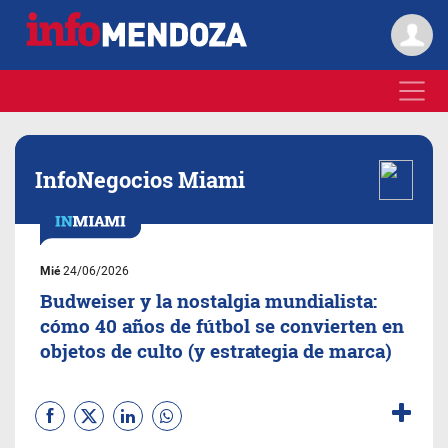
InfoNegocios Miami
Mié
24/06/2026
Budweiser y la nostalgia mundialista:
cómo 40 años de fútbol se convierten en
objetos de culto (y estrategia de marca)