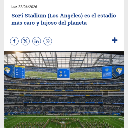
Lun
22/06/2026
SoFi Stadium (Los Ángeles) es el estadio
más caro y lujoso del planeta