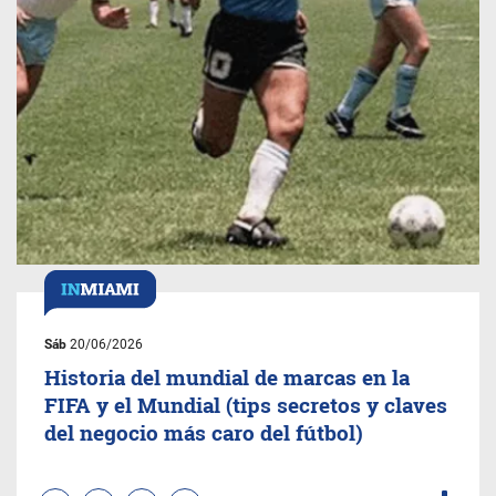
Sáb
20/06/2026
Historia del mundial de marcas en la
FIFA y el Mundial (tips secretos y claves
del negocio más caro del fútbol)