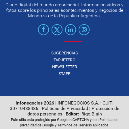
Diario digital del mundo empresarial. Información videos y
fotos sobre los principales acontecimientos y negocios de
Mendoza de la República Argentina.
SUGERENCIAS
TARJETERO
NEWSLETTER
STAFF
Infonegocios 2026
| INFONEGOCIOS S.A. · CUIT:
30710438486 |
Políticas de Privacidad
|
Protección de
datos personales
|
Editor:
Iñigo Biain
Este sitio esta protegido por Google reCAPTCHA y con
Políticas de
privacidad de Google
y
Terminos del servicio
aplicados.