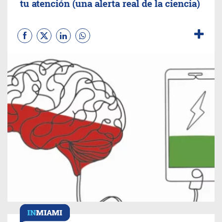
tu atención (una alerta real de la ciencia)