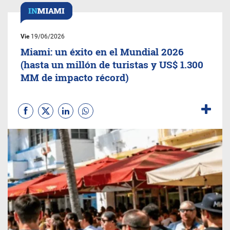
Vie
19/06/2026
Miami: un éxito en el Mundial 2026
(hasta un millón de turistas y US$ 1.300
MM de impacto récord)