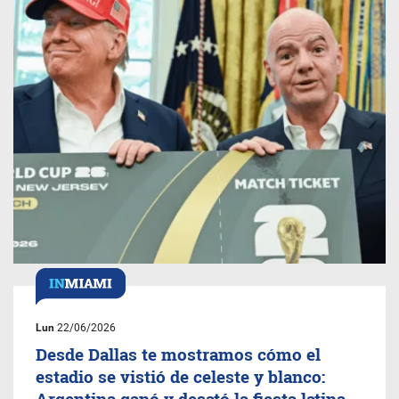
Lun
22/06/2026
Desde Dallas te mostramos cómo el
estadio se vistió de celeste y blanco:
Argentina ganó y desató la fiesta latina