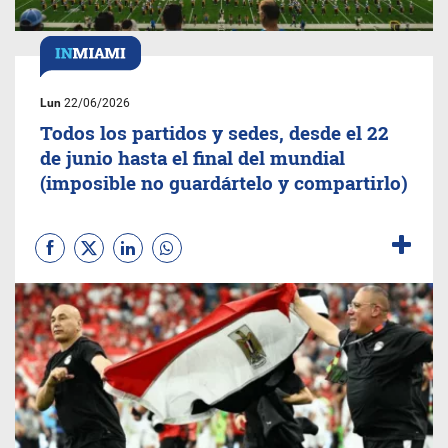
Lun
22/06/2026
Todos los partidos y sedes, desde el 22
de junio hasta el final del mundial
(imposible no guardártelo y compartirlo)