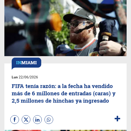
Lun
22/06/2026
FIFA tenía razón: a la fecha ha vendido
más de 6 millones de entradas (caras) y
2,5 millones de hinchas ya ingresado