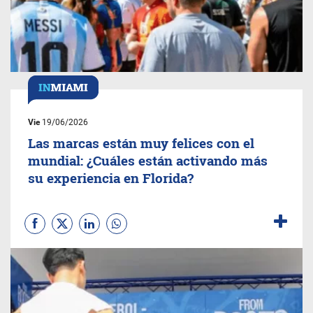
Vie
19/06/2026
Las marcas están muy felices con el
mundial: ¿Cuáles están activando más
su experiencia en Florida?