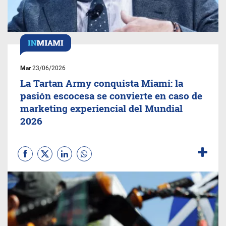
Mar
23/06/2026
La Tartan Army conquista Miami: la
pasión escocesa se convierte en caso de
marketing experiencial del Mundial
2026