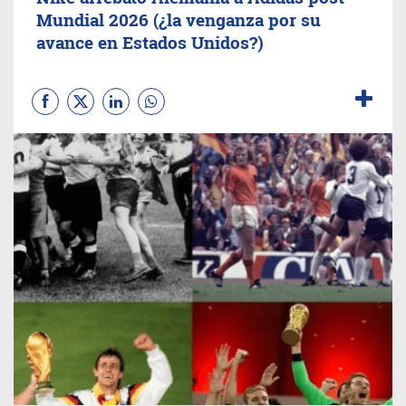
Mundial 2026 (¿la venganza por su
avance en Estados Unidos?)