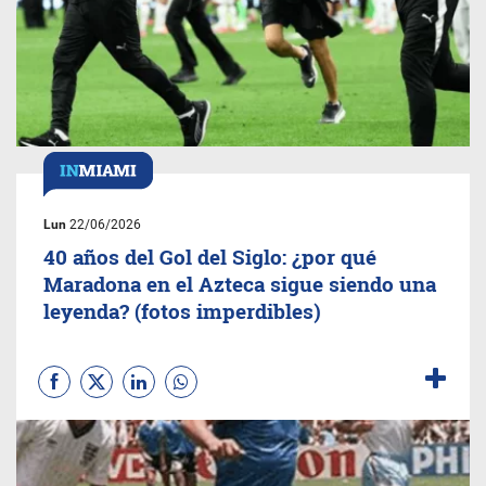
Lun
22/06/2026
40 años del Gol del Siglo: ¿por qué
Maradona en el Azteca sigue siendo una
leyenda? (fotos imperdibles)