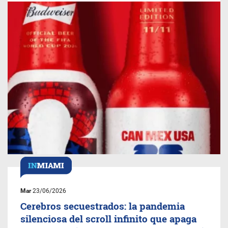
Mar
23/06/2026
Cerebros secuestrados: la pandemia
silenciosa del scroll infinito que apaga