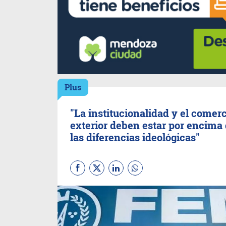
Plus
"La institucionalidad y el comer
exterior deben estar por encima
las diferencias ideológicas"