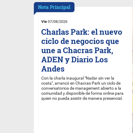
Nota Principal
Vie
07/08/2026
Charlas Park: el nuevo
ciclo de negocios que
une a Chacras Park,
ADEN y Diario Los
Andes
Con la charla inaugural "Nadar sin ver la
costa", arrancó en Chacras Park un ciclo de
conversatorios de management abierto a la
comunidad y disponible de forma online para
quien no pueda asistir de manera presencial.