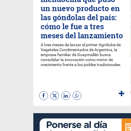
un nuevo producto en
las góndolas del país:
cómo le fue a tres
meses del lanzamiento
A tres meses de lanzar el primer Agridulce de
Vegetales Condimentados de Argentina, la
empresa familiar de Guaymallén busca
consolidar la innovación como motor de
crecimiento frente a los pickles tradicionales.