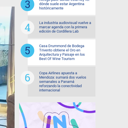
dónde suele estar Argentina
históricamente
La industria audiovisual vuelve a
marcar agenda con la primera
edición de Cordillera Lab
Casa Drummond de Bodega
Trivento obtiene el Oro en
Arquitectura y Paisaje en los
Best Of Wine Tourism
Copa Airlines apuesta a
Mendoza: sumará dos vuelos
semanales a Panamá
reforzando la conectividad
internacional