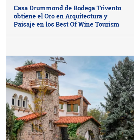
Casa Drummond de Bodega Trivento
obtiene el Oro en Arquitectura y
Paisaje en los Best Of Wine Tourism