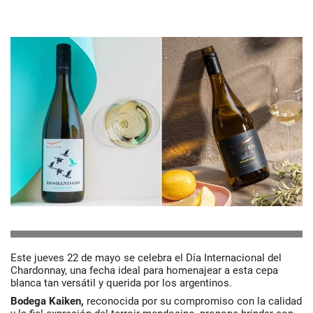
Este jueves 22 de mayo se celebra el Día Internacional del
Chardonnay, una fecha ideal para homenajear a esta cepa
blanca tan versátil y querida por los argentinos.
Bodega Kaiken,
reconocida por su compromiso con la calidad