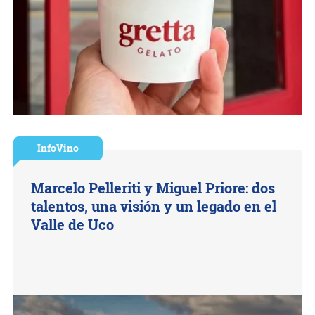
InfoVino
Marcelo Pelleriti y Miguel Priore: dos
talentos, una visión y un legado en el
Valle de Uco