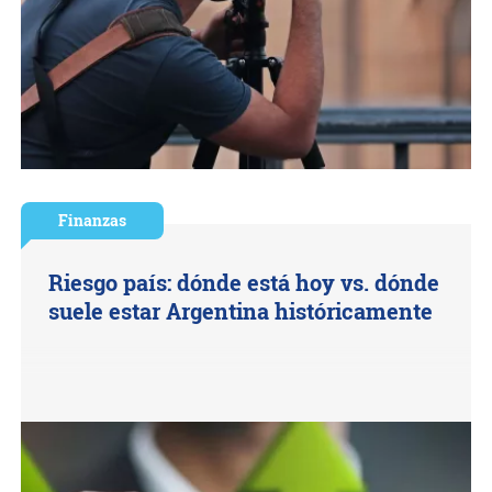
Finanzas
Riesgo país: dónde está hoy vs. dónde
suele estar Argentina históricamente