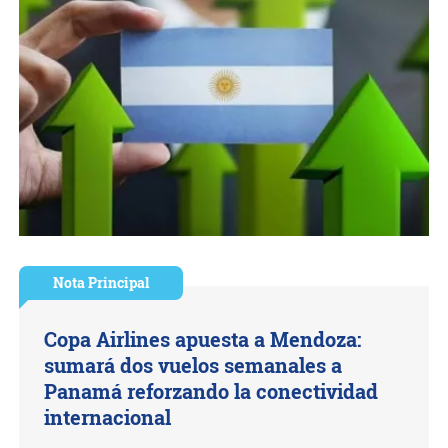
Nota Principal
Copa Airlines apuesta a Mendoza:
sumará dos vuelos semanales a
Panamá reforzando la conectividad
internacional