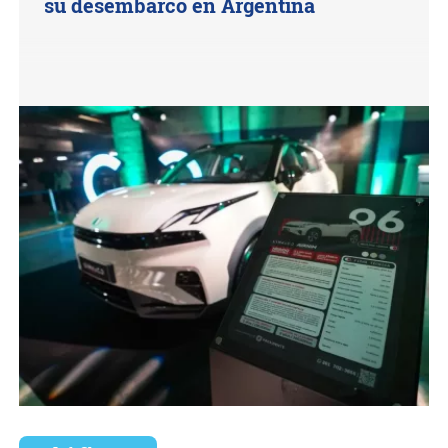
su desembarco en Argentina