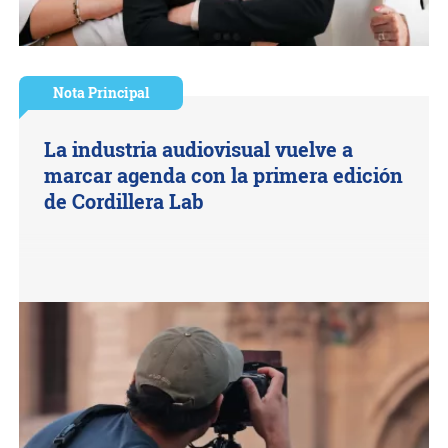
Nota Principal
La industria audiovisual vuelve a
marcar agenda con la primera edición
de Cordillera Lab