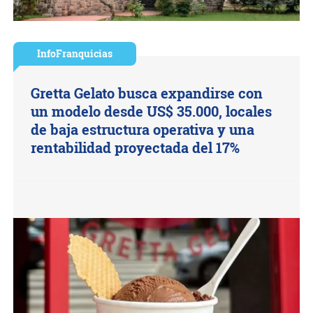
InfoFranquicias
Gretta Gelato busca expandirse con
un modelo desde US$ 35.000, locales
de baja estructura operativa y una
rentabilidad proyectada del 17%