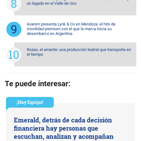
un legado en el Valle de Uco
Avanim presenta Lynk & Co en Mendoza: el hito de
movilidad premium con el que la marca inicia su
desembarco en Argentina
Rozas, el amante: una producción teatral que transporta en
el tiempo
Te puede interesar:
¡Hay Equipo!
Emerald, detrás de cada decisión
financiera hay personas que
escuchan, analizan y acompañan