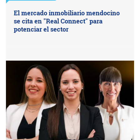
El mercado inmobiliario mendocino
se cita en "Real Connect" para
potenciar el sector