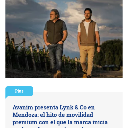
Plus
Avanim presenta Lynk & Co en
Mendoza: el hito de movilidad
premium con el que la marca inicia