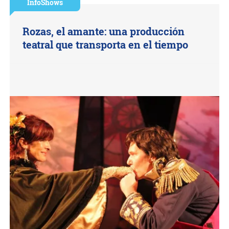
InfoShows
Rozas, el amante: una producción
teatral que transporta en el tiempo