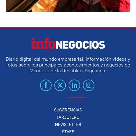
Diario digital del mundo empresarial. Información videos y
fotos sobre los principales acontecimientos y negocios de
Mendoza de la República Argentina.
SUGERENCIAS
TARJETERO
NEWSLETTER
STAFF