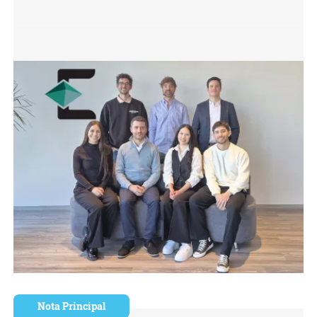
Nota Principal