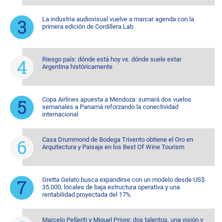
La industria audiovisual vuelve a marcar agenda con la
primera edición de Cordillera Lab
Riesgo país: dónde está hoy vs. dónde suele estar
Argentina históricamente
Copa Airlines apuesta a Mendoza: sumará dos vuelos
semanales a Panamá reforzando la conectividad
internacional
Casa Drummond de Bodega Trivento obtiene el Oro en
Arquitectura y Paisaje en los Best Of Wine Tourism
Gretta Gelato busca expandirse con un modelo desde US$
35.000, locales de baja estructura operativa y una
rentabilidad proyectada del 17%
Marcelo Pelleriti y Miguel Priore: dos talentos, una visión y