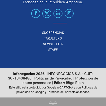
Mendoza de la República Argentina.
SUGERENCIAS
TARJETERO
NEWSLETTER
STAFF
Infonegocios 2026
| INFONEGOCIOS S.A. · CUIT:
30710438486 |
Políticas de Privacidad
|
Protección de
datos personales
|
Editor:
Iñigo Biain
Este sitio esta protegido por Google reCAPTCHA y con
Políticas de
privacidad de Google
y
Terminos del servicio
aplicados.