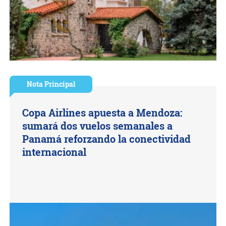
Nota Principal
Copa Airlines apuesta a Mendoza:
sumará dos vuelos semanales a
Panamá reforzando la conectividad
internacional