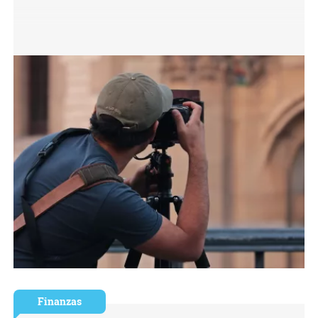
Finanzas