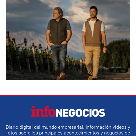
Diario digital del mundo empresarial. Información videos y
fotos sobre los principales acontecimientos y negocios de