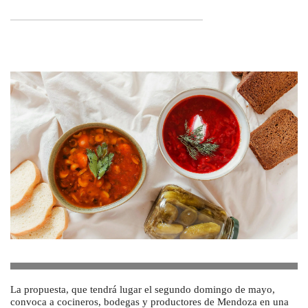
La propuesta, que tendrá lugar el segundo domingo de mayo,
convoca a cocineros, bodegas y productores de Mendoza en una