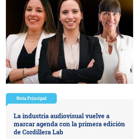
Nota Principal
La industria audiovisual vuelve a
marcar agenda con la primera edición
de Cordillera Lab