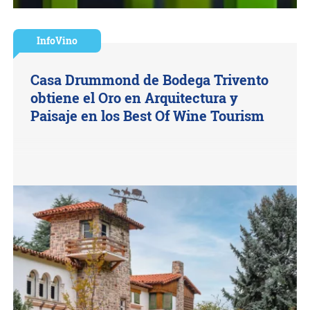
InfoVino
Casa Drummond de Bodega Trivento
obtiene el Oro en Arquitectura y
Paisaje en los Best Of Wine Tourism