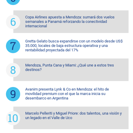
Copa Airlines apuesta a Mendoza: sumará dos vuelos
semanales a Panamá reforzando la conectividad
internacional
Gretta Gelato busca expandirse con un modelo desde US$
35.000, locales de baja estructura operativa y una
rentabilidad proyectada del 17%
Mendoza, Punta Cana y Miami: ¿Qué une a estos tres
destinos?
Avanim presenta Lynk & Co en Mendoza: el hito de
movilidad premium con el que la marca inicia su
desembarco en Argentina
Marcelo Pelleriti y Miguel Priore: dos talentos, una visión y
un legado en el Valle de Uco