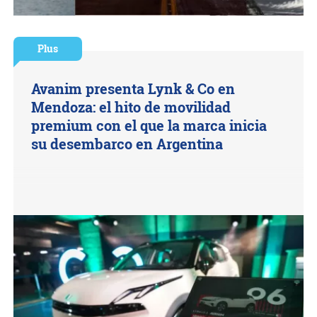
Plus
Avanim presenta Lynk & Co en
Mendoza: el hito de movilidad
premium con el que la marca inicia
su desembarco en Argentina