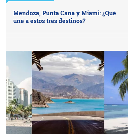
Mendoza, Punta Cana y Miami: ¿Qué
une a estos tres destinos?