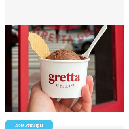
Nota Principal