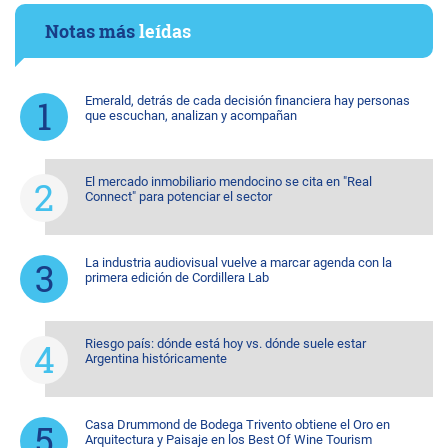
Notas más
leídas
Emerald, detrás de cada decisión financiera hay personas
que escuchan, analizan y acompañan
El mercado inmobiliario mendocino se cita en "Real
Connect" para potenciar el sector
La industria audiovisual vuelve a marcar agenda con la
primera edición de Cordillera Lab
Riesgo país: dónde está hoy vs. dónde suele estar
Argentina históricamente
Casa Drummond de Bodega Trivento obtiene el Oro en
Arquitectura y Paisaje en los Best Of Wine Tourism