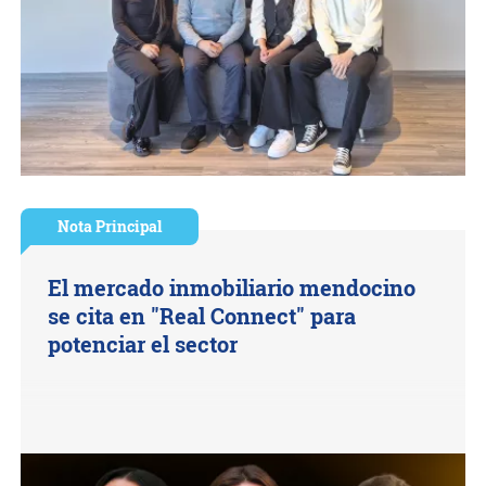
Nota Principal
El mercado inmobiliario mendocino
se cita en "Real Connect" para
potenciar el sector