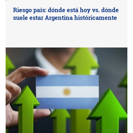
Riesgo país: dónde está hoy vs. dónde
suele estar Argentina históricamente