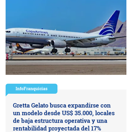
InfoFranquicias
Gretta Gelato busca expandirse con
un modelo desde US$ 35.000, locales
de baja estructura operativa y una
rentabilidad proyectada del 17%