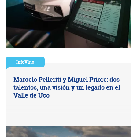
InfoVino
Marcelo Pelleriti y Miguel Priore: dos
talentos, una visión y un legado en el
Valle de Uco