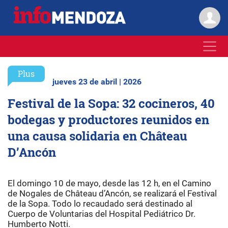
Plus
jueves 23 de abril | 2026
Festival de la Sopa: 32 cocineros, 40
bodegas y productores reunidos en
una causa solidaria en Château
D’Ancón
El domingo 10 de mayo, desde las 12 h, en el Camino
de Nogales de Château d’Ancón, se realizará el Festival
de la Sopa. Todo lo recaudado será destinado al
Cuerpo de Voluntarias del Hospital Pediátrico Dr.
Humberto Notti.