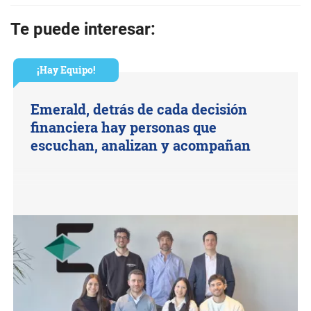
Te puede interesar:
¡Hay Equipo!
Emerald, detrás de cada decisión
financiera hay personas que
escuchan, analizan y acompañan