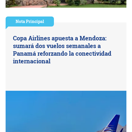
Nota Principal
Copa Airlines apuesta a Mendoza:
sumará dos vuelos semanales a
Panamá reforzando la conectividad
internacional