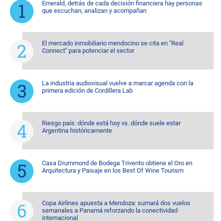
Emerald, detrás de cada decisión financiera hay personas
que escuchan, analizan y acompañan
El mercado inmobiliario mendocino se cita en "Real
Connect" para potenciar el sector
La industria audiovisual vuelve a marcar agenda con la
primera edición de Cordillera Lab
Riesgo país: dónde está hoy vs. dónde suele estar
Argentina históricamente
Casa Drummond de Bodega Trivento obtiene el Oro en
Arquitectura y Paisaje en los Best Of Wine Tourism
Copa Airlines apuesta a Mendoza: sumará dos vuelos
semanales a Panamá reforzando la conectividad
internacional