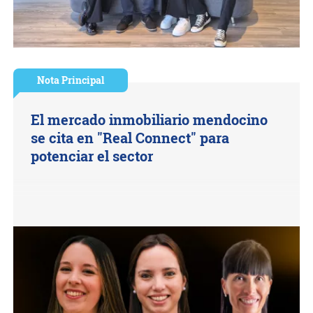
Nota Principal
El mercado inmobiliario mendocino
se cita en "Real Connect" para
potenciar el sector