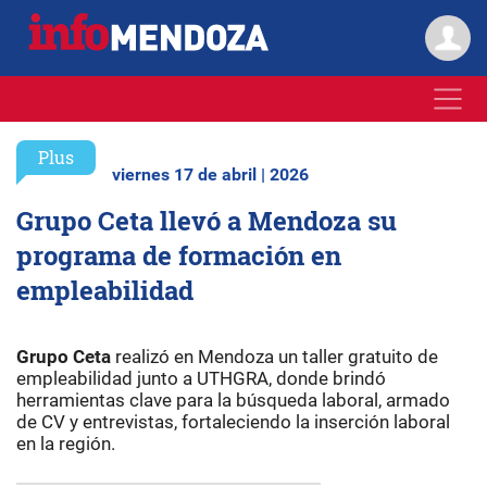
Plus
viernes 17 de abril | 2026
Grupo Ceta llevó a Mendoza su
programa de formación en
empleabilidad
Grupo Ceta
realizó en Mendoza un taller gratuito de
empleabilidad junto a UTHGRA, donde brindó
herramientas clave para la búsqueda laboral, armado
de CV y entrevistas, fortaleciendo la inserción laboral
en la región.