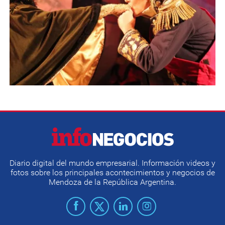
Diario digital del mundo empresarial. Información videos y
fotos sobre los principales acontecimientos y negocios de
Mendoza de la República Argentina.