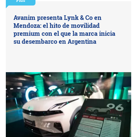
Plus
Avanim presenta Lynk & Co en
Mendoza: el hito de movilidad
premium con el que la marca inicia
su desembarco en Argentina