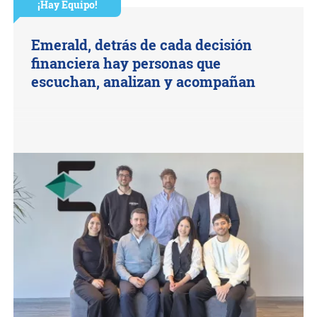
¡Hay Equipo!
Emerald, detrás de cada decisión
financiera hay personas que
escuchan, analizan y acompañan