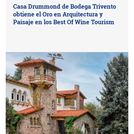
Casa Drummond de Bodega Trivento
obtiene el Oro en Arquitectura y
Paisaje en los Best Of Wine Tourism