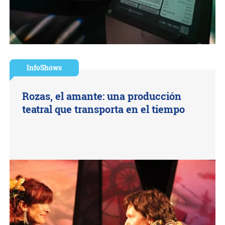
InfoShows
Rozas, el amante: una producción
teatral que transporta en el tiempo