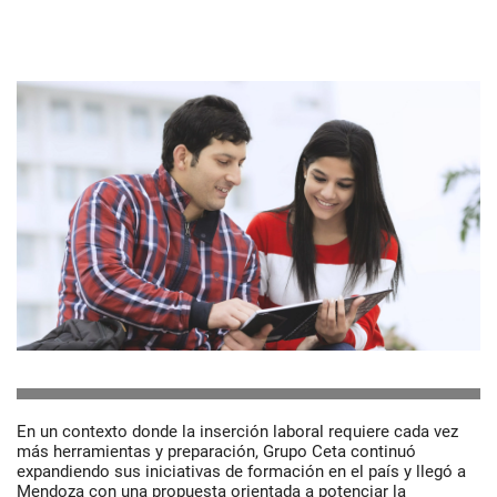
En un contexto donde la inserción laboral requiere cada vez
más herramientas y preparación, Grupo Ceta continuó
expandiendo sus iniciativas de formación en el país y llegó a
Mendoza con una propuesta orientada a potenciar la