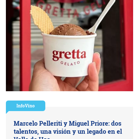
InfoVino
Marcelo Pelleriti y Miguel Priore: dos
talentos, una visión y un legado en el