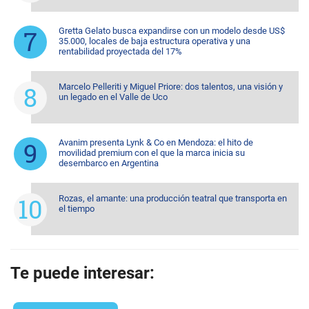
Gretta Gelato busca expandirse con un modelo desde US$
35.000, locales de baja estructura operativa y una
rentabilidad proyectada del 17%
Marcelo Pelleriti y Miguel Priore: dos talentos, una visión y
un legado en el Valle de Uco
Avanim presenta Lynk & Co en Mendoza: el hito de
movilidad premium con el que la marca inicia su
desembarco en Argentina
Rozas, el amante: una producción teatral que transporta en
el tiempo
Te puede interesar: