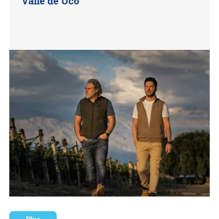
Valle de Uco