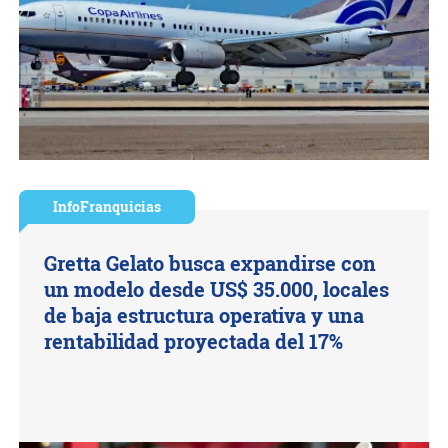
InfoFranquicias
Gretta Gelato busca expandirse con
un modelo desde US$ 35.000, locales
de baja estructura operativa y una
rentabilidad proyectada del 17%