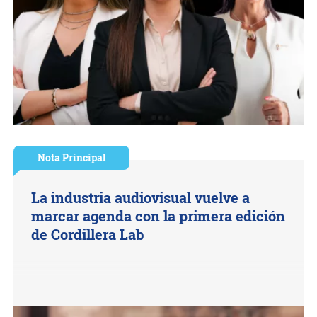
Nota Principal
La industria audiovisual vuelve a
marcar agenda con la primera edición
de Cordillera Lab