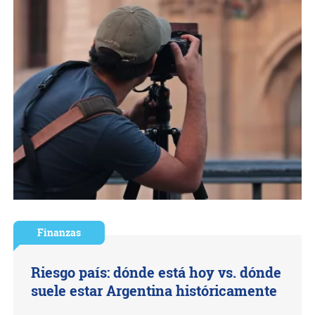
Finanzas
Riesgo país: dónde está hoy vs. dónde
suele estar Argentina históricamente