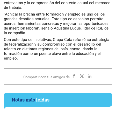
entrevistas y la comprensión del contexto actual del mercado
de trabajo.
“Achicar la brecha entre formación y empleo es uno de los
grandes desafíos actuales. Este tipo de espacios permite
acercar herramientas concretas y mejorar las oportunidades
de inserción laboral”, señaló Agustina Luque, líder de RSE de
la compañía.
Con este tipo de iniciativas, Grupo Ceta reforzó su estrategia
de federalización y su compromiso con el desarrollo del
talento en distintas regiones del país, consolidando la
formación como un puente clave entre la educación y el
empleo.
Compartir con tus amigos de
Notas más
leídas