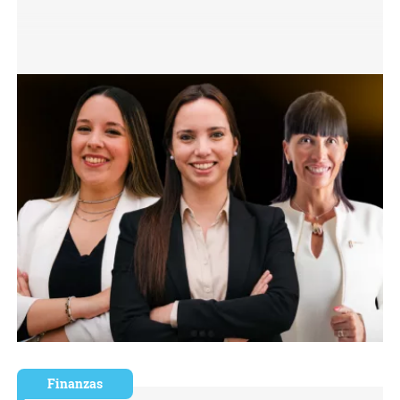
Finanzas