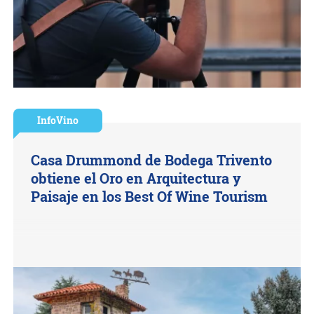
InfoVino
Casa Drummond de Bodega Trivento
obtiene el Oro en Arquitectura y
Paisaje en los Best Of Wine Tourism