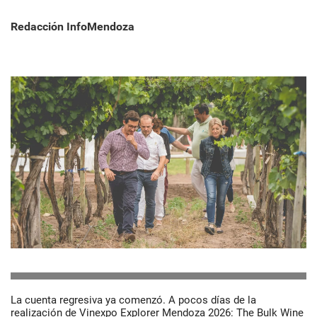
Redacción InfoMendoza
La cuenta regresiva ya comenzó. A pocos días de la
realización de Vinexpo Explorer Mendoza 2026: The Bulk Wine