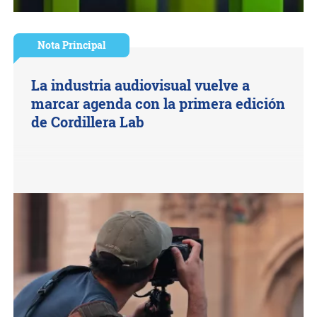
Nota Principal
La industria audiovisual vuelve a
marcar agenda con la primera edición
de Cordillera Lab