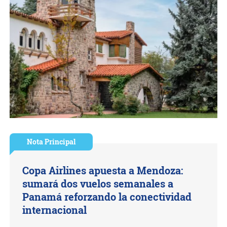
Nota Principal
Copa Airlines apuesta a Mendoza:
sumará dos vuelos semanales a
Panamá reforzando la conectividad
internacional