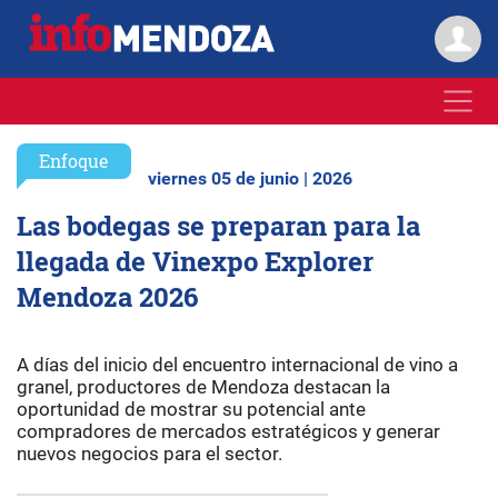
Enfoque
viernes 05 de junio | 2026
Las bodegas se preparan para la
llegada de Vinexpo Explorer
Mendoza 2026
A días del inicio del encuentro internacional de vino a
granel, productores de Mendoza destacan la
oportunidad de mostrar su potencial ante
compradores de mercados estratégicos y generar
nuevos negocios para el sector.