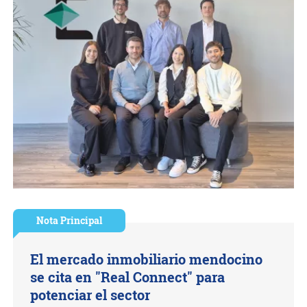
Nota Principal
El mercado inmobiliario mendocino
se cita en "Real Connect" para
potenciar el sector