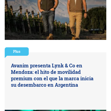
Plus
Avanim presenta Lynk & Co en
Mendoza: el hito de movilidad
premium con el que la marca inicia
su desembarco en Argentina