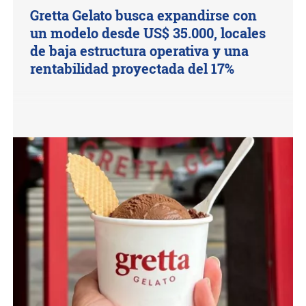
Gretta Gelato busca expandirse con
un modelo desde US$ 35.000, locales
de baja estructura operativa y una
rentabilidad proyectada del 17%