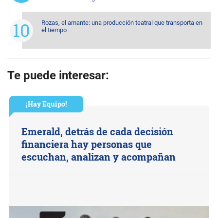
Rozas, el amante: una producción teatral que transporta en
el tiempo
Te puede interesar:
¡Hay Equipo!
Emerald, detrás de cada decisión
financiera hay personas que
escuchan, analizan y acompañan