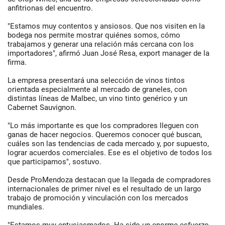
anfitrionas del encuentro.
"Estamos muy contentos y ansiosos. Que nos visiten en la
bodega nos permite mostrar quiénes somos, cómo
trabajamos y generar una relación más cercana con los
importadores", afirmó Juan José Resa, export manager de la
firma.
La empresa presentará una selección de vinos tintos
orientada especialmente al mercado de graneles, con
distintas líneas de Malbec, un vino tinto genérico y un
Cabernet Sauvignon.
"Lo más importante es que los compradores lleguen con
ganas de hacer negocios. Queremos conocer qué buscan,
cuáles son las tendencias de cada mercado y, por supuesto,
lograr acuerdos comerciales. Ese es el objetivo de todos los
que participamos", sostuvo.
Desde ProMendoza destacan que la llegada de compradores
internacionales de primer nivel es el resultado de un largo
trabajo de promoción y vinculación con los mercados
mundiales.