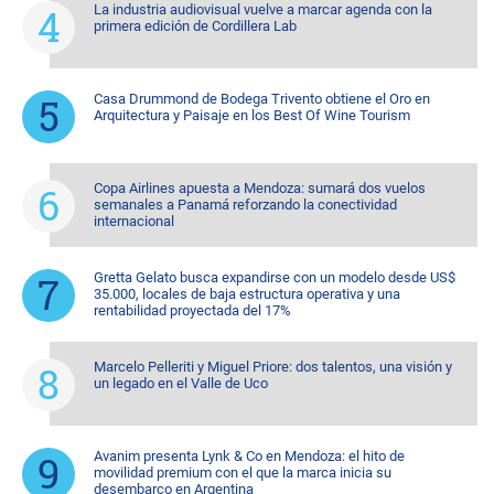
La industria audiovisual vuelve a marcar agenda con la
primera edición de Cordillera Lab
Casa Drummond de Bodega Trivento obtiene el Oro en
Arquitectura y Paisaje en los Best Of Wine Tourism
Copa Airlines apuesta a Mendoza: sumará dos vuelos
semanales a Panamá reforzando la conectividad
internacional
Gretta Gelato busca expandirse con un modelo desde US$
35.000, locales de baja estructura operativa y una
rentabilidad proyectada del 17%
Marcelo Pelleriti y Miguel Priore: dos talentos, una visión y
un legado en el Valle de Uco
Avanim presenta Lynk & Co en Mendoza: el hito de
movilidad premium con el que la marca inicia su
desembarco en Argentina