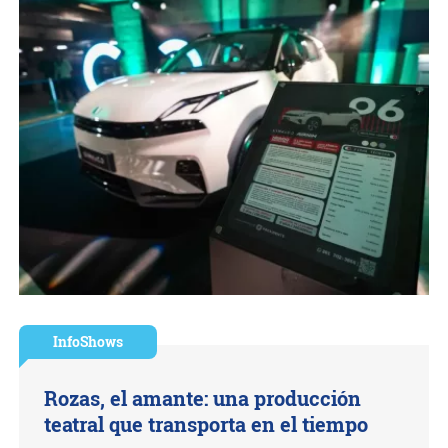
InfoShows
Rozas, el amante: una producción
teatral que transporta en el tiempo