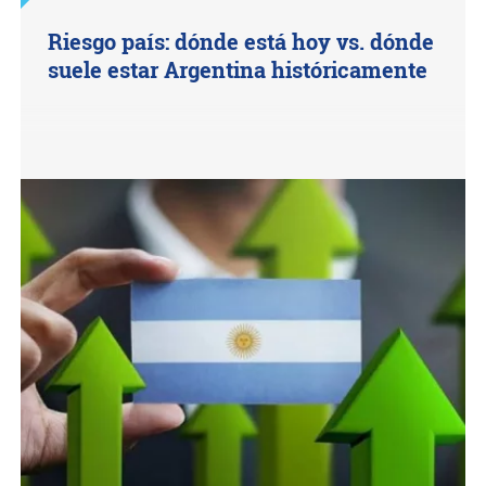
Riesgo país: dónde está hoy vs. dónde
suele estar Argentina históricamente