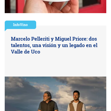
InfoVino
Marcelo Pelleriti y Miguel Priore: dos
talentos, una visión y un legado en el
Valle de Uco