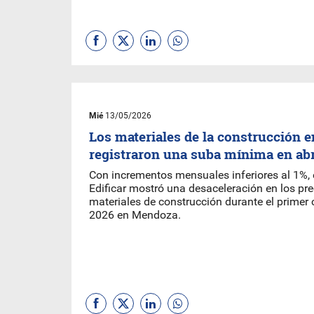
Mié
13/05/2026
Los materiales de la construcción
registraron una suba mínima en abr
Con incrementos mensuales inferiores al 1%, 
Edificar mostró una desaceleración en los pre
materiales de construcción durante el primer 
2026 en Mendoza.