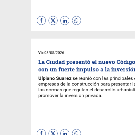
Vie
08/05/2026
La Ciudad presentó el nuevo Código
con un fuerte impulso a la inversió
Ulpiano Suarez
se reunió con las principales
empresas de la construcción para presentar 
las normas que regulan el desarrollo urbaníst
promover la inversión privada.