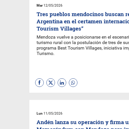
Mar
12/05/2026
Tres pueblos mendocinos buscan re
Argentina en el certamen internaci
Tourism Villages”
Mendoza vuelve a posicionarse en el escenari
turismo rural con la postulación de tres de su
programa Best Tourism Villages, iniciativa 
Turismo.
Lun
11/05/2026
Andén lanza su operación y firma 