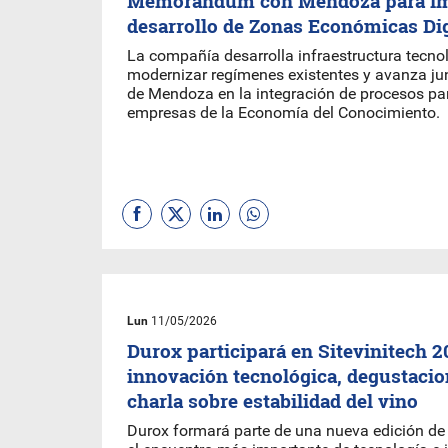
Memorándum con Mendoza para im
desarrollo de Zonas Económicas Dig
La compañía desarrolla infraestructura tecno
modernizar regímenes existentes y avanza jun
de Mendoza en la integración de procesos pa
empresas de la Economía del Conocimiento.
Lun
11/05/2026
Durox participará en Sitevinitech 
innovación tecnológica, degustacio
charla sobre estabilidad del vino
Durox formará parte de una nueva edición de 