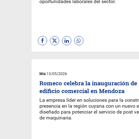
oportunidades laborales del sector.
Mié
13/05/2026
Romeco celebra la inauguración de
edificio comercial en Mendoza
La empresa líder en soluciones para la const
presencia en la región cuyana con un nuevo e
diseñado para potenciar el servicio de post ve
de maquinaria.