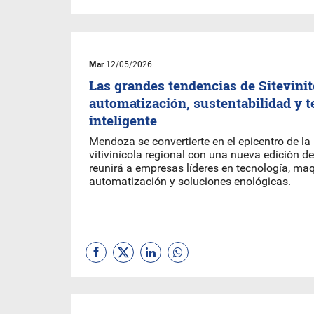
Mar
12/05/2026
Las grandes tendencias de Sitevini
automatización, sustentabilidad y t
inteligente
Mendoza se convertierte en el epicentro de la
vitivinícola regional con una nueva edición de
reunirá a empresas líderes en tecnología, maq
automatización y soluciones enológicas.