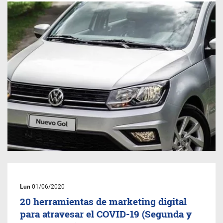
Lun
01/06/2020
20 herramientas de marketing digital
para atravesar el COVID-19 (Segunda y