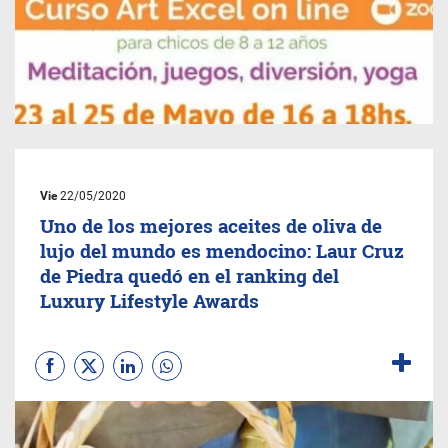
Vie
22/05/2020
Uno de los mejores aceites de oliva de
lujo del mundo es mendocino: Laur Cruz
de Piedra quedó en el ranking del
Luxury Lifestyle Awards