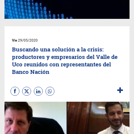
Vie
29/05/2020
Buscando una solución a la crisis:
productores y empresarios del Valle de
Uco reunidos con representantes del
Banco Nación