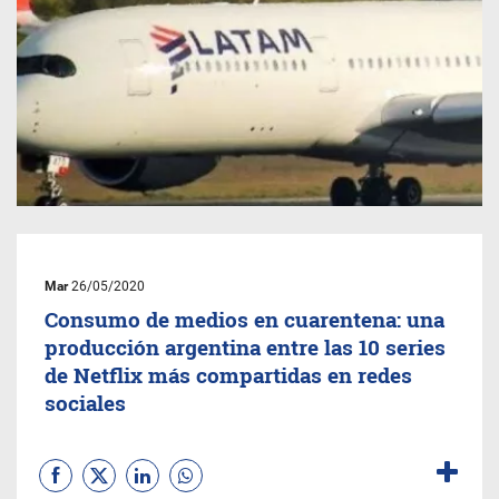
Mar
26/05/2020
Consumo de medios en cuarentena: una
producción argentina entre las 10 series
de Netflix más compartidas en redes
sociales