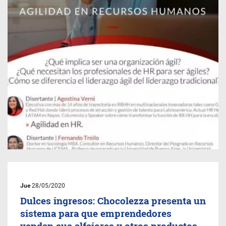
Jue
28/05/2020
Dulces ingresos: Chocolezza presenta un
sistema para que emprendedores
vendan sus alfajores y otros productos