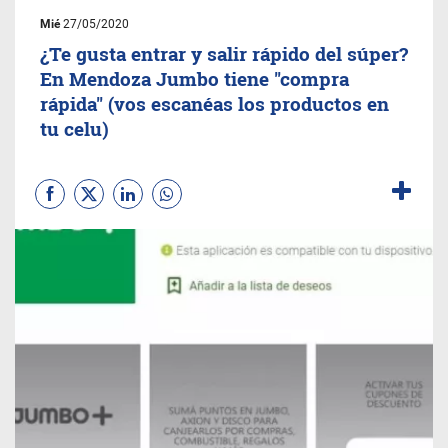
Mié
27/05/2020
¿Te gusta entrar y salir rápido del súper?
En Mendoza Jumbo tiene "compra
rápida" (vos escanéas los productos en
tu celu)