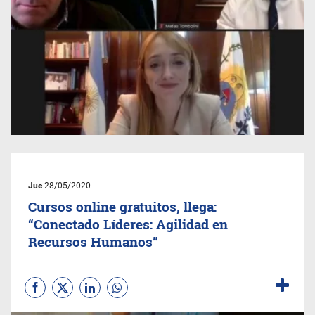
Jue
28/05/2020
Cursos online gratuitos, llega:
“Conectado Líderes: Agilidad en
Recursos Humanos”