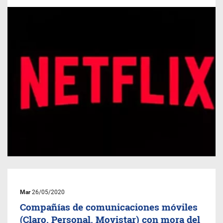
Mar
26/05/2020
Compañías de comunicaciones móviles
(Claro, Personal, Movistar) con mora del