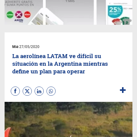
Mié
27/05/2020
La aerolínea LATAM ve difícil su
situación en la Argentina mientras
define un plan para operar