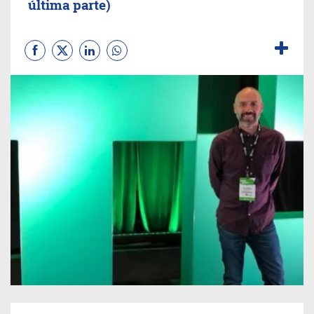
última parte)