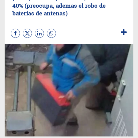
40% (preocupa, además el robo de
baterías de antenas)