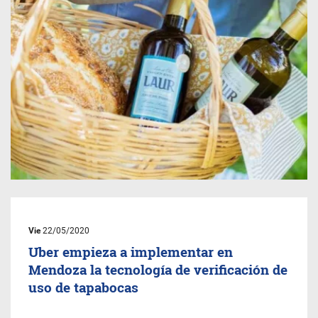
Vie
22/05/2020
Uber empieza a implementar en
Mendoza la tecnología de verificación de
uso de tapabocas