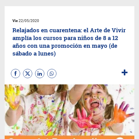
Vie
22/05/2020
Relajados en cuarentena: el Arte de Vivir
amplía los cursos para niños de 8 a 12
años con una promoción en mayo (de
sábado a lunes)