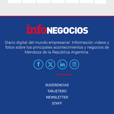
Diario digital del mundo empresarial. Información videos y
fotos sobre los principales acontecimientos y negocios de
Mendoza de la República Argentina.
SUGERENCIAS
TARJETERO
NEWSLETTER
STAFF