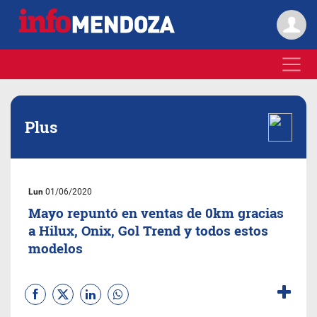
Plus
Lun
01/06/2020
Mayo repuntó en ventas de 0km gracias
a Hilux, Onix, Gol Trend y todos estos
modelos