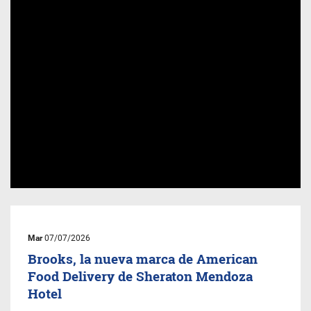
Mar
07/07/2026
Brooks, la nueva marca de American
Food Delivery de Sheraton Mendoza
Hotel