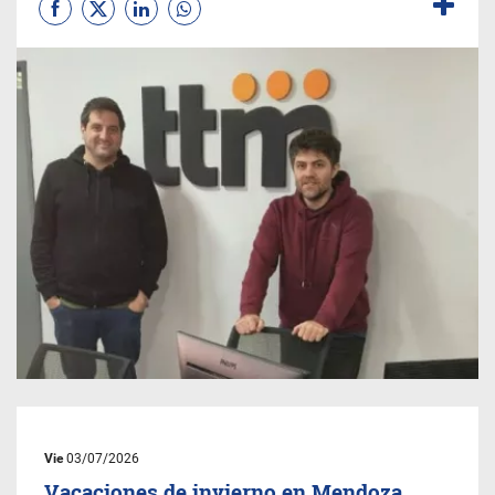
Vie
03/07/2026
Vacaciones de invierno en Mendoza