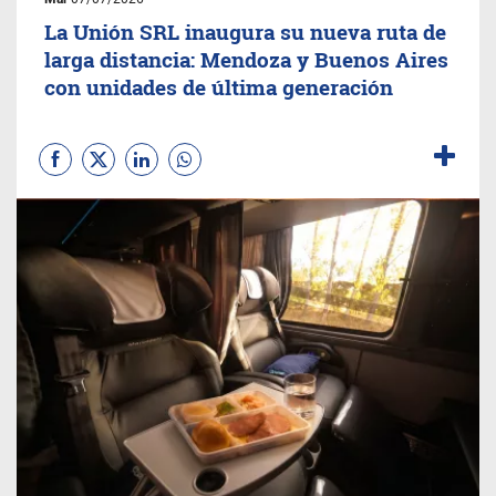
La Unión SRL inaugura su nueva ruta de
larga distancia: Mendoza y Buenos Aires
con unidades de última generación