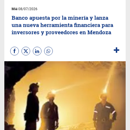
Mié
08/07/2026
Banco apuesta por la minería y lanza
una nueva herramienta financiera para
inversores y proveedores en Mendoza