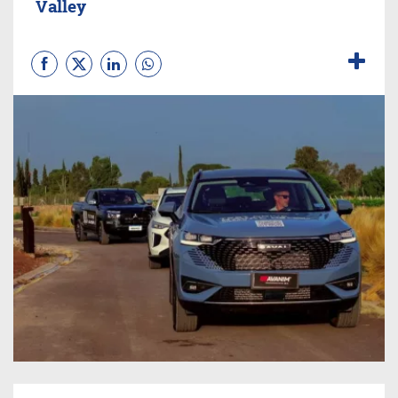
Valley