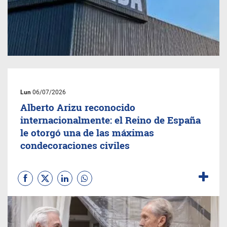
Lun
06/07/2026
Alberto Arizu reconocido
internacionalmente: el Reino de España
le otorgó una de las máximas
condecoraciones civiles