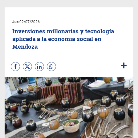
Jue
02/07/2026
Inversiones millonarias y tecnología
aplicada a la economia social en
Mendoza