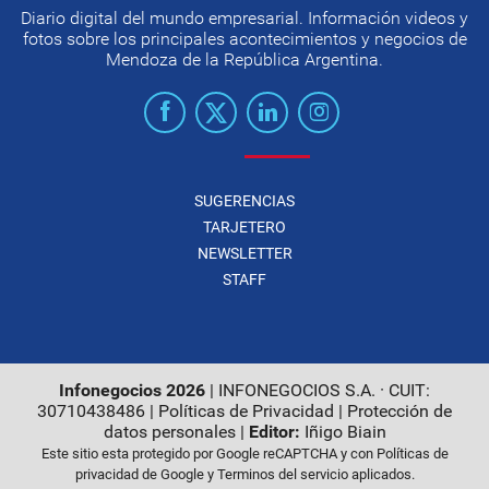
Diario digital del mundo empresarial. Información videos y
fotos sobre los principales acontecimientos y negocios de
Mendoza de la República Argentina.
SUGERENCIAS
TARJETERO
NEWSLETTER
STAFF
Infonegocios 2026
| INFONEGOCIOS S.A. · CUIT:
30710438486 |
Políticas de Privacidad
|
Protección de
datos personales
|
Editor:
Iñigo Biain
Este sitio esta protegido por Google reCAPTCHA y con
Políticas de
privacidad de Google
y
Terminos del servicio
aplicados.