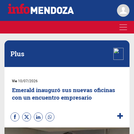
Plus
Vie
10/07/2026
Emerald inauguró sus nuevas oficinas
con un encuentro empresario