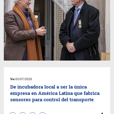
Vie
03/07/2026
De incubadora local a ser la única
empresa en América Latina que fabrica
sensores para control del transporte