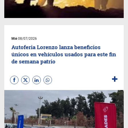
Mié
08/07/2026
Autoferia Lorenzo lanza beneficios
únicos en vehículos usados para este fin
de semana patrio