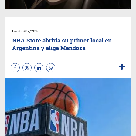
Lun
06/07/2026
NBA Store abriria su primer local en
Argentina y elige Mendoza