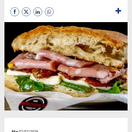
Mar
07/07/2026