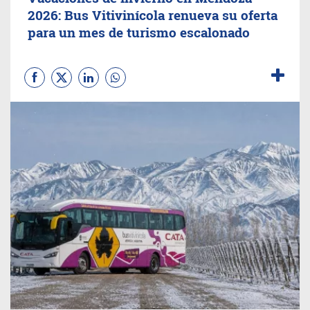
2026: Bus Vitivinícola renueva su oferta
para un mes de turismo escalonado