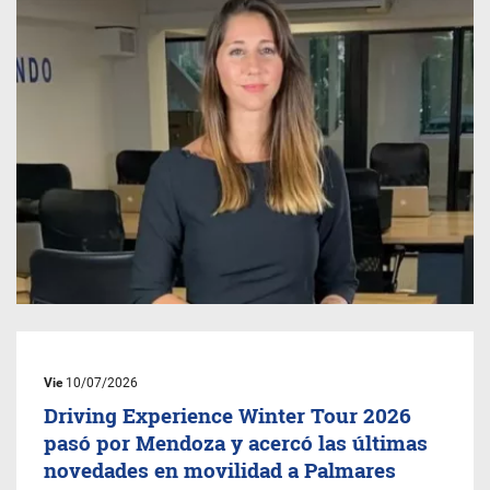
Vie
10/07/2026
Driving Experience Winter Tour 2026
pasó por Mendoza y acercó las últimas
novedades en movilidad a Palmares