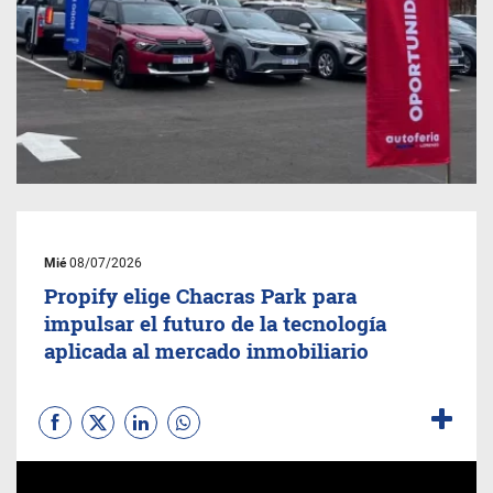
Mié
08/07/2026
Propify elige Chacras Park para
impulsar el futuro de la tecnología
aplicada al mercado inmobiliario