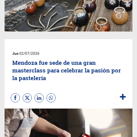
Jue
02/07/2026
Mendoza fue sede de una gran
masterclass para celebrar la pasión por
la pastelería