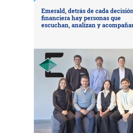
Emerald, detrás de cada decisió
financiera hay personas que
escuchan, analizan y acompaña