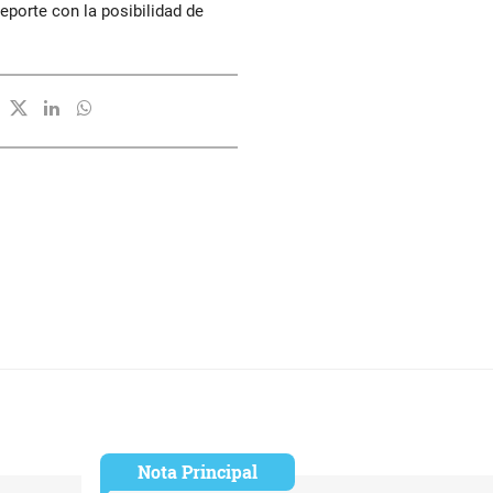
eporte con la posibilidad de
Nota Principal