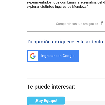
experimentados, que combinan la adrenalina del d
explorar distintos lugares de Mendoza”.
Compartir con tus amigos de
Tu opinión enriquece este artículo:
Ingresar con Google
Te puede interesar:
¡Hay Equipo!