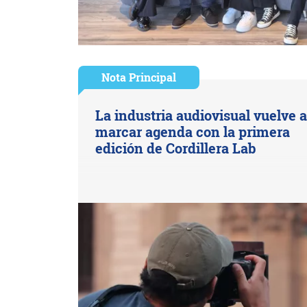
Nota Principal
La industria audiovisual vuelve 
marcar agenda con la primera
edición de Cordillera Lab