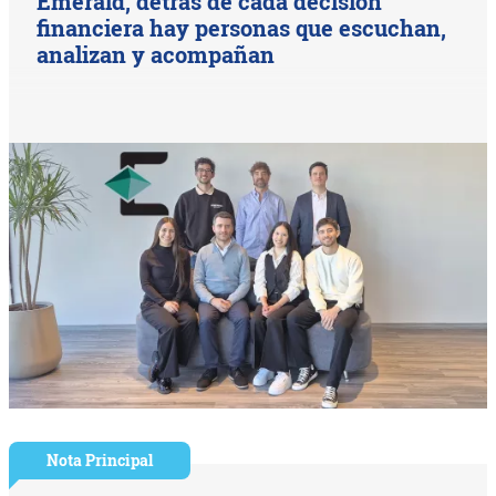
Emerald, detrás de cada decisión
financiera hay personas que escuchan,
analizan y acompañan
Nota Principal