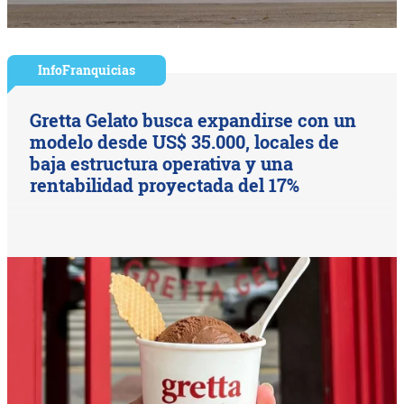
InfoFranquicias
Gretta Gelato busca expandirse con un
modelo desde US$ 35.000, locales de
baja estructura operativa y una
rentabilidad proyectada del 17%