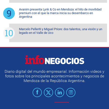
Avanim presenta Lynk & Co en Mendoza: el hito de movilidad
premium con el que la marca inicia su desembarco en
Argentina
Marcelo Pelleriti y Miguel Priore: dos talentos, una visión y un
legado en el Valle de Uco
Diario digital del mundo empresarial. Información videos y
fotos sobre los principales acontecimientos y negocios de
Mendoza de la República Argentina.