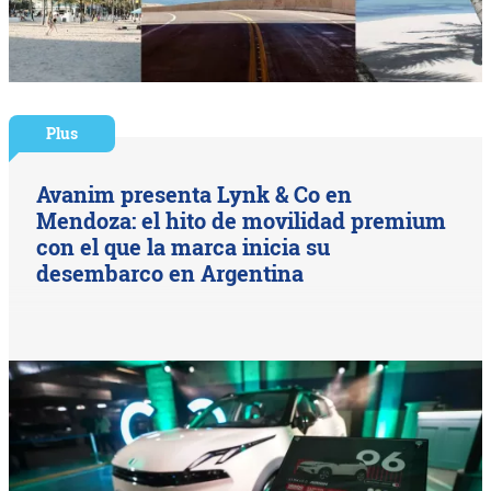
Plus
Avanim presenta Lynk & Co en
Mendoza: el hito de movilidad premium
con el que la marca inicia su
desembarco en Argentina