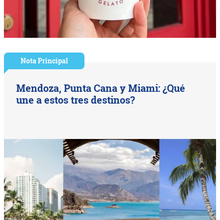
Nota Principal
Mendoza, Punta Cana y Miami: ¿Qué
une a estos tres destinos?