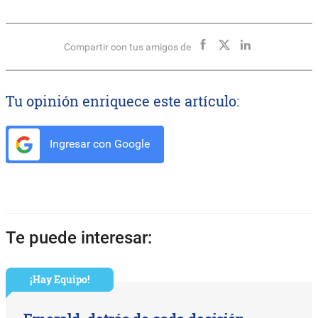
Compartir con tus amigos de
Tu opinión enriquece este artículo:
Ingresar con Google
Te puede interesar:
¡Hay Equipo!