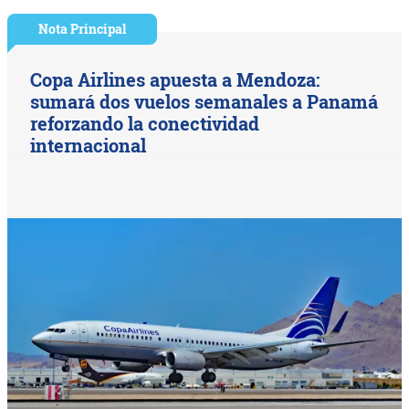
Nota Principal
Copa Airlines apuesta a Mendoza:
sumará dos vuelos semanales a Panamá
reforzando la conectividad
internacional