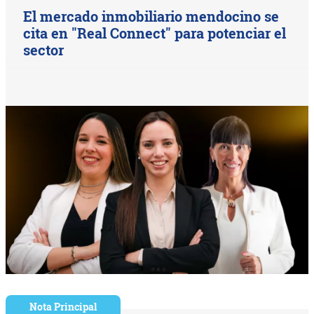
El mercado inmobiliario mendocino se
cita en "Real Connect" para potenciar el
sector
Nota Principal