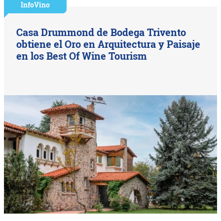
InfoVino
Casa Drummond de Bodega Trivento
obtiene el Oro en Arquitectura y Paisaje
en los Best Of Wine Tourism