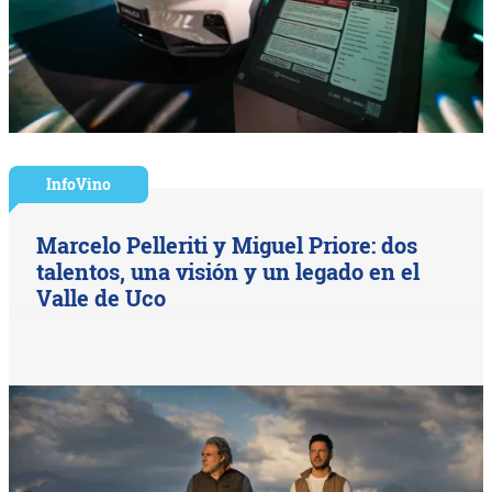
InfoVino
Marcelo Pelleriti y Miguel Priore: dos
talentos, una visión y un legado en el
Valle de Uco