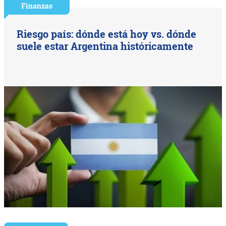
Finanzas
Riesgo país: dónde está hoy vs. dónde
suele estar Argentina históricamente