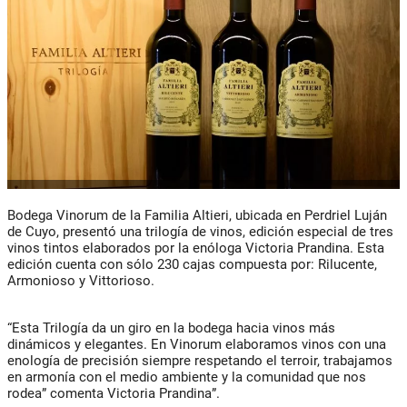
Bodega Vinorum de la Familia Altieri, ubicada en Perdriel Luján
de Cuyo, presentó una trilogía de vinos, edición especial de tres
vinos tintos elaborados por la enóloga Victoria Prandina. Esta
edición cuenta con sólo 230 cajas compuesta por: Rilucente,
Armonioso y Vittorioso.
“Esta Trilogía da un giro en la bodega hacia vinos más
dinámicos y elegantes. En Vinorum elaboramos vinos con una
enología de precisión siempre respetando el terroir, trabajamos
en armonía con el medio ambiente y la comunidad que nos
rodea” comenta Victoria Prandina”.