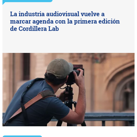
La industria audiovisual vuelve a
marcar agenda con la primera edición
de Cordillera Lab