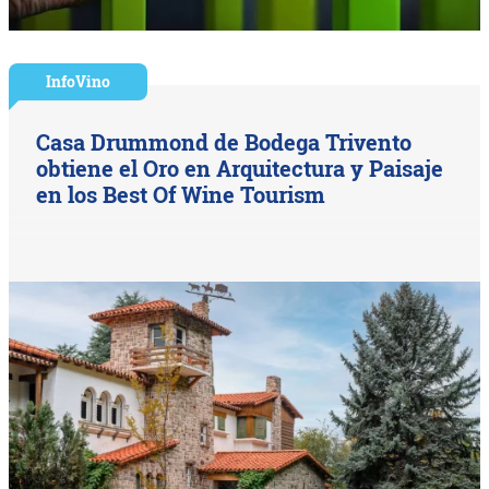
InfoVino
Casa Drummond de Bodega Trivento
obtiene el Oro en Arquitectura y Paisaje
en los Best Of Wine Tourism