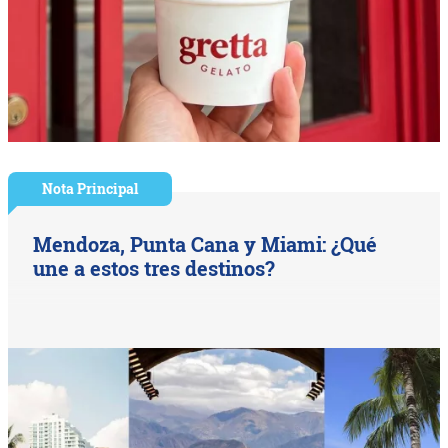
Nota Principal
Mendoza, Punta Cana y Miami: ¿Qué
une a estos tres destinos?