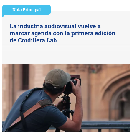
Nota Principal
La industria audiovisual vuelve a
marcar agenda con la primera edición
de Cordillera Lab