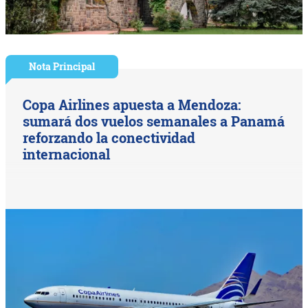
Nota Principal
Copa Airlines apuesta a Mendoza:
sumará dos vuelos semanales a Panamá
reforzando la conectividad
internacional