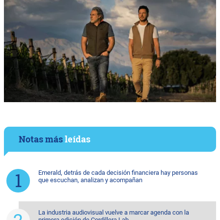
Notas más
leídas
Emerald, detrás de cada decisión financiera hay personas
que escuchan, analizan y acompañan
La industria audiovisual vuelve a marcar agenda con la
primera edición de Cordillera Lab