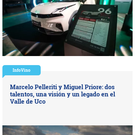
InfoVino
Marcelo Pelleriti y Miguel Priore: dos
talentos, una visión y un legado en el
Valle de Uco