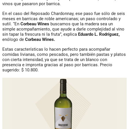
vinos que pasaron por barrica.
En el caso del Reposado Chardonnay, ese paso fue sólo de seis
meses en barricas de roble americanas; un paso controlado y
sutil. “En
Corbeau Wines
buscamos que la madera sea un
simple acompañamiento, que ayude a darle complejidad al vino
sin tapar la frescura ni la fruta”, explica
Eduardo L. Rodríguez,
enólogo de
Corbeau Wines.
Estas características lo hacen perfecto para acompañar
comidas livianas, como pescados, pero también pastas y platos
con cierta intensidad, ya que se trata de un blanco con
presencia e impronta gracias al paso por barricas. Precio
sugerido: $ 10.800.