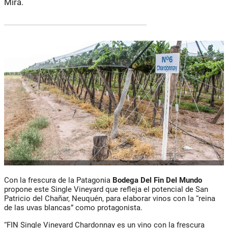
Mirá.
Con la frescura de la Patagonia
Bodega Del Fin Del Mundo
propone este Single Vineyard que refleja el potencial de San
Patricio del Chañar, Neuquén, para elaborar vinos con la “reina
de las uvas blancas” como protagonista.
“FIN Single Vineyard Chardonnay es un vino con la frescura