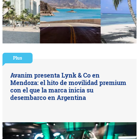
Plus
Avanim presenta Lynk & Co en
Mendoza: el hito de movilidad premium
con el que la marca inicia su
desembarco en Argentina