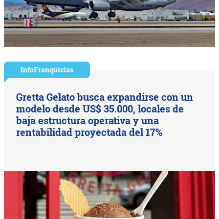
InfoFranquicias
Gretta Gelato busca expandirse con un
modelo desde US$ 35.000, locales de
baja estructura operativa y una
rentabilidad proyectada del 17%