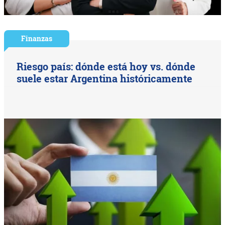
Finanzas
Riesgo país: dónde está hoy vs. dónde
suele estar Argentina históricamente