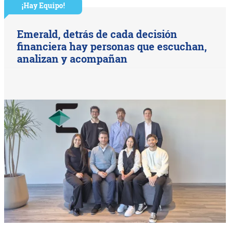
¡Hay Equipo!
Emerald, detrás de cada decisión
financiera hay personas que escuchan,
analizan y acompañan