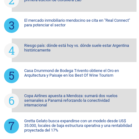
El mercado inmobiliario mendocino se cita en "Real Connect"
para potenciar el sector
Riesgo país: dónde está hoy vs. dónde suele estar Argentina
históricamente
Casa Drummond de Bodega Trivento obtiene el Oro en
Arquitectura y Paisaje en los Best Of Wine Tourism
Copa Airlines apuesta a Mendoza: sumará dos vuelos
semanales a Panamá reforzando la conectividad
internacional
Gretta Gelato busca expandirse con un modelo desde US$
35.000, locales de baja estructura operativa y una rentabilidad
proyectada del 17%