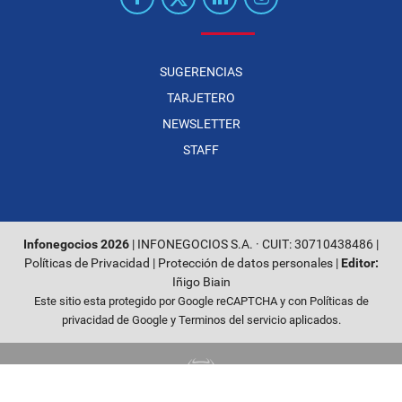
SUGERENCIAS
TARJETERO
NEWSLETTER
STAFF
Infonegocios 2026
| INFONEGOCIOS S.A. · CUIT: 30710438486 |
Políticas de Privacidad
|
Protección de datos personales
|
Editor:
Iñigo Biain
Este sitio esta protegido por Google reCAPTCHA y con
Políticas de
privacidad de Google
y
Terminos del servicio
aplicados.