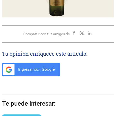
Compartir con tus amigos de
Tu opinión enriquece este artículo:
Ingresar con Google
Te puede interesar: