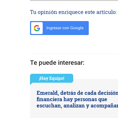
Tu opinión enriquece este artículo:
Ingresar con Google
Te puede interesar:
¡Hay Equipo!
Emerald, detrás de cada decisió
financiera hay personas que
escuchan, analizan y acompaña