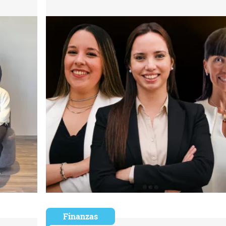
Finanzas