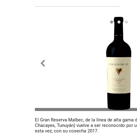
El Gran Reserva Malbec, de la línea de alta gama 
Chacayes, Tunuyán) vuelve a ser reconocido por un
esta vez, con su cosecha 2017.