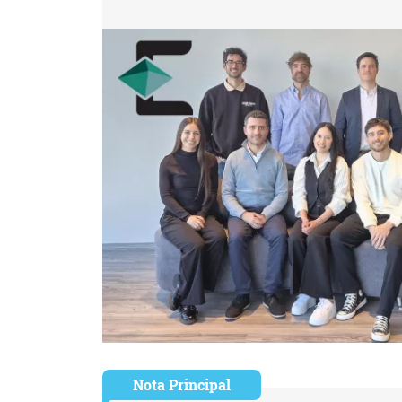
Nota Principal