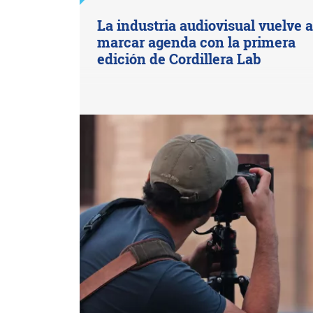
La industria audiovisual vuelve 
marcar agenda con la primera
edición de Cordillera Lab