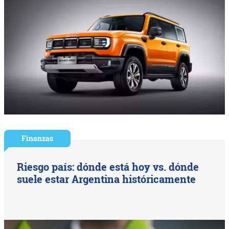
Finanzas
Riesgo país: dónde está hoy vs. dónde
suele estar Argentina históricamente