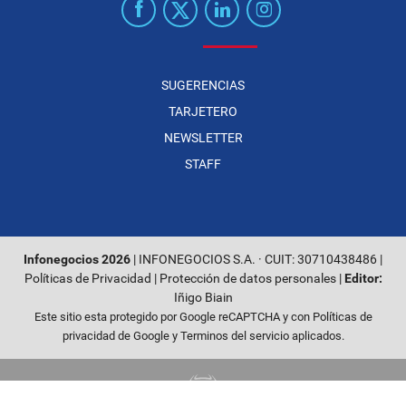
SUGERENCIAS
TARJETERO
NEWSLETTER
STAFF
Infonegocios 2026
| INFONEGOCIOS S.A. · CUIT: 30710438486 |
Políticas de Privacidad
|
Protección de datos personales
|
Editor:
Iñigo Biain
Este sitio esta protegido por Google reCAPTCHA y con
Políticas de
privacidad de Google
y
Terminos del servicio
aplicados.