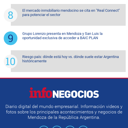
El mercado inmobiliario mendocino se cita en "Real Connect"
para potenciar el sector
Grupo Lorenzo presenta en Mendoza y San Luis la
oportunidad exclusiva de acceder a BAIC PLAN
Riesgo país: dónde está hoy vs. dónde suele estar Argentina
históricamente
Diario digital del mundo empresarial. Información videos y
fotos sobre los principales acontecimientos y negocios de
Mendoza de la República Argentina.