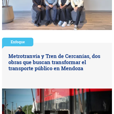
Enfoque
Metrotranvía y Tren de Cercanías, dos
obras que buscan transformar el
transporte público en Mendoza