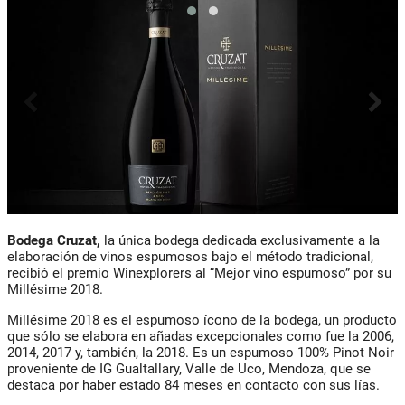
Bodega Cruzat,
la única bodega dedicada exclusivamente a la
elaboración de vinos espumosos bajo el método tradicional,
recibió el premio Winexplorers al “Mejor vino espumoso” por su
Millésime 2018.
Millésime 2018 es el espumoso ícono de la bodega, un producto
que sólo se elabora en añadas excepcionales como fue la 2006,
2014, 2017 y, también, la 2018. Es un espumoso 100% Pinot Noir
proveniente de IG Gualtallary, Valle de Uco, Mendoza, que se
destaca por haber estado 84 meses en contacto con sus lías.