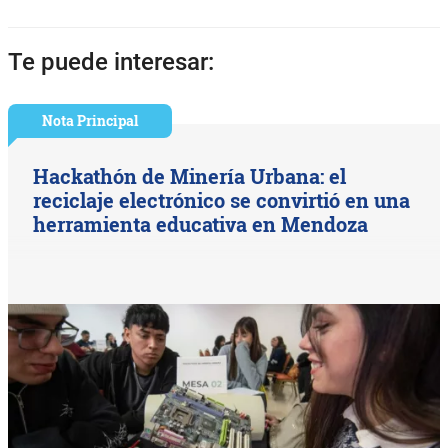
Te puede interesar:
Nota Principal
Hackathón de Minería Urbana: el
reciclaje electrónico se convirtió en una
herramienta educativa en Mendoza