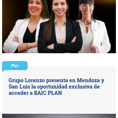
Plus
Grupo Lorenzo presenta en Mendoza y
San Luis la oportunidad exclusiva de
acceder a BAIC PLAN