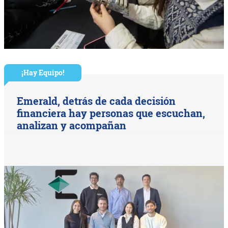
¡Hay Equipo!
Emerald, detrás de cada decisión
financiera hay personas que escuchan,
analizan y acompañan