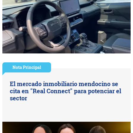
Nota Principal
El mercado inmobiliario mendocino se
cita en "Real Connect" para potenciar el
sector