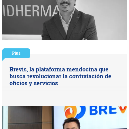
Plus
Brevis, la plataforma mendocina que
busca revolucionar la contratación de
oficios y servicios