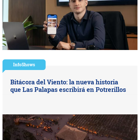
InfoShows
Bitácora del Viento: la nueva historia
que Las Palapas escribirá en Potrerillos