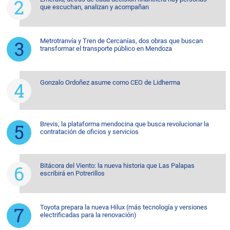
que escuchan, analizan y acompañan
Metrotranvía y Tren de Cercanías, dos obras que buscan
transformar el transporte público en Mendoza
Gonzalo Ordoñez asume como CEO de Lidherma
Brevis, la plataforma mendocina que busca revolucionar la
contratación de oficios y servicios
Bitácora del Viento: la nueva historia que Las Palapas
escribirá en Potrerillos
Toyota prepara la nueva Hilux (más tecnología y versiones
electrificadas para la renovación)