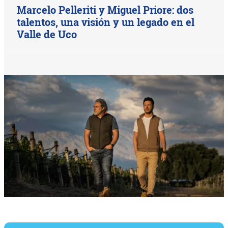
Marcelo Pelleriti y Miguel Priore: dos
talentos, una visión y un legado en el
Valle de Uco