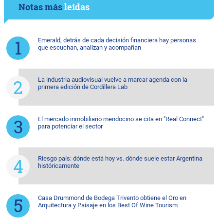
Notas más
leídas
Emerald, detrás de cada decisión financiera hay personas
que escuchan, analizan y acompañan
La industria audiovisual vuelve a marcar agenda con la
primera edición de Cordillera Lab
El mercado inmobiliario mendocino se cita en "Real Connect"
para potenciar el sector
Riesgo país: dónde está hoy vs. dónde suele estar Argentina
históricamente
Casa Drummond de Bodega Trivento obtiene el Oro en
Arquitectura y Paisaje en los Best Of Wine Tourism