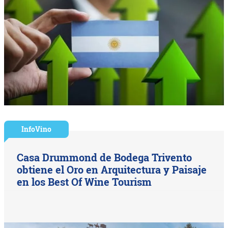
InfoVino
Casa Drummond de Bodega Trivento
obtiene el Oro en Arquitectura y Paisaje
en los Best Of Wine Tourism