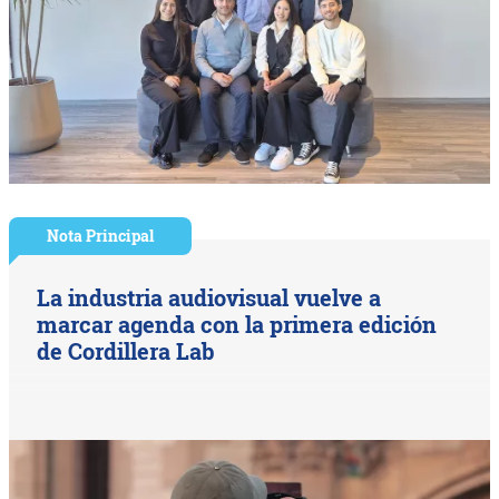
Nota Principal
La industria audiovisual vuelve a
marcar agenda con la primera edición
de Cordillera Lab