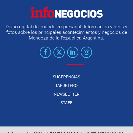
Diario digital del mundo empresarial. Información videos y
fotos sobre los principales acontecimientos y negocios de
Mendoza de la República Argentina.
SUGERENCIAS
TARJETERO
NEWSLETTER
STAFF