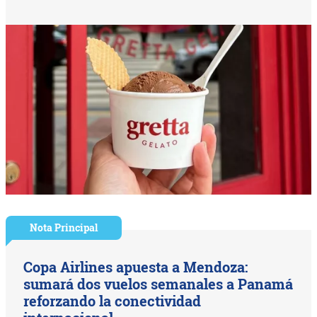
Nota Principal
Copa Airlines apuesta a Mendoza:
sumará dos vuelos semanales a Panamá
reforzando la conectividad