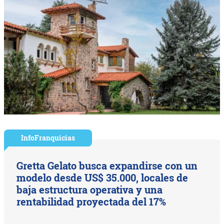
InfoFranquicias
Gretta Gelato busca expandirse con un
modelo desde US$ 35.000, locales de
baja estructura operativa y una
rentabilidad proyectada del 17%