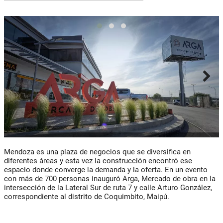
Mendoza es una plaza de negocios que se diversifica en
diferentes áreas y esta vez la construcción encontró ese
espacio donde converge la demanda y la oferta. En un evento
con más de 700 personas inauguró Arga, Mercado de obra en la
intersección de la Lateral Sur de ruta 7 y calle Arturo González,
correspondiente al distrito de Coquimbito, Maipú.