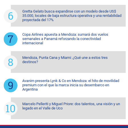
Gretta Gelato busca expandirse con un modelo desde US$
35.000, locales de baja estructura operativa y una rentabilidad
proyectada del 17%
Copa Airlines apuesta a Mendoza: sumará dos vuelos
semanales a Panamá reforzando la conectividad
internacional
Mendoza, Punta Cana y Miami: ¿Qué une a estos tres
destinos?
Avanim presenta Lynk & Co en Mendoza: el hito de movilidad
premium con el que la marca inicia su desembarco en
Argentina
Marcelo Pelleriti y Miguel Priore: dos talentos, una visión y un
legado en el Valle de Uco