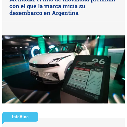
con el que la marca inicia su
desembarco en Argentina
InfoVino