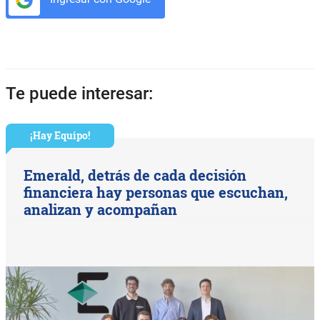
Te puede interesar:
¡Hay Equipo!
Emerald, detrás de cada decisión
financiera hay personas que escuchan,
analizan y acompañan