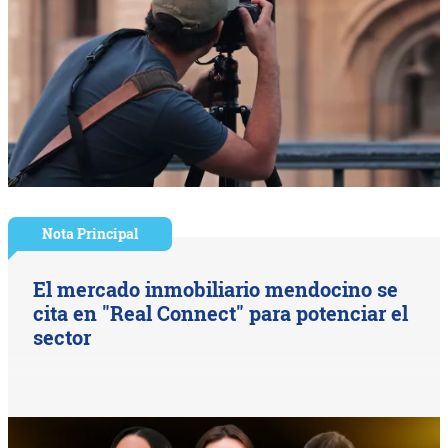
Nota Principal
El mercado inmobiliario mendocino se
cita en "Real Connect" para potenciar el
sector