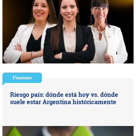
Finanzas
Riesgo país: dónde está hoy vs. dónde
suele estar Argentina históricamente