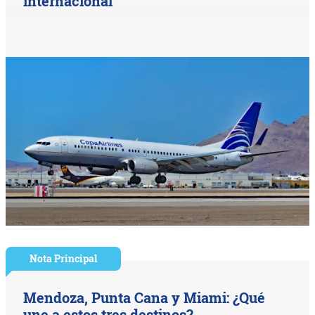
internacional
Nota Principal
Mendoza, Punta Cana y Miami: ¿Qué
une a estos tres destinos?