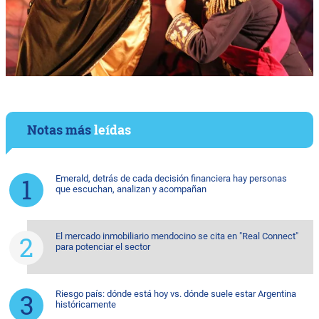
Notas más
leídas
Emerald, detrás de cada decisión financiera hay personas
que escuchan, analizan y acompañan
El mercado inmobiliario mendocino se cita en "Real Connect"
para potenciar el sector
Riesgo país: dónde está hoy vs. dónde suele estar Argentina
históricamente