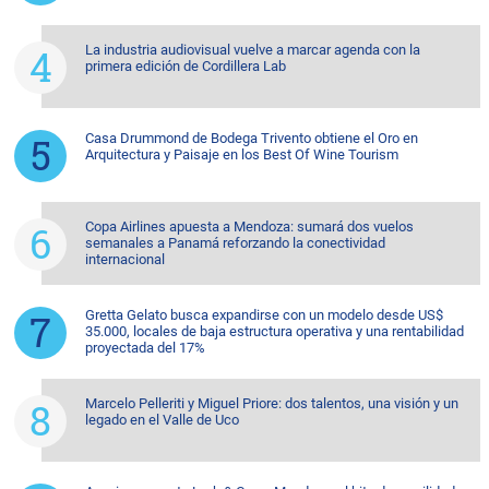
La industria audiovisual vuelve a marcar agenda con la
primera edición de Cordillera Lab
Casa Drummond de Bodega Trivento obtiene el Oro en
Arquitectura y Paisaje en los Best Of Wine Tourism
Copa Airlines apuesta a Mendoza: sumará dos vuelos
semanales a Panamá reforzando la conectividad
internacional
Gretta Gelato busca expandirse con un modelo desde US$
35.000, locales de baja estructura operativa y una rentabilidad
proyectada del 17%
Marcelo Pelleriti y Miguel Priore: dos talentos, una visión y un
legado en el Valle de Uco