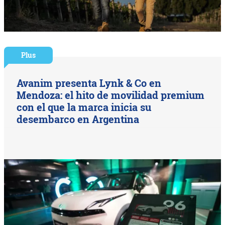
Plus
Avanim presenta Lynk & Co en
Mendoza: el hito de movilidad premium
con el que la marca inicia su
desembarco en Argentina