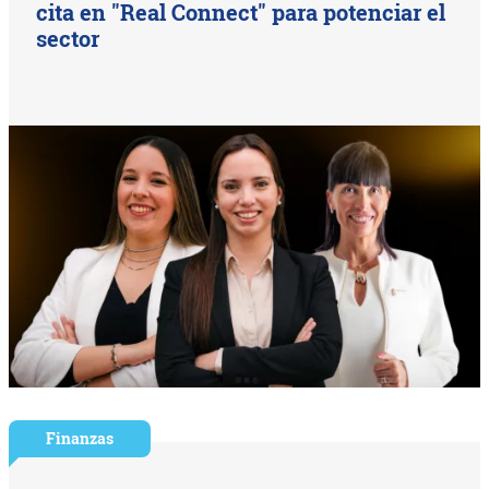
cita en "Real Connect" para potenciar el
sector
Finanzas