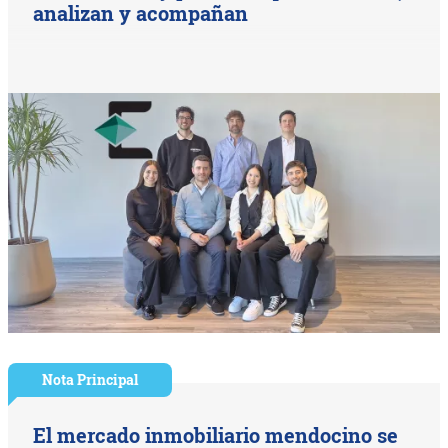
analizan y acompañan
Nota Principal
El mercado inmobiliario mendocino se