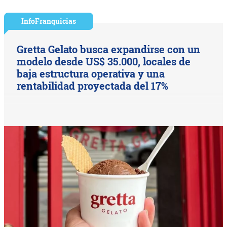
InfoFranquicias
Gretta Gelato busca expandirse con un
modelo desde US$ 35.000, locales de
baja estructura operativa y una
rentabilidad proyectada del 17%