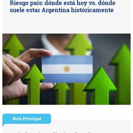
Riesgo país: dónde está hoy vs. dónde
suele estar Argentina históricamente
Nota Principal