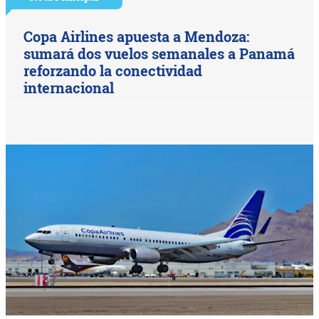
Copa Airlines apuesta a Mendoza:
sumará dos vuelos semanales a Panamá
reforzando la conectividad
internacional