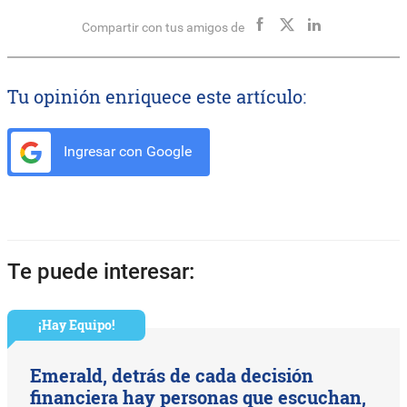
Compartir con tus amigos de
Tu opinión enriquece este artículo:
Ingresar con Google
Te puede interesar:
¡Hay Equipo!
Emerald, detrás de cada decisión
financiera hay personas que escuchan,