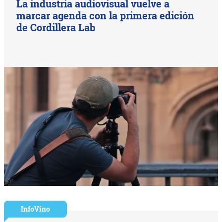
La industria audiovisual vuelve a
marcar agenda con la primera edición
de Cordillera Lab
InfoVino