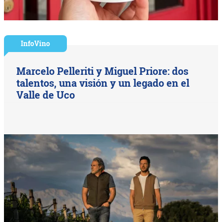
InfoVino
Marcelo Pelleriti y Miguel Priore: dos
talentos, una visión y un legado en el
Valle de Uco