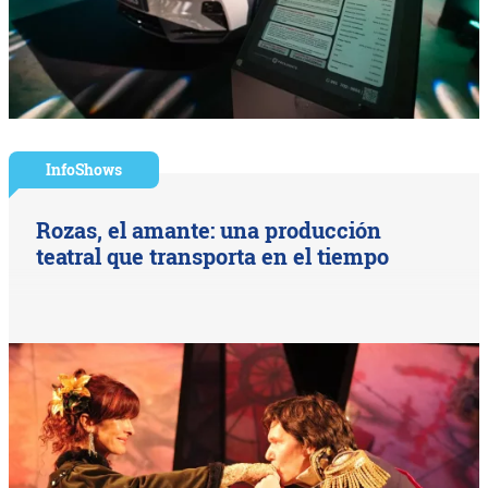
InfoShows
Rozas, el amante: una producción
teatral que transporta en el tiempo