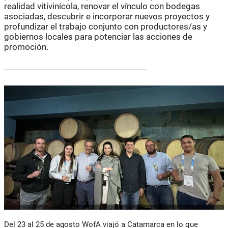
realidad vitivinícola, renovar el vínculo con bodegas
asociadas, descubrir e incorporar nuevos proyectos y
profundizar el trabajo conjunto con productores/as y
gobiernos locales para potenciar las acciones de
promoción.
Del 23 al 25 de agosto WofA viajó a Catamarca en lo que