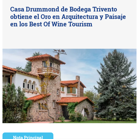
Casa Drummond de Bodega Trivento
obtiene el Oro en Arquitectura y Paisaje
en los Best Of Wine Tourism
Nota Principal