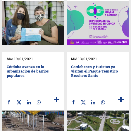
Mar
19/01/2021
Mié
13/01/2021
Córdoba avanza en la
Cordobeses y turistas ya
urbanización de barrios
visitan el Parque Temático
populares
Brochero Santo