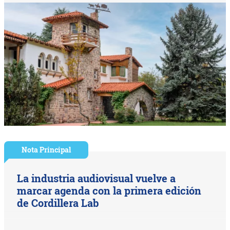
Nota Principal
La industria audiovisual vuelve a
marcar agenda con la primera edición
de Cordillera Lab