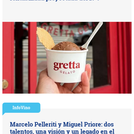
InfoVino
Marcelo Pelleriti y Miguel Priore: dos
talentos, una visión y un legado en el