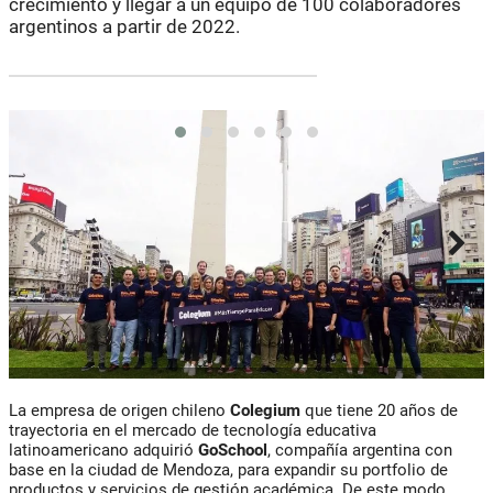
crecimiento y llegar a un equipo de 100 colaboradores
argentinos a partir de 2022.
La empresa de origen chileno
Colegium
que tiene 20 años de
trayectoria en el mercado de tecnología educativa
latinoamericano adquirió
GoSchool
, compañía argentina con
base en la ciudad de Mendoza, para expandir su portfolio de
productos y servicios de gestión académica. De este modo,