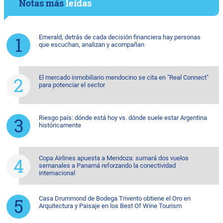
Notas más
leídas
Emerald, detrás de cada decisión financiera hay personas
que escuchan, analizan y acompañan
El mercado inmobiliario mendocino se cita en "Real Connect"
para potenciar el sector
Riesgo país: dónde está hoy vs. dónde suele estar Argentina
históricamente
Copa Airlines apuesta a Mendoza: sumará dos vuelos
semanales a Panamá reforzando la conectividad
internacional
Casa Drummond de Bodega Trivento obtiene el Oro en
Arquitectura y Paisaje en los Best Of Wine Tourism