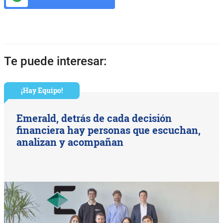
Te puede interesar:
¡Hay Equipo!
Emerald, detrás de cada decisión
financiera hay personas que escuchan,
analizan y acompañan