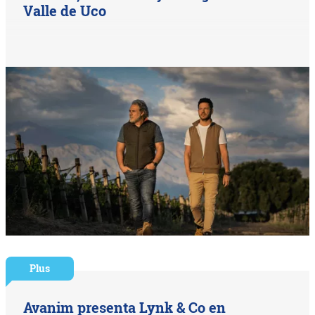
Valle de Uco
Plus
Avanim presenta Lynk & Co en