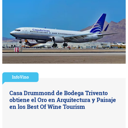
InfoVino
Casa Drummond de Bodega Trivento
obtiene el Oro en Arquitectura y Paisaje
en los Best Of Wine Tourism