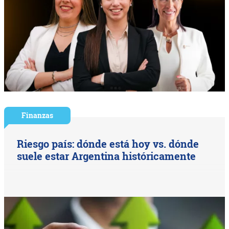
Finanzas
Riesgo país: dónde está hoy vs. dónde
suele estar Argentina históricamente