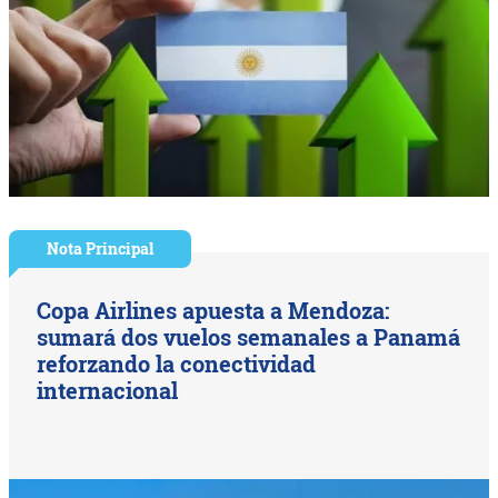
Nota Principal
Copa Airlines apuesta a Mendoza:
sumará dos vuelos semanales a Panamá
reforzando la conectividad
internacional