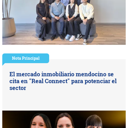
Nota Principal
El mercado inmobiliario mendocino se
cita en "Real Connect" para potenciar el
sector