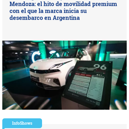
Mendoza: el hito de movilidad premium
con el que la marca inicia su
desembarco en Argentina
InfoShows