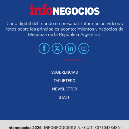
Diario digital del mundo empresarial. Información videos y
fotos sobre los principales acontecimientos y negocios de
Mendoza de la República Argentina.
SUGERENCIAS
TARJETERO
NEWSLETTER
STAFF
Infonegocios 2026
| INFONEGOCIOS S.A. · CUIT: 30710438486 |