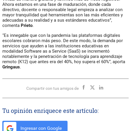
Ahora estamos en una fase de maduración, donde cada
directivo, docente o responsable legal empieza a analizar con
mayor tranquilidad qué herramientas son las más eficientes y
adecuadas a su realidad y a sus estándares educativos”,
comenta
Prieto
.
“Es innegable que con la pandemia las plataformas digitales
escolares cobraron más peso. De este modo, la demanda por
servicios que ayuden a las instituciones educativas en
modalidad Software as a Service (SaaS) se incrementó
notablemente y la penetración de tecnología para aprendizaje
remoto (K12) que antes era del 40%, hoy supera el 60%”, aporta
Gringaus
.
Compartir con tus amigos de
Tu opinión enriquece este artículo:
Ingresar con Google