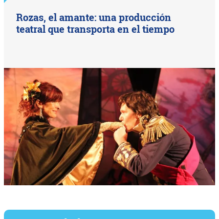
Rozas, el amante: una producción
teatral que transporta en el tiempo