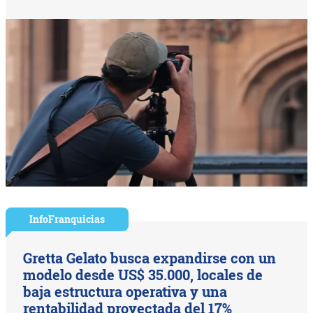
InfoFranquicias
Gretta Gelato busca expandirse con un
modelo desde US$ 35.000, locales de
baja estructura operativa y una
rentabilidad proyectada del 17%