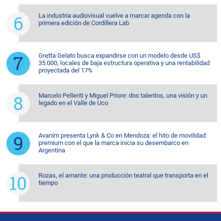
La industria audiovisual vuelve a marcar agenda con la
primera edición de Cordillera Lab
Gretta Gelato busca expandirse con un modelo desde US$
35.000, locales de baja estructura operativa y una rentabilidad
proyectada del 17%
Marcelo Pelleriti y Miguel Priore: dos talentos, una visión y un
legado en el Valle de Uco
Avanim presenta Lynk & Co en Mendoza: el hito de movilidad
premium con el que la marca inicia su desembarco en
Argentina
Rozas, el amante: una producción teatral que transporta en el
tiempo