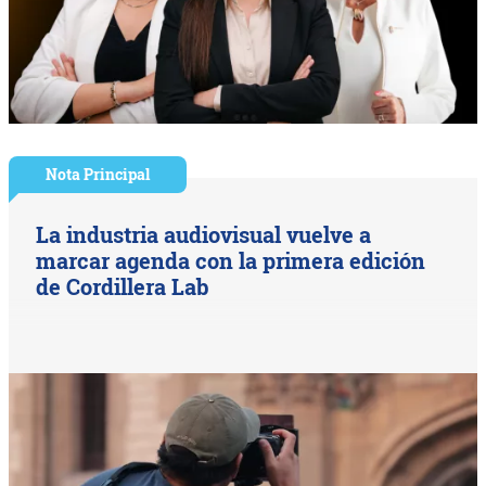
Nota Principal
La industria audiovisual vuelve a
marcar agenda con la primera edición
de Cordillera Lab