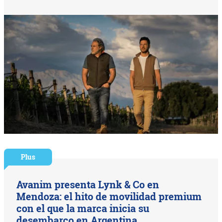
Plus
Avanim presenta Lynk & Co en
Mendoza: el hito de movilidad premium
con el que la marca inicia su
desembarco en Argentina