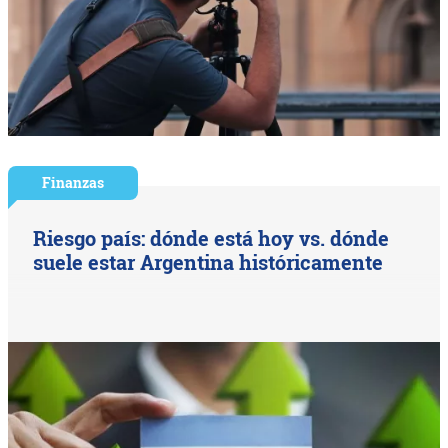
Finanzas
Riesgo país: dónde está hoy vs. dónde
suele estar Argentina históricamente