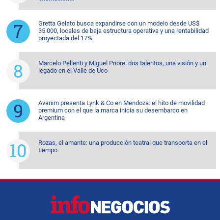
Gretta Gelato busca expandirse con un modelo desde US$
35.000, locales de baja estructura operativa y una rentabilidad
proyectada del 17%
Marcelo Pelleriti y Miguel Priore: dos talentos, una visión y un
legado en el Valle de Uco
Avanim presenta Lynk & Co en Mendoza: el hito de movilidad
premium con el que la marca inicia su desembarco en
Argentina
Rozas, el amante: una producción teatral que transporta en el
tiempo