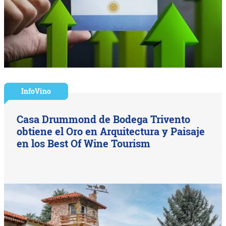
InfoVino
Casa Drummond de Bodega Trivento
obtiene el Oro en Arquitectura y Paisaje
en los Best Of Wine Tourism