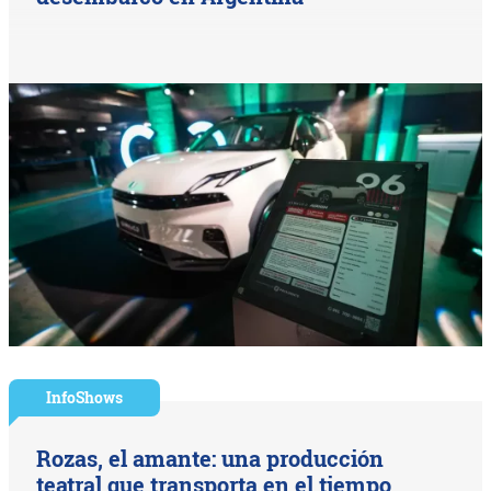
InfoShows
Rozas, el amante: una producción
teatral que transporta en el tiempo