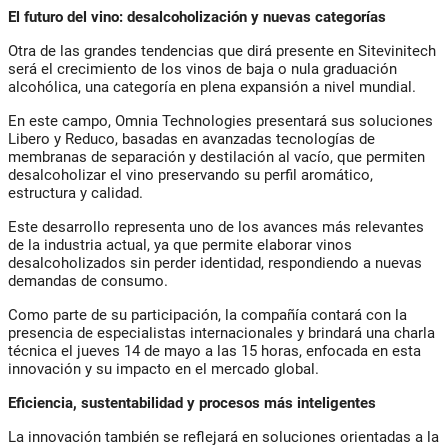
El futuro del vino: desalcoholización y nuevas categorías
Otra de las grandes tendencias que dirá presente en Sitevinitech
será el crecimiento de los vinos de baja o nula graduación
alcohólica, una categoría en plena expansión a nivel mundial.
En este campo, Omnia Technologies presentará sus soluciones
Libero y Reduco, basadas en avanzadas tecnologías de
membranas de separación y destilación al vacío, que permiten
desalcoholizar el vino preservando su perfil aromático,
estructura y calidad.
Este desarrollo representa uno de los avances más relevantes
de la industria actual, ya que permite elaborar vinos
desalcoholizados sin perder identidad, respondiendo a nuevas
demandas de consumo.
Como parte de su participación, la compañía contará con la
presencia de especialistas internacionales y brindará una charla
técnica el jueves 14 de mayo a las 15 horas, enfocada en esta
innovación y su impacto en el mercado global.
Eficiencia, sustentabilidad y procesos más inteligentes
La innovación también se reflejará en soluciones orientadas a la