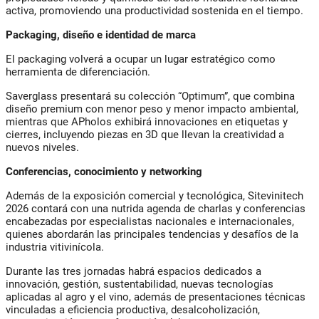
activa, promoviendo una productividad sostenida en el tiempo.
Packaging, diseño e identidad de marca
El packaging volverá a ocupar un lugar estratégico como
herramienta de diferenciación.
Saverglass presentará su colección “Optimum”, que combina
diseño premium con menor peso y menor impacto ambiental,
mientras que APholos exhibirá innovaciones en etiquetas y
cierres, incluyendo piezas en 3D que llevan la creatividad a
nuevos niveles.
Conferencias, conocimiento y networking
Además de la exposición comercial y tecnológica, Sitevinitech
2026 contará con una nutrida agenda de charlas y conferencias
encabezadas por especialistas nacionales e internacionales,
quienes abordarán las principales tendencias y desafíos de la
industria vitivinícola.
Durante las tres jornadas habrá espacios dedicados a
innovación, gestión, sustentabilidad, nuevas tecnologías
aplicadas al agro y el vino, además de presentaciones técnicas
vinculadas a eficiencia productiva, desalcoholización,