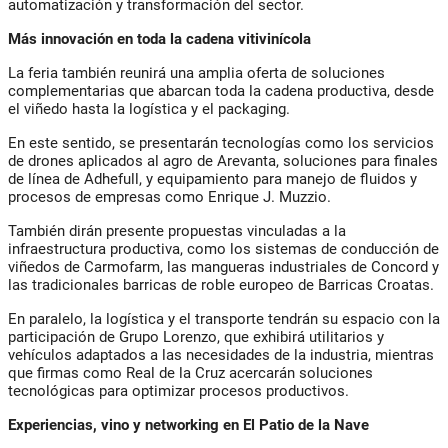
automatización y transformación del sector.
Más innovación en toda la cadena vitivinícola
La feria también reunirá una amplia oferta de soluciones
complementarias que abarcan toda la cadena productiva, desde
el viñedo hasta la logística y el packaging.
En este sentido, se presentarán tecnologías como los servicios
de drones aplicados al agro de Arevanta, soluciones para finales
de línea de Adhefull, y equipamiento para manejo de fluidos y
procesos de empresas como Enrique J. Muzzio.
También dirán presente propuestas vinculadas a la
infraestructura productiva, como los sistemas de conducción de
viñedos de Carmofarm, las mangueras industriales de Concord y
las tradicionales barricas de roble europeo de Barricas Croatas.
En paralelo, la logística y el transporte tendrán su espacio con la
participación de Grupo Lorenzo, que exhibirá utilitarios y
vehículos adaptados a las necesidades de la industria, mientras
que firmas como Real de la Cruz acercarán soluciones
tecnológicas para optimizar procesos productivos.
Experiencias, vino y networking en El Patio de la Nave