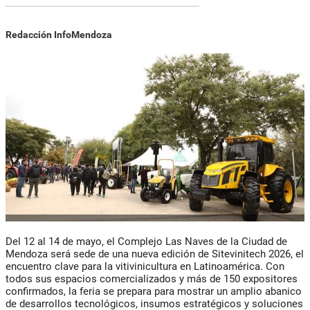
Redacción InfoMendoza
Del 12 al 14 de mayo, el Complejo Las Naves de la Ciudad de
Mendoza será sede de una nueva edición de Sitevinitech 2026, el
encuentro clave para la vitivinicultura en Latinoamérica. Con
todos sus espacios comercializados y más de 150 expositores
confirmados, la feria se prepara para mostrar un amplio abanico
de desarrollos tecnológicos, insumos estratégicos y soluciones