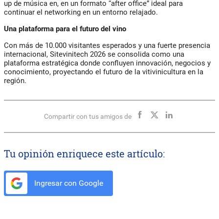
up de música en, en un formato “after office” ideal para
continuar el networking en un entorno relajado.
Una plataforma para el futuro del vino
Con más de 10.000 visitantes esperados y una fuerte presencia
internacional, Sitevinitech 2026 se consolida como una
plataforma estratégica donde confluyen innovación, negocios y
conocimiento, proyectando el futuro de la vitivinicultura en la
región.
Compartir con tus amigos de
Tu opinión enriquece este artículo:
Ingresar con Google