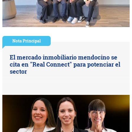
Nota Principal
El mercado inmobiliario mendocino se
cita en "Real Connect" para potenciar el
sector