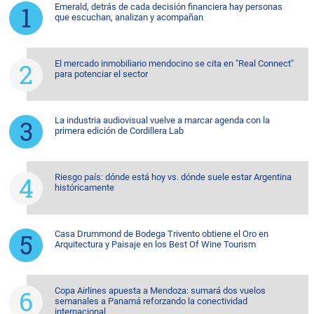
Emerald, detrás de cada decisión financiera hay personas
que escuchan, analizan y acompañan
El mercado inmobiliario mendocino se cita en "Real Connect"
para potenciar el sector
La industria audiovisual vuelve a marcar agenda con la
primera edición de Cordillera Lab
Riesgo país: dónde está hoy vs. dónde suele estar Argentina
históricamente
Casa Drummond de Bodega Trivento obtiene el Oro en
Arquitectura y Paisaje en los Best Of Wine Tourism
Copa Airlines apuesta a Mendoza: sumará dos vuelos
semanales a Panamá reforzando la conectividad
internacional