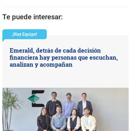
Te puede interesar:
¡Hay Equipo!
Emerald, detrás de cada decisión
financiera hay personas que escuchan,
analizan y acompañan