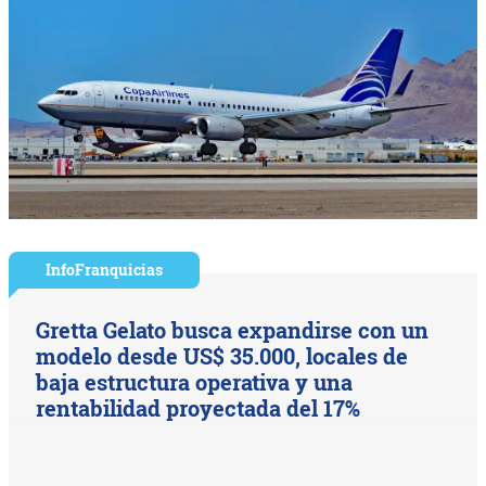
InfoFranquicias
Gretta Gelato busca expandirse con un
modelo desde US$ 35.000, locales de
baja estructura operativa y una
rentabilidad proyectada del 17%