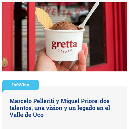
InfoVino
Marcelo Pelleriti y Miguel Priore: dos
talentos, una visión y un legado en el
Valle de Uco