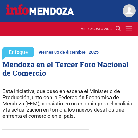
VIE. 7 AGOSTO 2026
Enfoque
viernes 05 de diciembre | 2025
Mendoza en el Tercer Foro Nacional
de Comercio
Esta iniciativa, que puso en escena el Ministerio de
Producción junto con la Federación Económica de
Mendoza (FEM), consistió en un espacio para el análisis
y la actualización en torno a los nuevos desafíos que
enfrenta el comercio en el país.