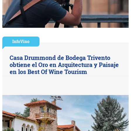
InfoVino
Casa Drummond de Bodega Trivento
obtiene el Oro en Arquitectura y Paisaje
en los Best Of Wine Tourism