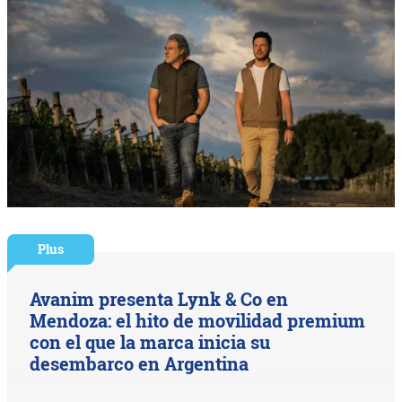
Plus
Avanim presenta Lynk & Co en
Mendoza: el hito de movilidad premium
con el que la marca inicia su
desembarco en Argentina