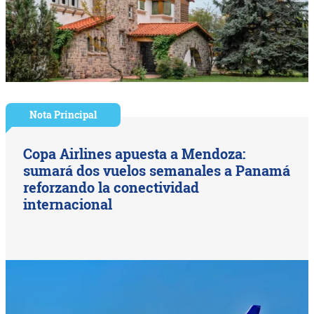
Nota Principal
Copa Airlines apuesta a Mendoza:
sumará dos vuelos semanales a Panamá
reforzando la conectividad
internacional