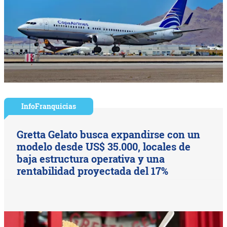
InfoFranquicias
Gretta Gelato busca expandirse con un
modelo desde US$ 35.000, locales de
baja estructura operativa y una
rentabilidad proyectada del 17%