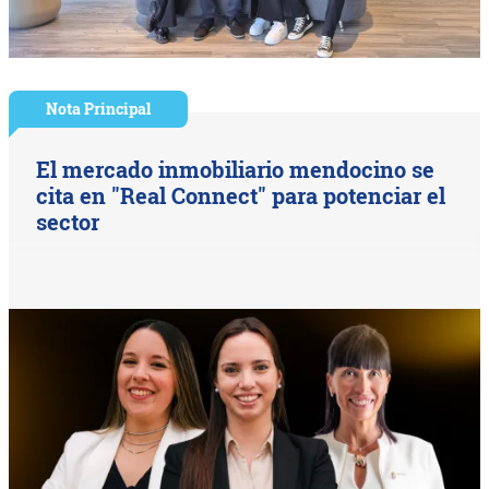
Nota Principal
El mercado inmobiliario mendocino se
cita en "Real Connect" para potenciar el
sector