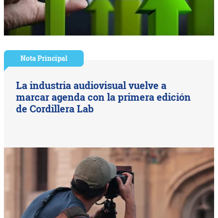
Nota Principal
La industria audiovisual vuelve a
marcar agenda con la primera edición
de Cordillera Lab