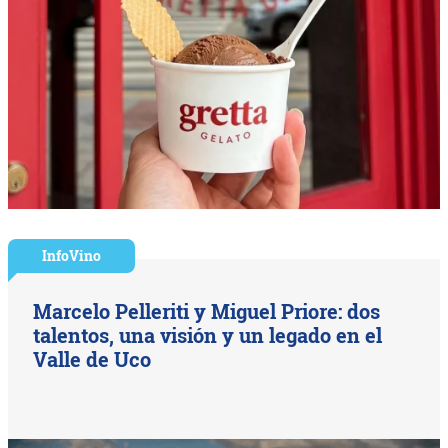
InfoVino
Marcelo Pelleriti y Miguel Priore: dos
talentos, una visión y un legado en el
Valle de Uco