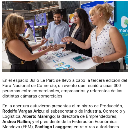
En el espacio Julio Le Parc se llevó a cabo la tercera edición del
Foro Nacional de Comercio, un evento que reunió a unas 300
personas entre comerciantes, empresarios y referentes de las
distintas cámaras comerciales.
En la apertura estuvieron presentes el ministro de Producción,
Rodolfo Vargas Arizu;
el subsecretario de Industria, Comercio y
Logística,
Alberto Marengo;
la directora de Emprendedores,
Andrea Nallim;
y el presidente de la Federación Económica
Mendoza (FEM),
Santiago Lauggero;
entre otras autoridades.