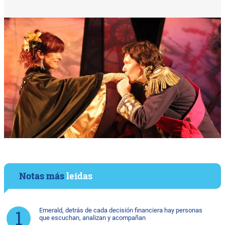
Notas más
leídas
Emerald, detrás de cada decisión financiera hay personas
que escuchan, analizan y acompañan