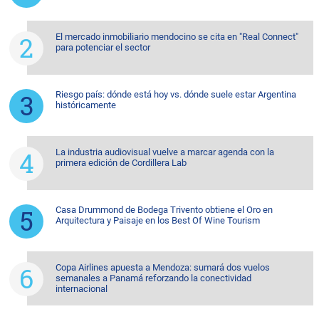
El mercado inmobiliario mendocino se cita en "Real Connect"
para potenciar el sector
Riesgo país: dónde está hoy vs. dónde suele estar Argentina
históricamente
La industria audiovisual vuelve a marcar agenda con la
primera edición de Cordillera Lab
Casa Drummond de Bodega Trivento obtiene el Oro en
Arquitectura y Paisaje en los Best Of Wine Tourism
Copa Airlines apuesta a Mendoza: sumará dos vuelos
semanales a Panamá reforzando la conectividad
internacional