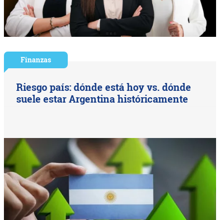
Finanzas
Riesgo país: dónde está hoy vs. dónde
suele estar Argentina históricamente