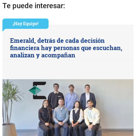
Te puede interesar:
¡Hay Equipo!
Emerald, detrás de cada decisión
financiera hay personas que escuchan,
analizan y acompañan