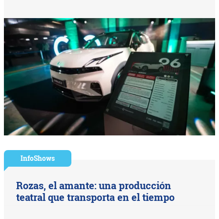
InfoShows
Rozas, el amante: una producción
teatral que transporta en el tiempo