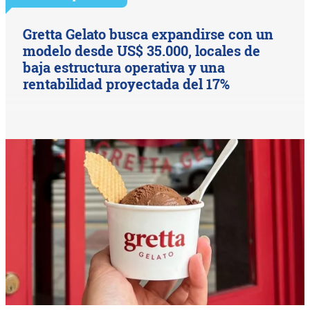
Gretta Gelato busca expandirse con un
modelo desde US$ 35.000, locales de
baja estructura operativa y una
rentabilidad proyectada del 17%