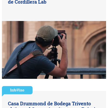
de Cordillera Lab
InfoVino
Casa Drummond de Bodega Trivento