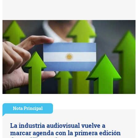
Nota Principal
La industria audiovisual vuelve a
marcar agenda con la primera edición