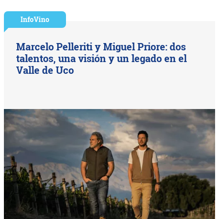
InfoVino
Marcelo Pelleriti y Miguel Priore: dos
talentos, una visión y un legado en el
Valle de Uco