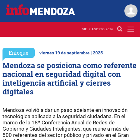
VIE. 7 AGOSTO 2026
Enfoque
viernes 19 de septiembre | 2025
Mendoza se posiciona como referente
nacional en seguridad digital con
inteligencia artificial y cierres
digitales
Mendoza volvió a dar un paso adelante en innovación
tecnológica aplicada a la seguridad ciudadana. En el
marco de la 18ª Conferencia Anual de Redes de
Gobierno y Ciudades Inteligentes, que reúne a más de
500 referentes del sector público y privado en el Gran