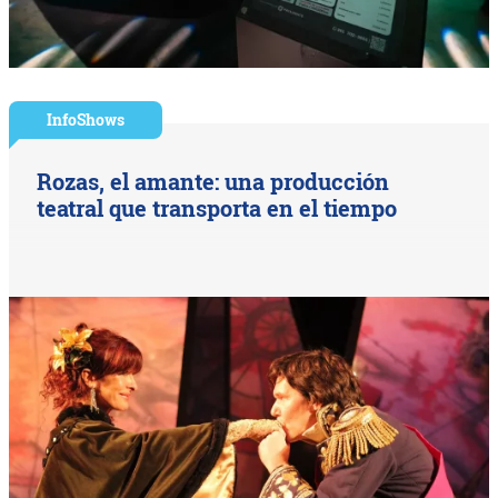
InfoShows
Rozas, el amante: una producción
teatral que transporta en el tiempo