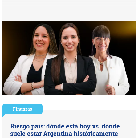
Finanzas
Riesgo país: dónde está hoy vs. dónde
suele estar Argentina históricamente