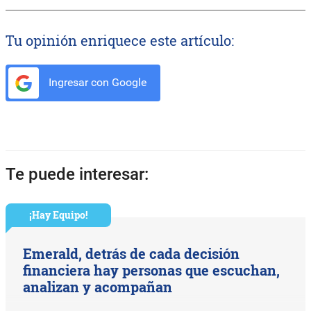
Tu opinión enriquece este artículo:
Ingresar con Google
Te puede interesar:
¡Hay Equipo!
Emerald, detrás de cada decisión
financiera hay personas que escuchan,
analizan y acompañan