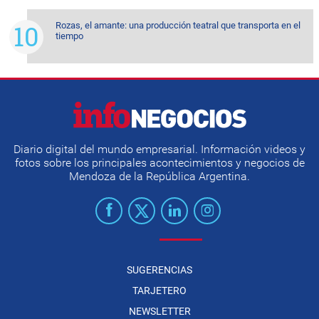
Rozas, el amante: una producción teatral que transporta en el
tiempo
Diario digital del mundo empresarial. Información videos y
fotos sobre los principales acontecimientos y negocios de
Mendoza de la República Argentina.
SUGERENCIAS
TARJETERO
NEWSLETTER