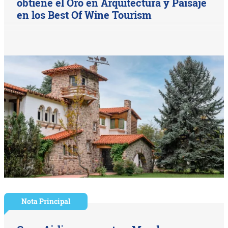
obtiene el Oro en Arquitectura y Paisaje
en los Best Of Wine Tourism
Nota Principal