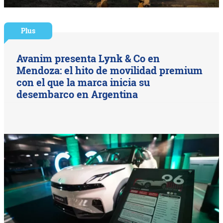
Plus
Avanim presenta Lynk & Co en
Mendoza: el hito de movilidad premium
con el que la marca inicia su
desembarco en Argentina