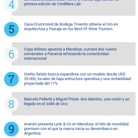
primera edición de Cordillera Lab
Casa Drummond de Bodega Trivento obtiene el Oro en
Arquitectura y Paisaje en los Best Of Wine Tourism
Copa Airlines apuesta a Mendoza: sumará dos vuelos
semanales a Panamá reforzando la conectividad
internacional
Gretta Gelato busca expandirse con un modelo desde US$
35.000, locales de baja estructura operativa y una rentabilidad
proyectada del 17%
Marcelo Pelleriti y Miguel Priore: dos talentos, una visión y un
legado en el Valle de Uco
Avanim presenta Lynk & Co en Mendoza: el hito de movilidad
premium con el que la marca inicia su desembarco en
Argentina