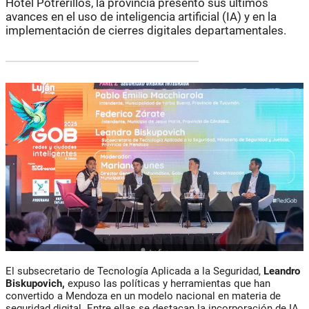
Hotel Potrerillos, la provincia presentó sus últimos
avances en el uso de inteligencia artificial (IA) y en la
implementación de cierres digitales departamentales.
El subsecretario de Tecnología Aplicada a la Seguridad,
Leandro
Biskupovich,
expuso las políticas y herramientas que han
convertido a Mendoza en un modelo nacional en materia de
seguridad digital. Entre ellas se destacan la incorporación de IA