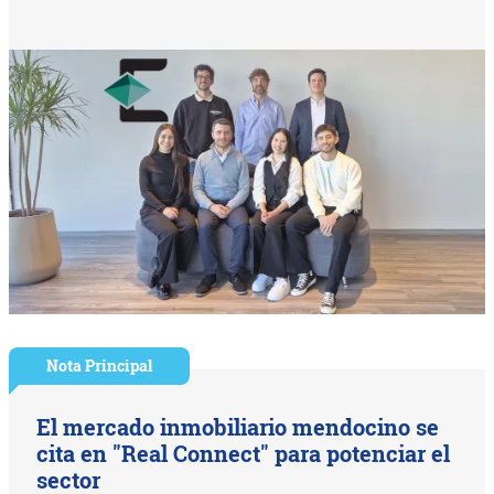
Nota Principal
El mercado inmobiliario mendocino se
cita en "Real Connect" para potenciar el
sector