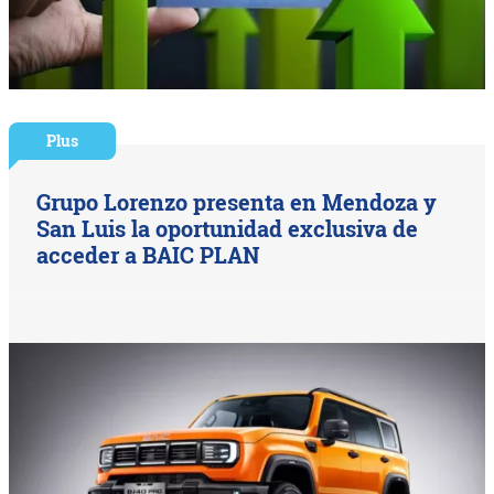
Plus
Grupo Lorenzo presenta en Mendoza y
San Luis la oportunidad exclusiva de
acceder a BAIC PLAN