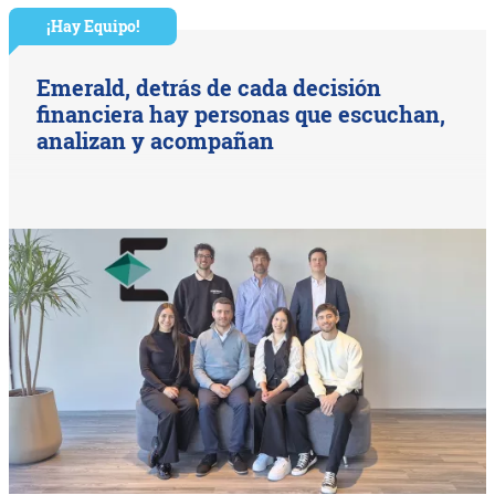
¡Hay Equipo!
Emerald, detrás de cada decisión
financiera hay personas que escuchan,
analizan y acompañan