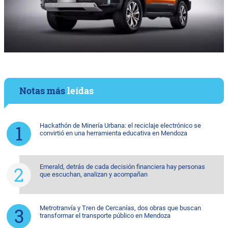
Notas más
leídas
Hackathón de Minería Urbana: el reciclaje electrónico se
convirtió en una herramienta educativa en Mendoza
Emerald, detrás de cada decisión financiera hay personas
que escuchan, analizan y acompañan
Metrotranvía y Tren de Cercanías, dos obras que buscan
transformar el transporte público en Mendoza