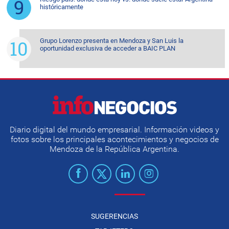
históricamente
Grupo Lorenzo presenta en Mendoza y San Luis la
oportunidad exclusiva de acceder a BAIC PLAN
Diario digital del mundo empresarial. Información videos y
fotos sobre los principales acontecimientos y negocios de
Mendoza de la República Argentina.
SUGERENCIAS