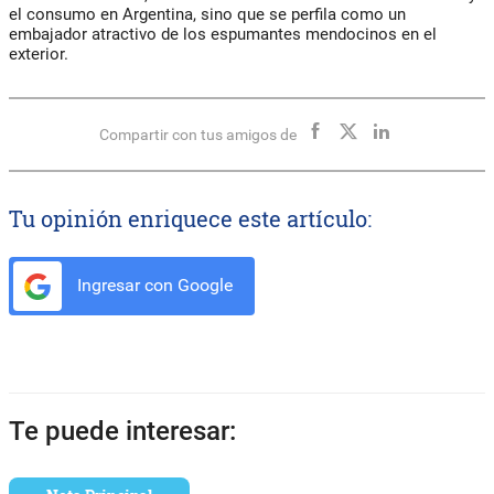
el consumo en Argentina, sino que se perfila como un
embajador atractivo de los espumantes mendocinos en el
exterior.
Compartir con tus amigos de
Tu opinión enriquece este artículo:
Ingresar con Google
Te puede interesar: