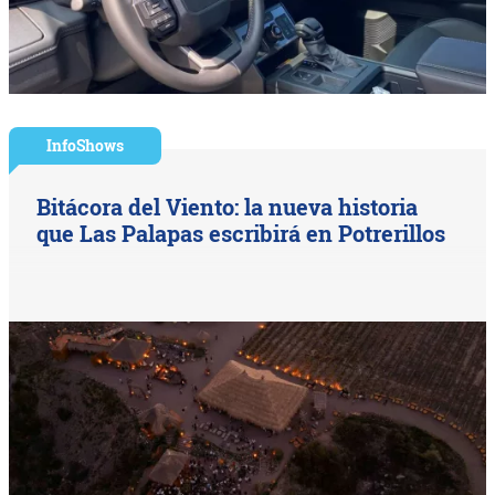
InfoShows
Bitácora del Viento: la nueva historia
que Las Palapas escribirá en Potrerillos