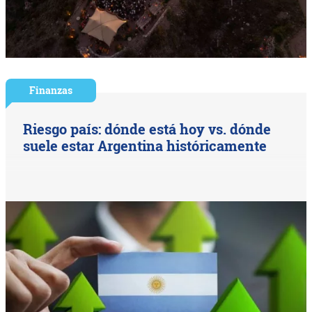
Finanzas
Riesgo país: dónde está hoy vs. dónde
suele estar Argentina históricamente