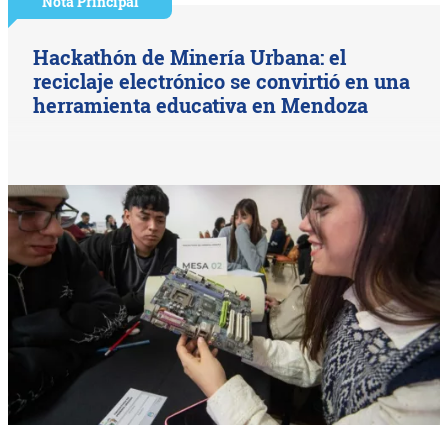
Nota Principal
Hackathón de Minería Urbana: el
reciclaje electrónico se convirtió en una
herramienta educativa en Mendoza