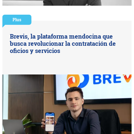
Plus
Brevis, la plataforma mendocina que
busca revolucionar la contratación de
oficios y servicios