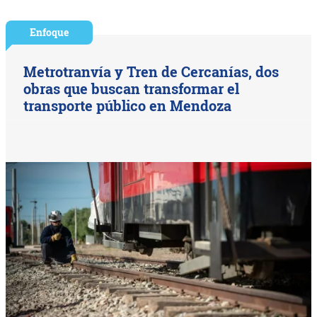
Enfoque
Metrotranvía y Tren de Cercanías, dos
obras que buscan transformar el
transporte público en Mendoza