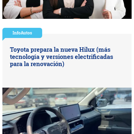
InfoAutos
Toyota prepara la nueva Hilux (más
tecnología y versiones electrificadas
para la renovación)