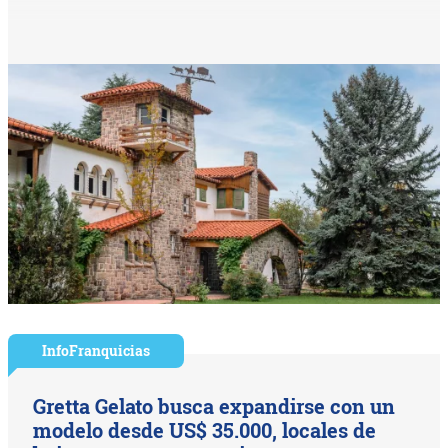
InfoFranquicias
Gretta Gelato busca expandirse con un
modelo desde US$ 35.000, locales de