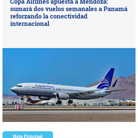
Copa Airlines apuesta a Mendoza:
sumará dos vuelos semanales a Panamá
reforzando la conectividad
internacional
Nota Principal