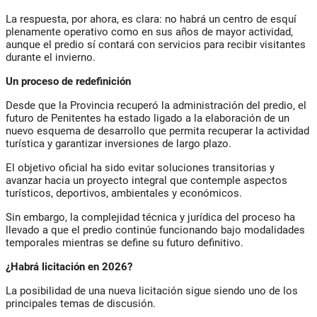
La respuesta, por ahora, es clara: no habrá un centro de esquí
plenamente operativo como en sus años de mayor actividad,
aunque el predio sí contará con servicios para recibir visitantes
durante el invierno.
Un proceso de redefinición
Desde que la Provincia recuperó la administración del predio, el
futuro de Penitentes ha estado ligado a la elaboración de un
nuevo esquema de desarrollo que permita recuperar la actividad
turística y garantizar inversiones de largo plazo.
El objetivo oficial ha sido evitar soluciones transitorias y
avanzar hacia un proyecto integral que contemple aspectos
turísticos, deportivos, ambientales y económicos.
Sin embargo, la complejidad técnica y jurídica del proceso ha
llevado a que el predio continúe funcionando bajo modalidades
temporales mientras se define su futuro definitivo.
¿Habrá licitación en 2026?
La posibilidad de una nueva licitación sigue siendo uno de los
principales temas de discusión.