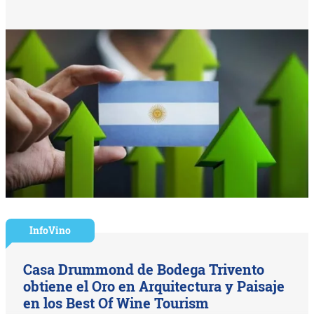
InfoVino
Casa Drummond de Bodega Trivento
obtiene el Oro en Arquitectura y Paisaje
en los Best Of Wine Tourism