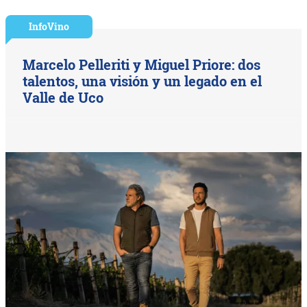
InfoVino
Marcelo Pelleriti y Miguel Priore: dos
talentos, una visión y un legado en el
Valle de Uco