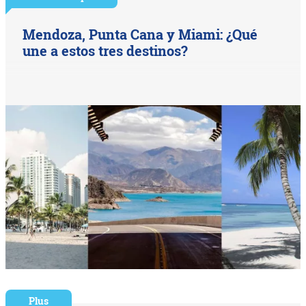
Mendoza, Punta Cana y Miami: ¿Qué
une a estos tres destinos?
Plus