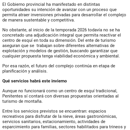
El Gobierno provincial ha manifestado en distintas
oportunidades su intención de avanzar con un proceso que
permita atraer inversiones privadas para desarrollar el complejo
de manera sustentable y competitiva.
No obstante, al inicio de la temporada 2026 todavía no se ha
concretado una adjudicación integral que permita reactivar el
centro de esquí en toda su dimensión. Del ente de turismo
aseguran que se trabajan sobre diferentes alternativas de
explotación y modelos de gestión, buscando garantizar que
cualquier propuesta tenga viabilidad económica y ambiental.
Por esa razón, el futuro del complejo continúa en etapa de
planificación y análisis.
Qué servicios habrá este invierno
Aunque no funcionará como un centro de esquí tradicional,
Penitentes sí contará con diversas propuestas orientadas al
turismo de montaña.
Entre los servicios previstos se encuentran: espacios
recreativos para disfrutar de la nieve, áreas gastronómicas,
servicios sanitarios, estacionamiento, actividades de
esparcimiento para familias, sectores habilitados para trineos y