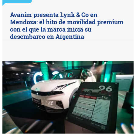
Avanim presenta Lynk & Co en
Mendoza: el hito de movilidad premium
con el que la marca inicia su
desembarco en Argentina