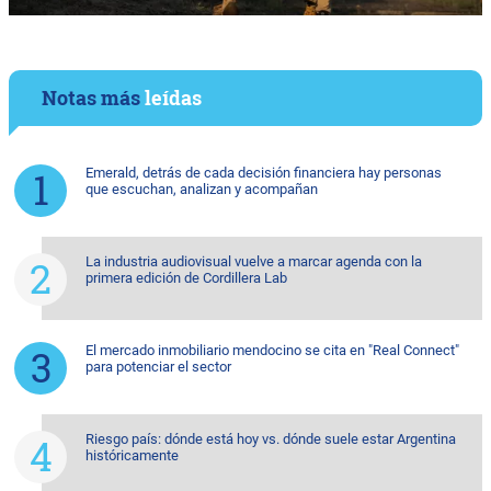
Notas más
leídas
Emerald, detrás de cada decisión financiera hay personas
que escuchan, analizan y acompañan
La industria audiovisual vuelve a marcar agenda con la
primera edición de Cordillera Lab
El mercado inmobiliario mendocino se cita en "Real Connect"
para potenciar el sector
Riesgo país: dónde está hoy vs. dónde suele estar Argentina
históricamente