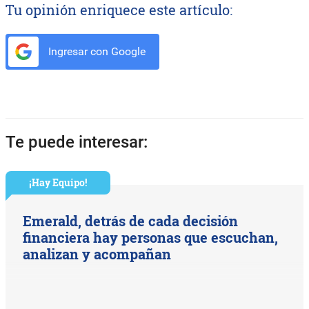
Tu opinión enriquece este artículo:
Ingresar con Google
Te puede interesar:
¡Hay Equipo!
Emerald, detrás de cada decisión
financiera hay personas que escuchan,
analizan y acompañan