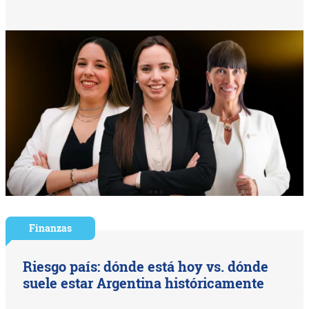
Finanzas
Riesgo país: dónde está hoy vs. dónde
suele estar Argentina históricamente