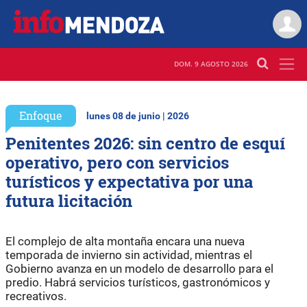
DOM. 9 AGOSTO 2026
Enfoque
lunes 08 de junio | 2026
Penitentes 2026: sin centro de esquí
operativo, pero con servicios
turísticos y expectativa por una
futura licitación
El complejo de alta montaña encara una nueva
temporada de invierno sin actividad, mientras el
Gobierno avanza en un modelo de desarrollo para el
predio. Habrá servicios turísticos, gastronómicos y
recreativos.