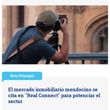
Nota Principal
El mercado inmobiliario mendocino se
cita en "Real Connect" para potenciar el
sector