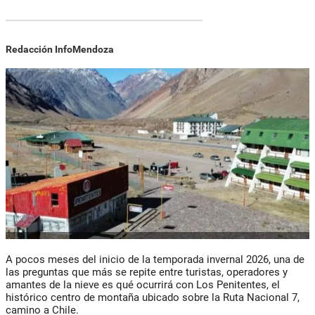
Redacción InfoMendoza
A pocos meses del inicio de la temporada invernal 2026, una de
las preguntas que más se repite entre turistas, operadores y
amantes de la nieve es qué ocurrirá con Los Penitentes, el
histórico centro de montaña ubicado sobre la Ruta Nacional 7,
camino a Chile.