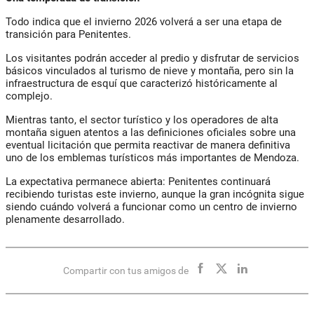
Todo indica que el invierno 2026 volverá a ser una etapa de
transición para Penitentes.
Los visitantes podrán acceder al predio y disfrutar de servicios
básicos vinculados al turismo de nieve y montaña, pero sin la
infraestructura de esquí que caracterizó históricamente al
complejo.
Mientras tanto, el sector turístico y los operadores de alta
montaña siguen atentos a las definiciones oficiales sobre una
eventual licitación que permita reactivar de manera definitiva
uno de los emblemas turísticos más importantes de Mendoza.
La expectativa permanece abierta: Penitentes continuará
recibiendo turistas este invierno, aunque la gran incógnita sigue
siendo cuándo volverá a funcionar como un centro de invierno
plenamente desarrollado.
Compartir con tus amigos de