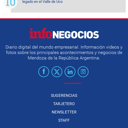
legado en el Valle de Uco
Diario digital del mundo empresarial. Información videos y
fotos sobre los principales acontecimientos y negocios de
Mendoza de la República Argentina.
SUGERENCIAS
TARJETERO
NEWSLETTER
STAFF