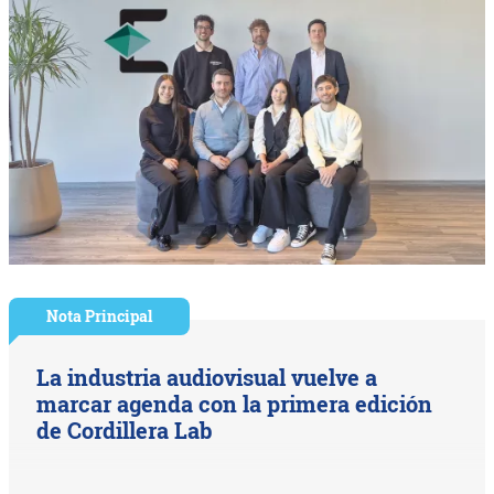
Nota Principal
La industria audiovisual vuelve a
marcar agenda con la primera edición
de Cordillera Lab