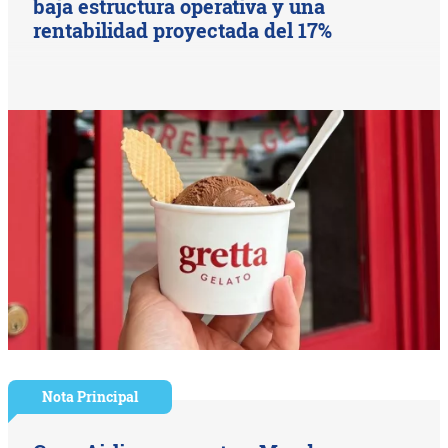
baja estructura operativa y una
rentabilidad proyectada del 17%
Nota Principal