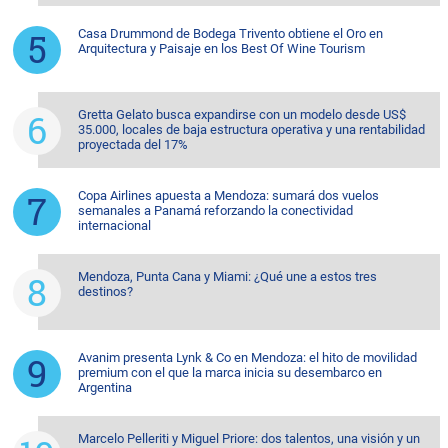
Casa Drummond de Bodega Trivento obtiene el Oro en
Arquitectura y Paisaje en los Best Of Wine Tourism
Gretta Gelato busca expandirse con un modelo desde US$
35.000, locales de baja estructura operativa y una rentabilidad
proyectada del 17%
Copa Airlines apuesta a Mendoza: sumará dos vuelos
semanales a Panamá reforzando la conectividad
internacional
Mendoza, Punta Cana y Miami: ¿Qué une a estos tres
destinos?
Avanim presenta Lynk & Co en Mendoza: el hito de movilidad
premium con el que la marca inicia su desembarco en
Argentina
Marcelo Pelleriti y Miguel Priore: dos talentos, una visión y un