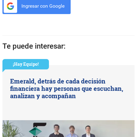
Ingresar con Google
Te puede interesar:
¡Hay Equipo!
Emerald, detrás de cada decisión
financiera hay personas que escuchan,
analizan y acompañan