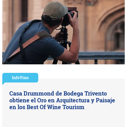
InfoVino
Casa Drummond de Bodega Trivento
obtiene el Oro en Arquitectura y Paisaje
en los Best Of Wine Tourism