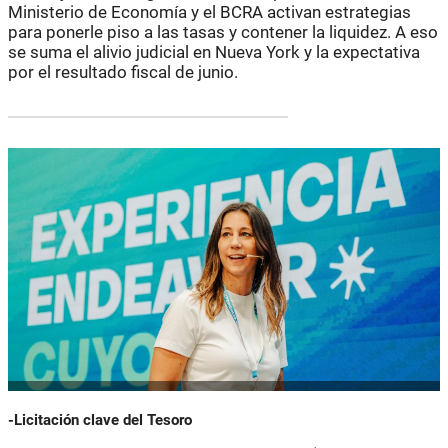
Ministerio de Economía y el BCRA activan estrategias
para ponerle piso a las tasas y contener la liquidez. A eso
se suma el alivio judicial en Nueva York y la expectativa
por el resultado fiscal de junio.
-Licitación clave del Tesoro