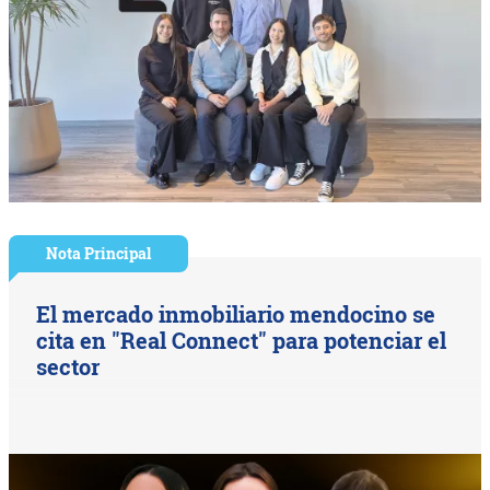
Nota Principal
El mercado inmobiliario mendocino se
cita en "Real Connect" para potenciar el
sector