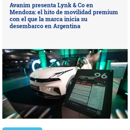
Avanim presenta Lynk & Co en
Mendoza: el hito de movilidad premium
con el que la marca inicia su
desembarco en Argentina