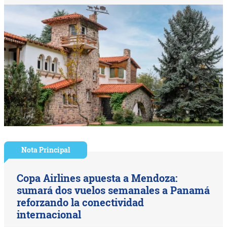
Nota Principal
Copa Airlines apuesta a Mendoza:
sumará dos vuelos semanales a Panamá
reforzando la conectividad
internacional