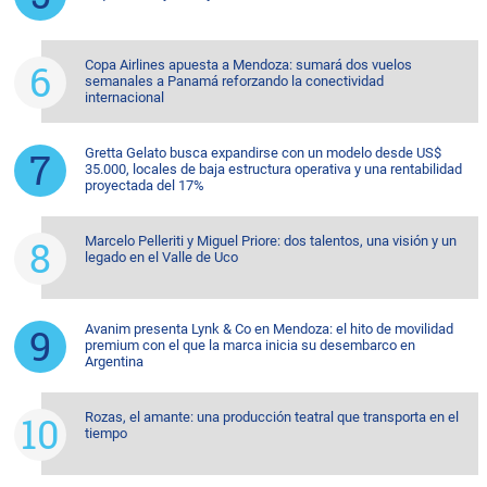
Copa Airlines apuesta a Mendoza: sumará dos vuelos
semanales a Panamá reforzando la conectividad
internacional
Gretta Gelato busca expandirse con un modelo desde US$
35.000, locales de baja estructura operativa y una rentabilidad
proyectada del 17%
Marcelo Pelleriti y Miguel Priore: dos talentos, una visión y un
legado en el Valle de Uco
Avanim presenta Lynk & Co en Mendoza: el hito de movilidad
premium con el que la marca inicia su desembarco en
Argentina
Rozas, el amante: una producción teatral que transporta en el
tiempo