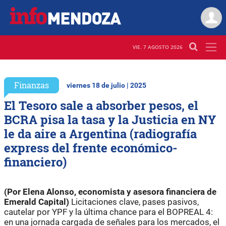
VIE. 7 AGOSTO 2026
Finanzas
viernes 18 de julio | 2025
El Tesoro sale a absorber pesos, el
BCRA pisa la tasa y la Justicia en NY
le da aire a Argentina (radiografía
express del frente económico-
financiero)
(Por Elena Alonso, economista y asesora financiera de
Emerald Capital)
Licitaciones clave, pases pasivos,
cautelar por YPF y la última chance para el BOPREAL 4:
en una jornada cargada de señales para los mercados, el