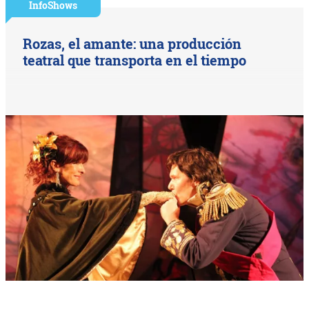
InfoShows
Rozas, el amante: una producción
teatral que transporta en el tiempo