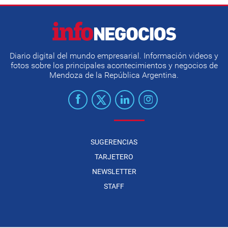
Diario digital del mundo empresarial. Información videos y
fotos sobre los principales acontecimientos y negocios de
Mendoza de la República Argentina.
SUGERENCIAS
TARJETERO
NEWSLETTER
STAFF