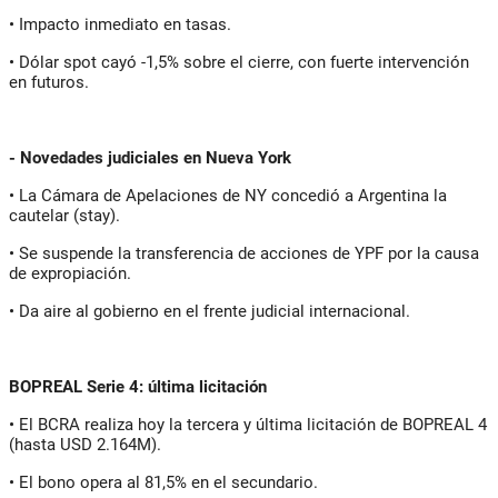
• Impacto inmediato en tasas.
• Dólar spot cayó -1,5% sobre el cierre, con fuerte intervención
en futuros.
- Novedades judiciales en Nueva York
• La Cámara de Apelaciones de NY concedió a Argentina la
cautelar (stay).
• Se suspende la transferencia de acciones de YPF por la causa
de expropiación.
• Da aire al gobierno en el frente judicial internacional.
BOPREAL Serie 4: última licitación
• El BCRA realiza hoy la tercera y última licitación de BOPREAL 4
(hasta USD 2.164M).
• El bono opera al 81,5% en el secundario.