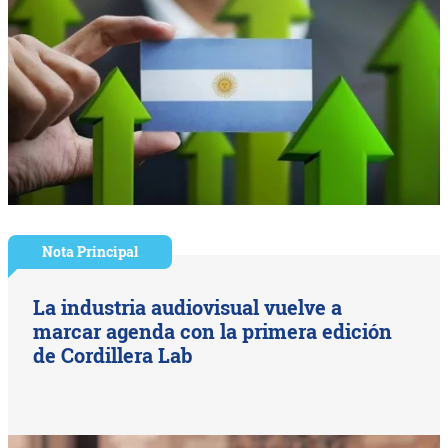
Nota Principal
La industria audiovisual vuelve a
marcar agenda con la primera edición
de Cordillera Lab