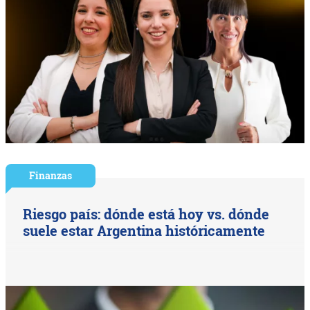
Finanzas
Riesgo país: dónde está hoy vs. dónde
suele estar Argentina históricamente