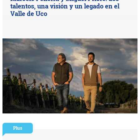
talentos, una visión y un legado en el
Valle de Uco
Plus