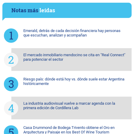
Notas más
leídas
Emerald, detrás de cada decisión financiera hay personas
que escuchan, analizan y acompañan
El mercado inmobiliario mendocino se cita en "Real Connect"
para potenciar el sector
Riesgo país: dónde está hoy vs. dónde suele estar Argentina
históricamente
La industria audiovisual vuelve a marcar agenda con la
primera edición de Cordillera Lab
Casa Drummond de Bodega Trivento obtiene el Oro en
Arquitectura y Paisaje en los Best Of Wine Tourism