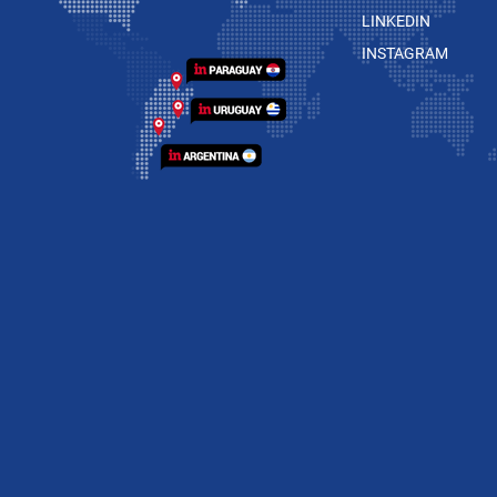
LINKEDIN
INSTAGRAM