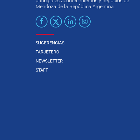
principales acontecimientos y negocios de
Mendoza de la República Argentina.
SUGERENCIAS
TARJETERO
NEWSLETTER
STAFF