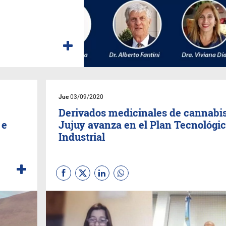
Jue
03/09/2020
Derivados medicinales de cannabis
 e
Jujuy avanza en el Plan Tecnológi
Industrial