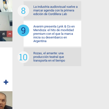
La industria audiovisual vuelve a
marcar agenda con la primera
edición de Cordillera Lab
Avanim presenta Lynk & Co en
Mendoza: el hito de movilidad
premium con el que la marca
inicia su desembarco en
Argentina
Rozas, el amante: una
producción teatral que
transporta en el tiempo