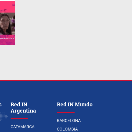
s
Red IN
Red IN Mundo
Argentina
BARCELONA
CATAMARCA
COLOMBIA