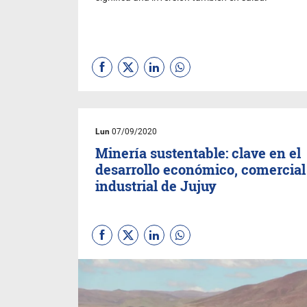
Lun
07/09/2020
Minería sustentable: clave en el
desarrollo económico, comercial
industrial de Jujuy