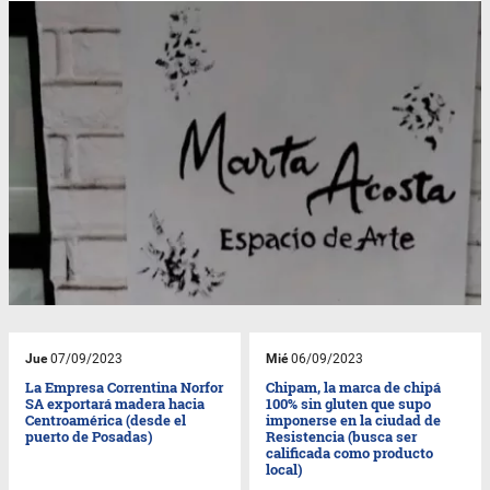
Jue
07/09/2023
Mié
06/09/2023
La Empresa Correntina Norfor
Chipam, la marca de chipá
SA exportará madera hacia
100% sin gluten que supo
Centroamérica (desde el
imponerse en la ciudad de
puerto de Posadas)
Resistencia (busca ser
calificada como producto
local)