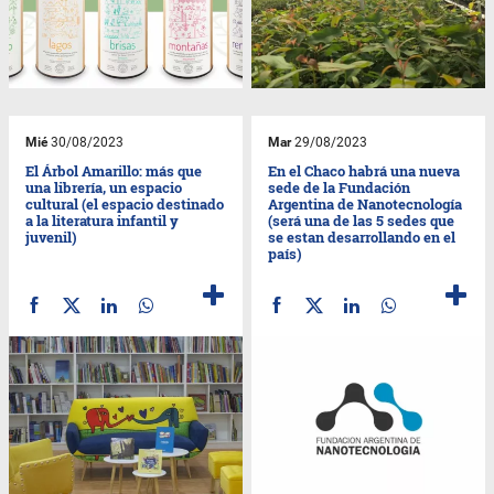
Mié
30/08/2023
Mar
29/08/2023
El Árbol Amarillo: más que
En el Chaco habrá una nueva
una librería, un espacio
sede de la Fundación
cultural (el espacio destinado
Argentina de Nanotecnología
a la literatura infantil y
(será una de las 5 sedes que
juvenil)
se estan desarrollando en el
país)