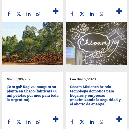
Mar
05/09/2023
Lun
04/09/2023
¡Otro gol! Kagiva inauguró su
Secam Misiones brinda
planta en Chaco (fabricará 60
tecnología domótica para
mil pelotas por mes para toda
hogares y empresas
la Argentina)
(maximizando la seguridad y
el ahorro de energía)