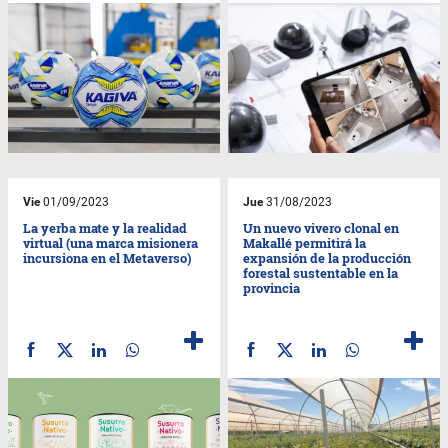
Vie
01/09/2023
Jue
31/08/2023
La yerba mate y la realidad
Un nuevo vivero clonal en
virtual (una marca misionera
Makallé permitirá la
incursiona en el Metaverso)
expansión de la producción
forestal sustentable en la
provincia