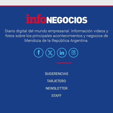
Diario digital del mundo empresarial. Información videos y
fotos sobre los principales acontecimientos y negocios de
Mendoza de la República Argentina.
SUGERENCIAS
TARJETERO
NEWSLETTER
STAFF