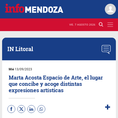
VIE. 7 AGOSTO 2026
IN Litoral
Mié
13/09/2023
Marta Acosta Espacio de Arte, el lugar
que concibe y acoge distintas
expresiones artísticas