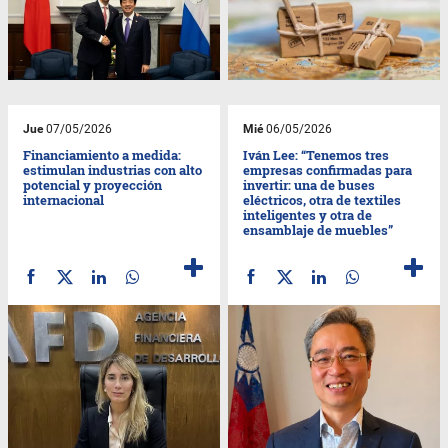
Jue
07/05/2026
Mié
06/05/2026
Financiamiento a medida:
Iván Lee: “Tenemos tres
estimulan industrias con alto
empresas confirmadas para
potencial y proyección
invertir: una de buses
internacional
eléctricos, otra de textiles
inteligentes y otra de
ensamblaje de muebles”