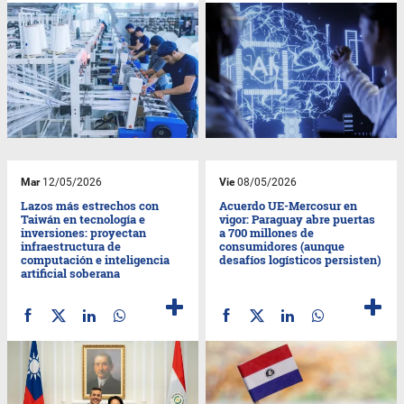
Mar
12/05/2026
Vie
08/05/2026
Lazos más estrechos con
Acuerdo UE-Mercosur en
Taiwán en tecnología e
vigor: Paraguay abre puertas
inversiones: proyectan
a 700 millones de
infraestructura de
consumidores (aunque
computación e inteligencia
desafíos logísticos persisten)
artificial soberana