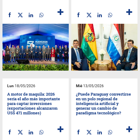
Lun
18/05/2026
Mié
13/05/2026
A motor de maquila: 2026
¿Puede Paraguay convertirse
sería el año más importante
en un polo regional de
para captar inversiones
inteligencia artificial y
(exportaciones alcanzaron
generar un cambio de
US$ 471 millones)
paradigma tecnológico?