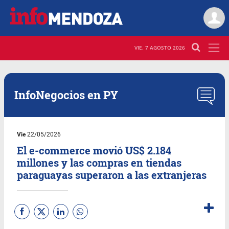
VIE. 7 AGOSTO 2026
InfoNegocios en PY
Vie
22/05/2026
El e-commerce movió US$ 2.184
millones y las compras en tiendas
paraguayas superaron a las extranjeras