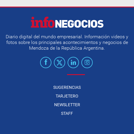
Diario digital del mundo empresarial. Información videos y
fotos sobre los principales acontecimientos y negocios de
Mendoza de la República Argentina.
SUGERENCIAS
TARJETERO
NEWSLETTER
STAFF