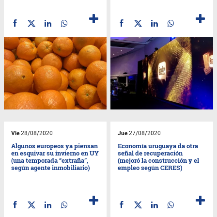
Vie
28/08/2020
Jue
27/08/2020
Algunos europeos ya piensan
Economía uruguaya da otra
en esquivar su invierno en UY
señal de recuperación
(una temporada “extraña”,
(mejoró la construcción y el
según agente inmobiliario)
empleo según CERES)