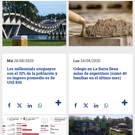
Mié
26/08/2020
Lun
24/08/2020
Los millennials uruguayos
Colegio en La Barra llena
son el 32% de la población y
aulas de argentinos (sumó 40
su ingreso promedio es de
familias en el último mes)
US$ 830