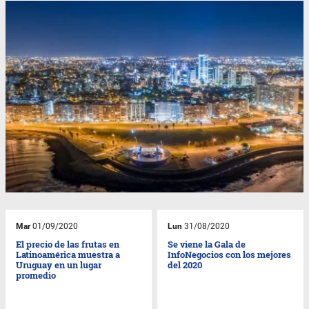
Mar
01/09/2020
Lun
31/08/2020
El precio de las frutas en
Se viene la Gala de
Latinoamérica muestra a
InfoNegocios con los mejores
Uruguay en un lugar
del 2020
promedio