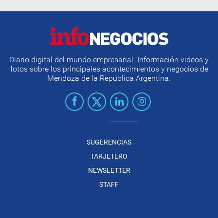
Diario digital del mundo empresarial. Información videos y
fotos sobre los principales acontecimientos y negocios de
Mendoza de la República Argentina.
SUGERENCIAS
TARJETERO
NEWSLETTER
STAFF