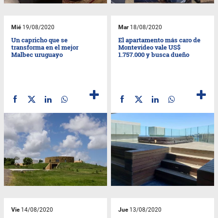
Mié
19/08/2020
Mar
18/08/2020
Un capricho que se
El apartamento más caro de
transforma en el mejor
Montevideo vale US$
Malbec uruguayo
1.757.000 y busca dueño
Vie
14/08/2020
Jue
13/08/2020