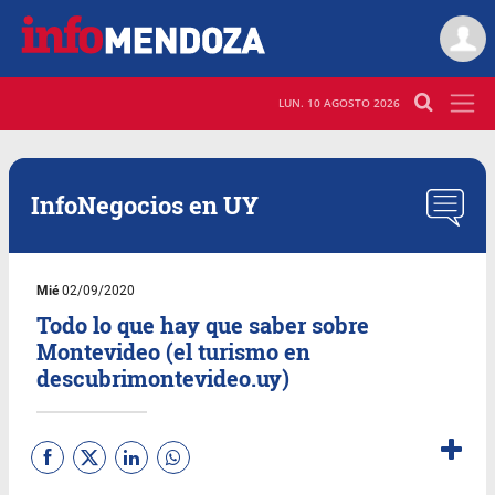
LUN. 10 AGOSTO 2026
InfoNegocios en UY
Mié
02/09/2020
Todo lo que hay que saber sobre
Montevideo (el turismo en
descubrimontevideo.uy)