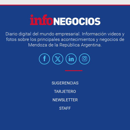
Diario digital del mundo empresarial. Información videos y
fotos sobre los principales acontecimientos y negocios de
Mendoza de la República Argentina.
SUGERENCIAS
TARJETERO
NEWSLETTER
STAFF