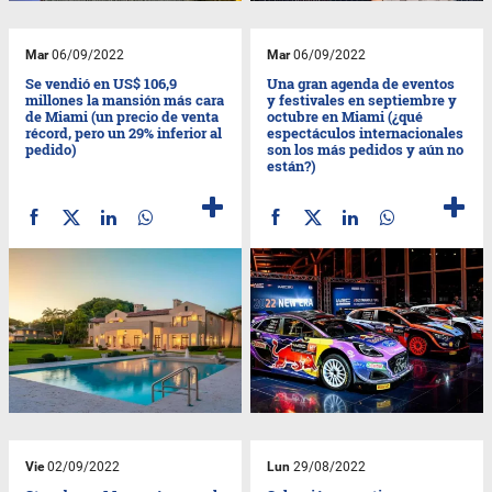
Mar
06/09/2022
Mar
06/09/2022
Se vendió en US$ 106,9
Una gran agenda de eventos
millones la mansión más cara
y festivales en septiembre y
de Miami (un precio de venta
octubre en Miami (¿qué
récord, pero un 29% inferior al
espectáculos internacionales
pedido)
son los más pedidos y aún no
están?)
Vie
02/09/2022
Lun
29/08/2022