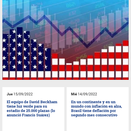
Jue
15/09/2022
Mié
14/09/2022
El equipo de David Beckham
En un continente y en un
tiene luz verde para su
mundo con inflación en alza,
estadio de 25.000 plazas (lo
Brasil tiene deflación por
anunció Francis Suárez)
segundo mes consecutivo