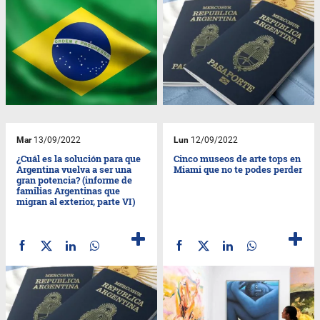
Mar
13/09/2022
Lun
12/09/2022
¿Cuál es la solución para que
Cinco museos de arte tops en
Argentina vuelva a ser una
Miami que no te podes perder
gran potencia? (informe de
familias Argentinas que
migran al exterior, parte VI)