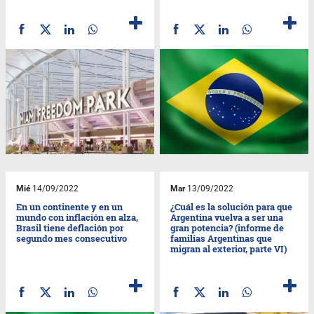
Mié
14/09/2022
Mar
13/09/2022
En un continente y en un
¿Cuál es la solución para que
mundo con inflación en alza,
Argentina vuelva a ser una
Brasil tiene deflación por
gran potencia? (informe de
segundo mes consecutivo
familias Argentinas que
migran al exterior, parte VI)