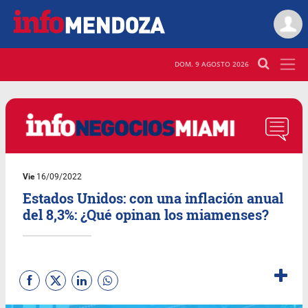
DOM. 9 AGOSTO 2026
Vie
16/09/2022
Estados Unidos: con una inflación anual
del 8,3%: ¿Qué opinan los miamenses?