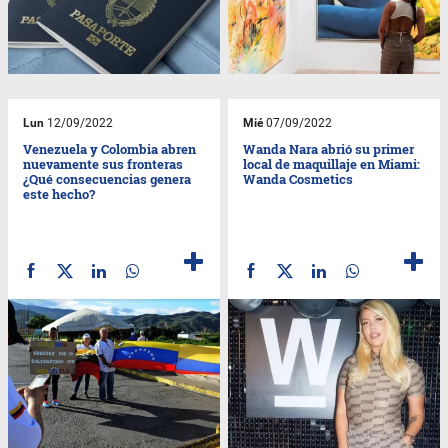
Lun
12/09/2022
Mié
07/09/2022
Venezuela y Colombia abren
Wanda Nara abrió su primer
nuevamente sus fronteras
local de maquillaje en Miami:
¿Qué consecuencias genera
Wanda Cosmetics
este hecho?