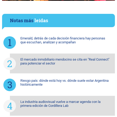
Notas más
leídas
Emerald, detrás de cada decisión financiera hay personas
que escuchan, analizan y acompañan
El mercado inmobiliario mendocino se cita en "Real Connect"
para potenciar el sector
Riesgo país: dónde está hoy vs. dónde suele estar Argentina
históricamente
La industria audiovisual vuelve a marcar agenda con la
primera edición de Cordillera Lab