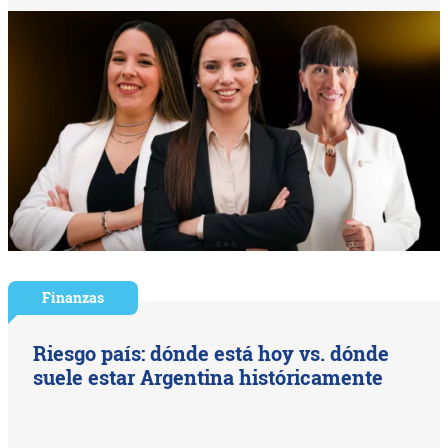
Finanzas
Riesgo país: dónde está hoy vs. dónde
suele estar Argentina históricamente