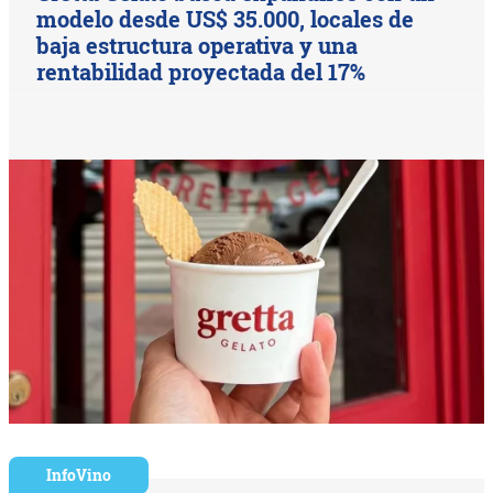
modelo desde US$ 35.000, locales de
baja estructura operativa y una
rentabilidad proyectada del 17%
InfoVino