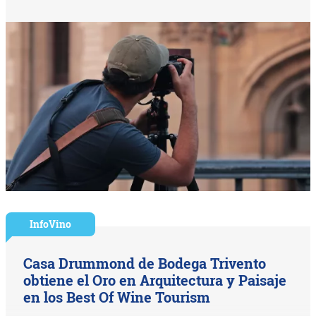
InfoVino
Casa Drummond de Bodega Trivento
obtiene el Oro en Arquitectura y Paisaje
en los Best Of Wine Tourism