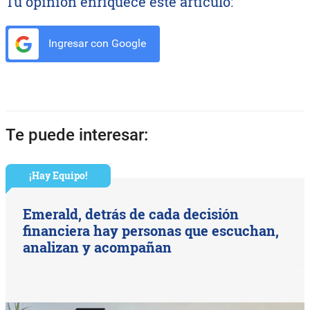
Tu opinión enriquece este artículo:
Ingresar con Google
Te puede interesar:
¡Hay Equipo!
Emerald, detrás de cada decisión
financiera hay personas que escuchan,
analizan y acompañan