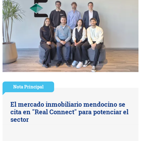
Nota Principal
El mercado inmobiliario mendocino se
cita en "Real Connect" para potenciar el
sector