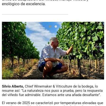
enológico de excelencia.
Silvio Alberto,
Chief Winemaker & Viticulture de la bodega, lo
resume así: “La naturaleza nos puso a prueba, pero la respuesta
del viñedo fue admirable. Estamos ante una añada desafiante”.
El verano de 2025 se caracterizó por temperaturas elevadas que