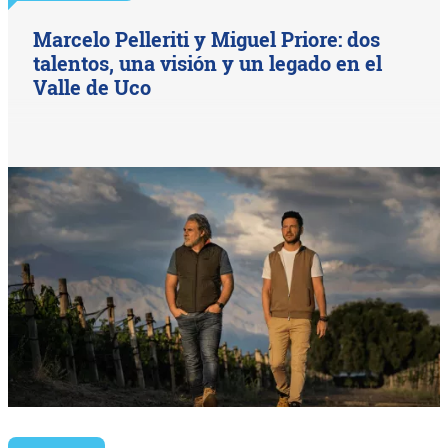
Marcelo Pelleriti y Miguel Priore: dos
talentos, una visión y un legado en el
Valle de Uco