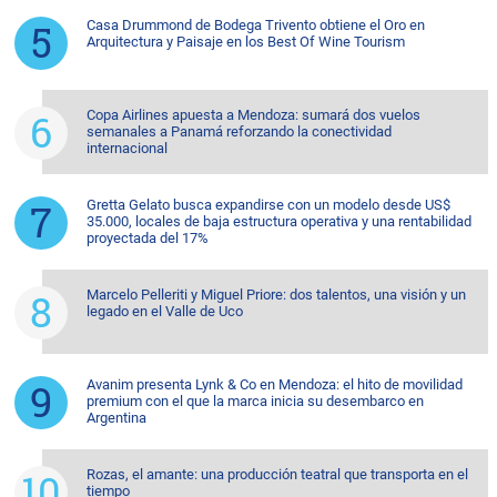
Casa Drummond de Bodega Trivento obtiene el Oro en
Arquitectura y Paisaje en los Best Of Wine Tourism
Copa Airlines apuesta a Mendoza: sumará dos vuelos
semanales a Panamá reforzando la conectividad
internacional
Gretta Gelato busca expandirse con un modelo desde US$
35.000, locales de baja estructura operativa y una rentabilidad
proyectada del 17%
Marcelo Pelleriti y Miguel Priore: dos talentos, una visión y un
legado en el Valle de Uco
Avanim presenta Lynk & Co en Mendoza: el hito de movilidad
premium con el que la marca inicia su desembarco en
Argentina
Rozas, el amante: una producción teatral que transporta en el
tiempo