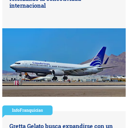
internacional
InfoFranquicias
Gretta Gelato busca expandirse con un