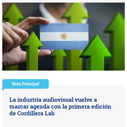
Nota Principal
La industria audiovisual vuelve a
marcar agenda con la primera edición
de Cordillera Lab