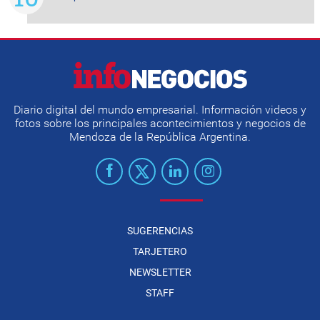
Diario digital del mundo empresarial. Información videos y
fotos sobre los principales acontecimientos y negocios de
Mendoza de la República Argentina.
SUGERENCIAS
TARJETERO
NEWSLETTER
STAFF