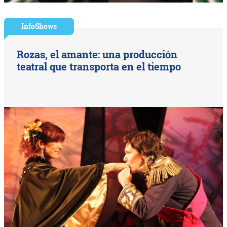
InfoShows
Rozas, el amante: una producción
teatral que transporta en el tiempo