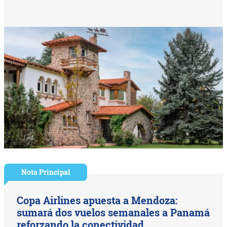
Nota Principal
Copa Airlines apuesta a Mendoza:
sumará dos vuelos semanales a Panamá
reforzando la conectividad