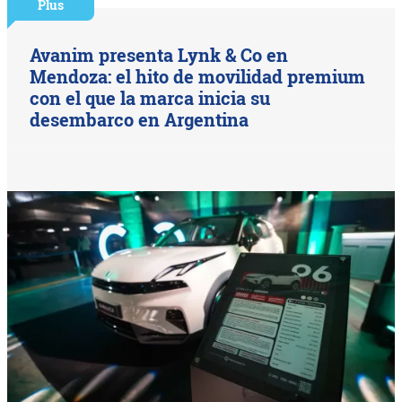
Plus
Avanim presenta Lynk & Co en
Mendoza: el hito de movilidad premium
con el que la marca inicia su
desembarco en Argentina