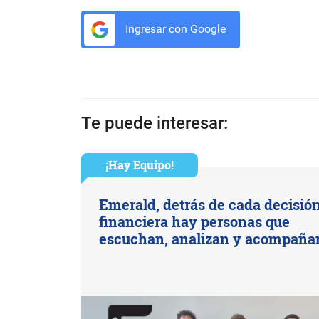
Ingresar con Google
Te puede interesar:
¡Hay Equipo!
Emerald, detrás de cada decisió
financiera hay personas que
escuchan, analizan y acompaña