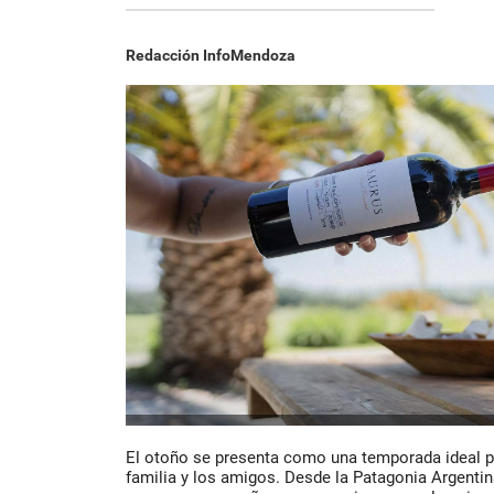
Redacción InfoMendoza
El otoño se presenta como una temporada ideal 
familia y los amigos. Desde la Patagonia Argenti