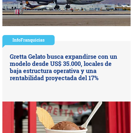
InfoFranquicias
Gretta Gelato busca expandirse con un
modelo desde US$ 35.000, locales de
baja estructura operativa y una
rentabilidad proyectada del 17%