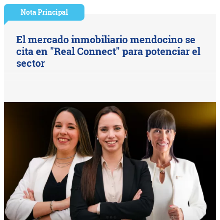
Nota Principal
El mercado inmobiliario mendocino se
cita en "Real Connect" para potenciar el
sector