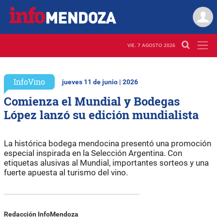
VIE. 7 AGOSTO 2026
InfoVino
jueves 11 de junio | 2026
Comienza el Mundial y Bodegas
López lanzó su edición mundialista
La histórica bodega mendocina presentó una promoción
especial inspirada en la Selección Argentina. Con
etiquetas alusivas al Mundial, importantes sorteos y una
fuerte apuesta al turismo del vino.
Redacción InfoMendoza