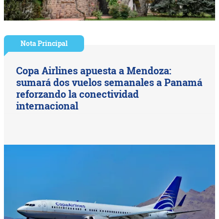
Nota Principal
Copa Airlines apuesta a Mendoza:
sumará dos vuelos semanales a Panamá
reforzando la conectividad
internacional