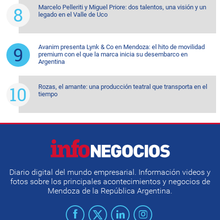
Marcelo Pelleriti y Miguel Priore: dos talentos, una visión y un
legado en el Valle de Uco
Avanim presenta Lynk & Co en Mendoza: el hito de movilidad
premium con el que la marca inicia su desembarco en
Argentina
Rozas, el amante: una producción teatral que transporta en el
tiempo
Diario digital del mundo empresarial. Información videos y
fotos sobre los principales acontecimientos y negocios de
Mendoza de la República Argentina.