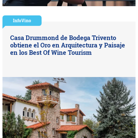
InfoVino
Casa Drummond de Bodega Trivento
obtiene el Oro en Arquitectura y Paisaje
en los Best Of Wine Tourism