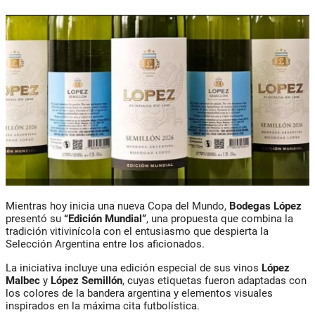
Mientras hoy inicia una nueva Copa del Mundo,
Bodegas López
presentó su
“Edición Mundial”
, una propuesta que combina la
tradición vitivinícola con el entusiasmo que despierta la
Selección Argentina entre los aficionados.
La iniciativa incluye una edición especial de sus vinos
López
Malbec
y
López Semillón
, cuyas etiquetas fueron adaptadas con
los colores de la bandera argentina y elementos visuales
inspirados en la máxima cita futbolística.