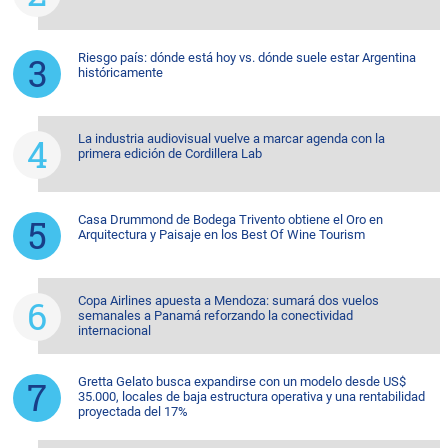
Riesgo país: dónde está hoy vs. dónde suele estar Argentina
históricamente
La industria audiovisual vuelve a marcar agenda con la
primera edición de Cordillera Lab
Casa Drummond de Bodega Trivento obtiene el Oro en
Arquitectura y Paisaje en los Best Of Wine Tourism
Copa Airlines apuesta a Mendoza: sumará dos vuelos
semanales a Panamá reforzando la conectividad
internacional
Gretta Gelato busca expandirse con un modelo desde US$
35.000, locales de baja estructura operativa y una rentabilidad
proyectada del 17%