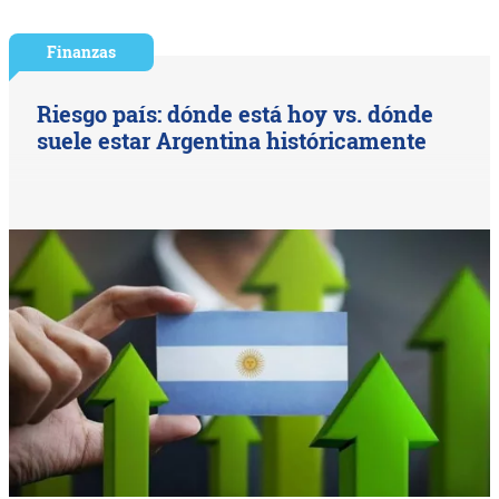
Finanzas
Riesgo país: dónde está hoy vs. dónde
suele estar Argentina históricamente