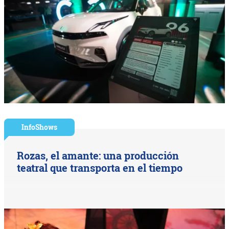
InfoShows
Rozas, el amante: una producción
teatral que transporta en el tiempo