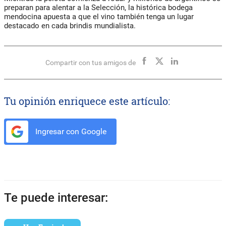
preparan para alentar a la Selección, la histórica bodega
mendocina apuesta a que el vino también tenga un lugar
destacado en cada brindis mundialista.
Compartir con tus amigos de
Tu opinión enriquece este artículo:
Ingresar con Google
Te puede interesar: