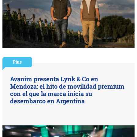
Plus
Avanim presenta Lynk & Co en
Mendoza: el hito de movilidad premium
con el que la marca inicia su
desembarco en Argentina