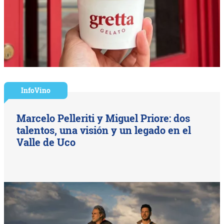
InfoVino
Marcelo Pelleriti y Miguel Priore: dos
talentos, una visión y un legado en el
Valle de Uco