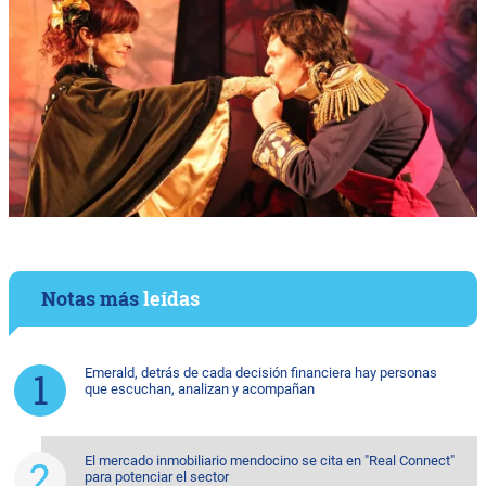
Notas más
leídas
Emerald, detrás de cada decisión financiera hay personas
que escuchan, analizan y acompañan
El mercado inmobiliario mendocino se cita en "Real Connect"
para potenciar el sector