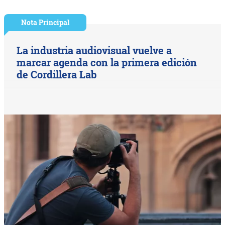
Nota Principal
La industria audiovisual vuelve a
marcar agenda con la primera edición
de Cordillera Lab