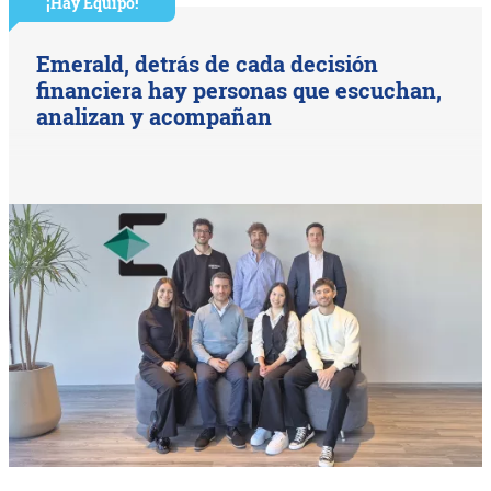
¡Hay Equipo!
Emerald, detrás de cada decisión
financiera hay personas que escuchan,
analizan y acompañan