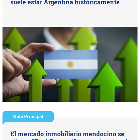
suele estar Argentina históricamente
Nota Principal
El mercado inmobiliario mendocino se