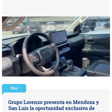
Plus
Grupo Lorenzo presenta en Mendoza y
San Luis la oportunidad exclusiva de