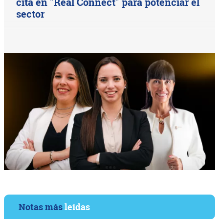
cita en "Real Connect" para potenciar el
sector
Notas más
leídas