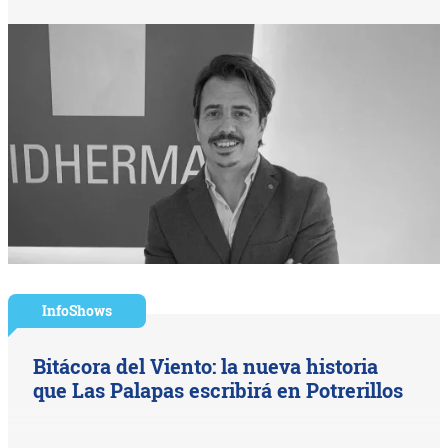
InfoShows
Bitácora del Viento: la nueva historia
que Las Palapas escribirá en Potrerillos