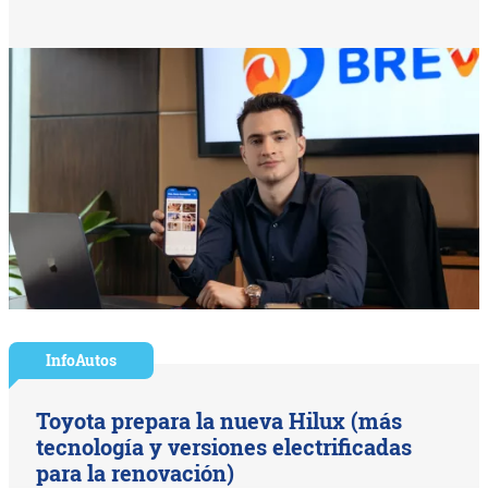
InfoAutos
Toyota prepara la nueva Hilux (más
tecnología y versiones electrificadas
para la renovación)