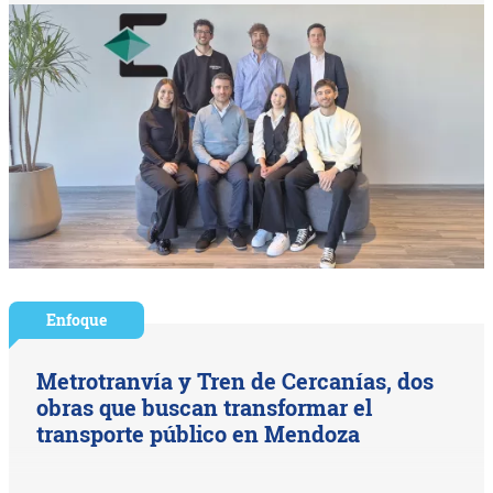
Enfoque
Metrotranvía y Tren de Cercanías, dos
obras que buscan transformar el
transporte público en Mendoza