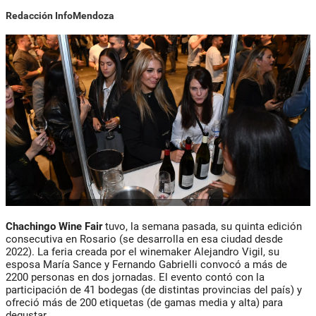
Redacción InfoMendoza
Chachingo
Wine Fair
tuvo, la semana pasada, su quinta edición
consecutiva en Rosario (se desarrolla en esa ciudad desde
2022). La feria creada por el winemaker Alejandro Vigil, su
esposa María Sance y Fernando Gabrielli convocó a más de
2200 personas en dos jornadas. El evento contó con la
participación de 41 bodegas (de distintas provincias del país) y
ofreció más de 200 etiquetas (de gamas media y alta) para
degustar.