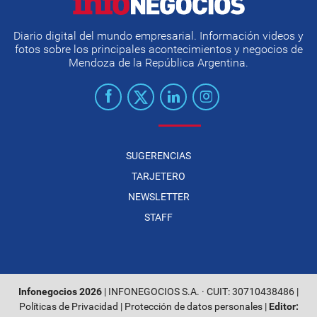
Diario digital del mundo empresarial. Información videos y
fotos sobre los principales acontecimientos y negocios de
Mendoza de la República Argentina.
SUGERENCIAS
TARJETERO
NEWSLETTER
STAFF
Infonegocios 2026
| INFONEGOCIOS S.A. · CUIT: 30710438486 |
Políticas de Privacidad
|
Protección de datos personales
|
Editor: