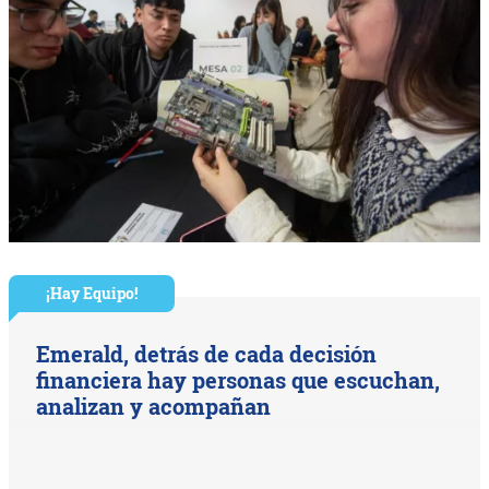
¡Hay Equipo!
Emerald, detrás de cada decisión
financiera hay personas que escuchan,
analizan y acompañan