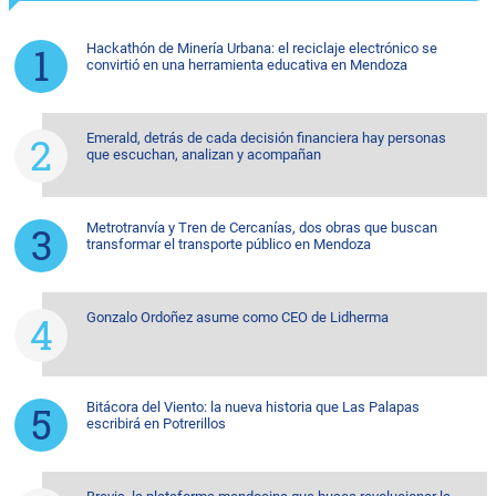
Hackathón de Minería Urbana: el reciclaje electrónico se
convirtió en una herramienta educativa en Mendoza
Emerald, detrás de cada decisión financiera hay personas
que escuchan, analizan y acompañan
Metrotranvía y Tren de Cercanías, dos obras que buscan
transformar el transporte público en Mendoza
Gonzalo Ordoñez asume como CEO de Lidherma
Bitácora del Viento: la nueva historia que Las Palapas
escribirá en Potrerillos