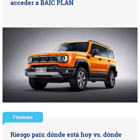
acceder a BAIC PLAN
Finanzas
Riesgo país: dónde está hoy vs. dónde