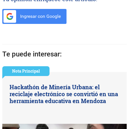
Ingresar con Google
Te puede interesar:
Nota Principal
Hackathón de Minería Urbana: el
reciclaje electrónico se convirtió en una
herramienta educativa en Mendoza