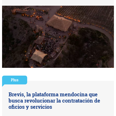
Plus
Brevis, la plataforma mendocina que
busca revolucionar la contratación de
oficios y servicios