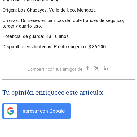
Origen: Los Chacayes, Valle de Uco, Mendoza
Crianza: 16 meses en barricas de roble francés de segundo,
tercer y cuarto uso.
Potencial de guarda: 8 a 10 años
Disponible en vinotecas. Precio sugerido: $ 36.200.
Compartir con tus amigos de
Tu opinión enriquece este artículo:
Ingresar con Google