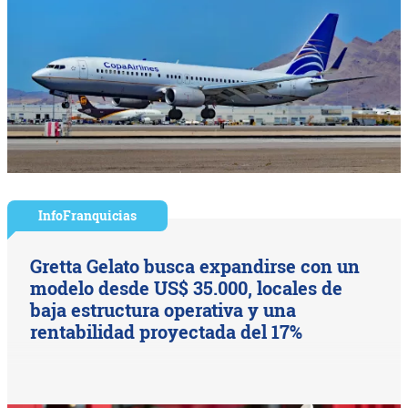
InfoFranquicias
Gretta Gelato busca expandirse con un
modelo desde US$ 35.000, locales de
baja estructura operativa y una
rentabilidad proyectada del 17%