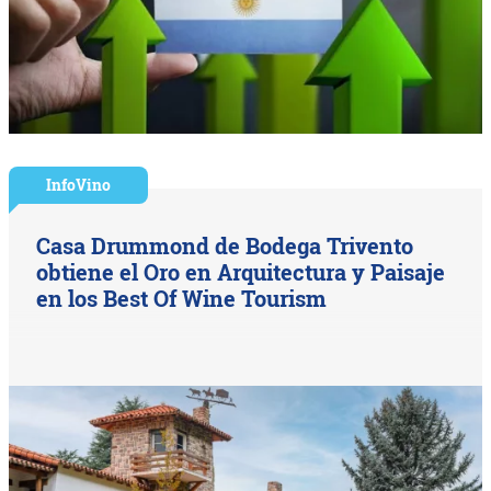
InfoVino
Casa Drummond de Bodega Trivento
obtiene el Oro en Arquitectura y Paisaje
en los Best Of Wine Tourism