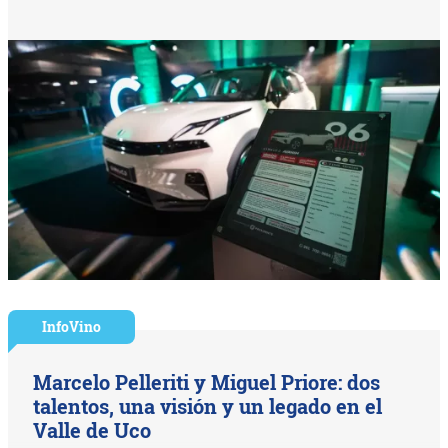
InfoVino
Marcelo Pelleriti y Miguel Priore: dos
talentos, una visión y un legado en el
Valle de Uco