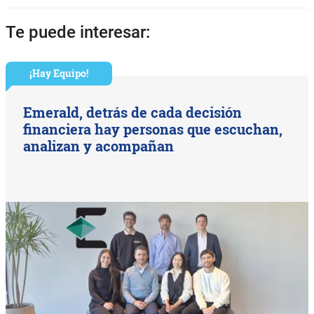
Te puede interesar:
¡Hay Equipo!
Emerald, detrás de cada decisión
financiera hay personas que escuchan,
analizan y acompañan