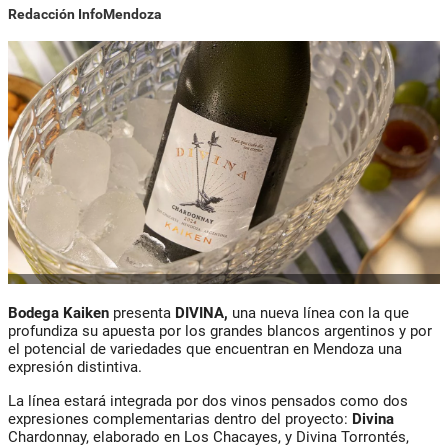
Redacción InfoMendoza
Bodega Kaiken
presenta
DIVINA,
una nueva línea con la que
profundiza su apuesta por los grandes blancos argentinos y por
el potencial de variedades que encuentran en Mendoza una
expresión distintiva.
La línea estará integrada por dos vinos pensados como dos
expresiones complementarias dentro del proyecto:
Divina
Chardonnay, elaborado en Los Chacayes, y Divina Torrontés,