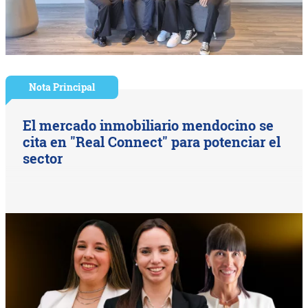
Nota Principal
El mercado inmobiliario mendocino se
cita en "Real Connect" para potenciar el
sector