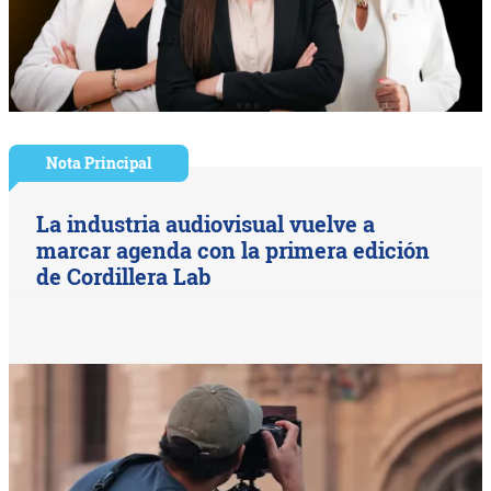
Nota Principal
La industria audiovisual vuelve a
marcar agenda con la primera edición
de Cordillera Lab