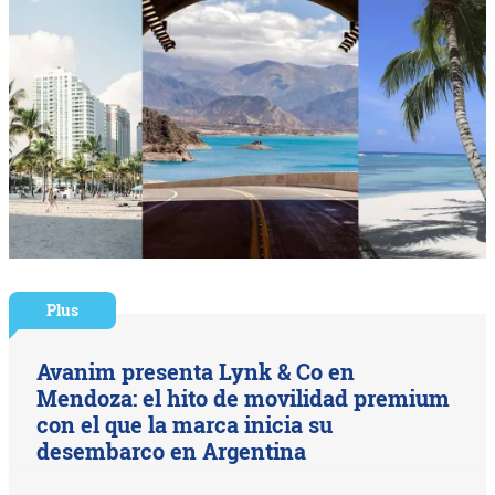
Plus
Avanim presenta Lynk & Co en
Mendoza: el hito de movilidad premium
con el que la marca inicia su
desembarco en Argentina