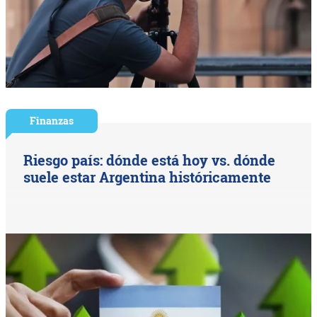
Finanzas
Riesgo país: dónde está hoy vs. dónde
suele estar Argentina históricamente