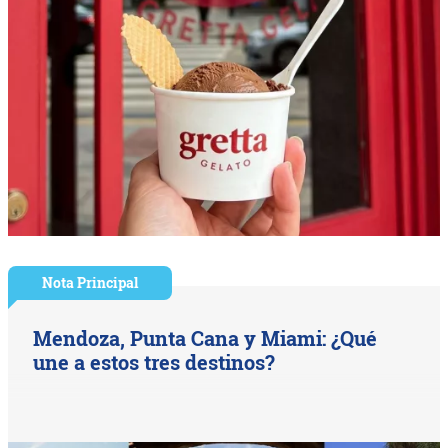
Nota Principal
Mendoza, Punta Cana y Miami: ¿Qué
une a estos tres destinos?