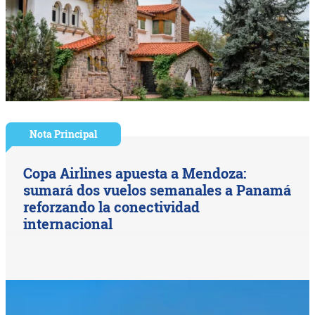
Nota Principal
Copa Airlines apuesta a Mendoza:
sumará dos vuelos semanales a Panamá
reforzando la conectividad
internacional