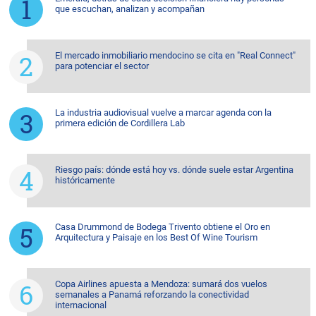
que escuchan, analizan y acompañan
El mercado inmobiliario mendocino se cita en "Real Connect"
para potenciar el sector
La industria audiovisual vuelve a marcar agenda con la
primera edición de Cordillera Lab
Riesgo país: dónde está hoy vs. dónde suele estar Argentina
históricamente
Casa Drummond de Bodega Trivento obtiene el Oro en
Arquitectura y Paisaje en los Best Of Wine Tourism
Copa Airlines apuesta a Mendoza: sumará dos vuelos
semanales a Panamá reforzando la conectividad
internacional