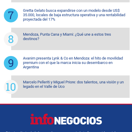
Gretta Gelato busca expandirse con un modelo desde US$
35.000, locales de baja estructura operativa y una rentabilidad
proyectada del 17%
Mendoza, Punta Cana y Miami: ¿Qué une a estos tres
destinos?
Avanim presenta Lynk & Co en Mendoza: el hito de movilidad
premium con el que la marca inicia su desembarco en
Argentina
Marcelo Pelleriti y Miguel Priore: dos talentos, una visión y un
legado en el Valle de Uco