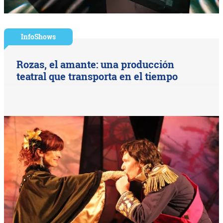
InfoShows
Rozas, el amante: una producción
teatral que transporta en el tiempo