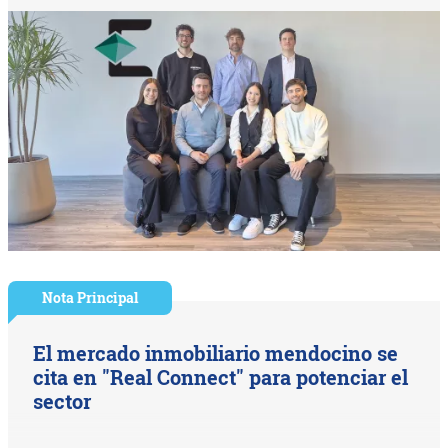
Nota Principal
El mercado inmobiliario mendocino se
cita en "Real Connect" para potenciar el
sector