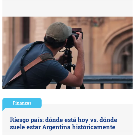
Finanzas
Riesgo país: dónde está hoy vs. dónde
suele estar Argentina históricamente