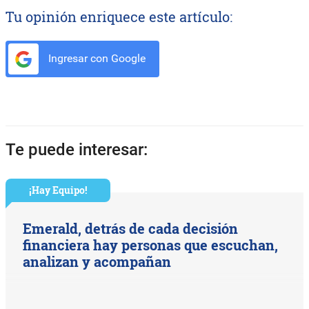
Tu opinión enriquece este artículo:
Ingresar con Google
Te puede interesar:
¡Hay Equipo!
Emerald, detrás de cada decisión
financiera hay personas que escuchan,
analizan y acompañan