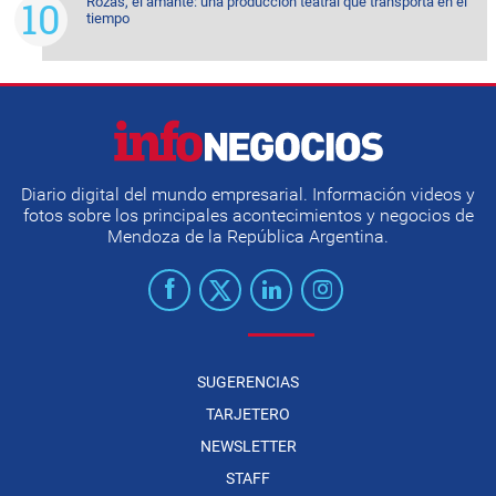
Rozas, el amante: una producción teatral que transporta en el
tiempo
Diario digital del mundo empresarial. Información videos y
fotos sobre los principales acontecimientos y negocios de
Mendoza de la República Argentina.
SUGERENCIAS
TARJETERO
NEWSLETTER
STAFF