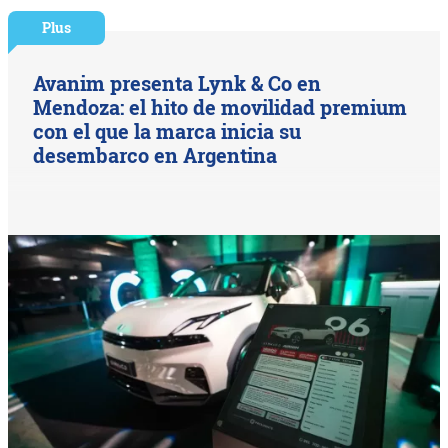
Plus
Avanim presenta Lynk & Co en
Mendoza: el hito de movilidad premium
con el que la marca inicia su
desembarco en Argentina