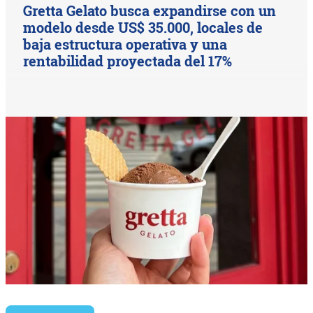
Gretta Gelato busca expandirse con un
modelo desde US$ 35.000, locales de
baja estructura operativa y una
rentabilidad proyectada del 17%