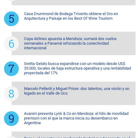
Casa Drummond de Bodega Trivento obtiene el Oro en
Arquitectura y Paisaje en los Best Of Wine Tourism
Copa Airlines apuesta a Mendoza: sumará dos vuelos
semanales a Panamá reforzando la conectividad
internacional
Gretta Gelato busca expandirse con un modelo desde US$
35.000, locales de baja estructura operativa y una rentabilidad
proyectada del 17%
Marcelo Pelleriti y Miguel Priore: dos talentos, una visión y un
legado en el Valle de Uco
Avanim presenta Lynk & Co en Mendoza: el hito de movilidad
premium con el que la marca inicia su desembarco en
Argentina