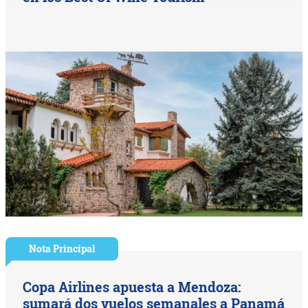
Nota Principal
Copa Airlines apuesta a Mendoza:
sumará dos vuelos semanales a Panamá