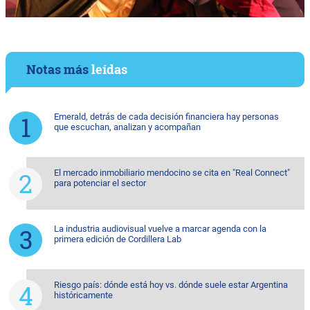
Notas más
leídas
Emerald, detrás de cada decisión financiera hay personas
que escuchan, analizan y acompañan
El mercado inmobiliario mendocino se cita en "Real Connect"
para potenciar el sector
La industria audiovisual vuelve a marcar agenda con la
primera edición de Cordillera Lab
Riesgo país: dónde está hoy vs. dónde suele estar Argentina
históricamente