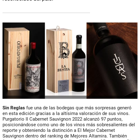
Sin Reglas
fue una de las bodegas que más sorpresas generó
en esta edición gracias a la altísima valoración de sus vinos.
Purgatorio II Cabernet Sauvignon 2022 alcanzó 97 puntos,
posicionándose como uno de los vinos más sobresalientes del
reporte y obteniendo la distinción a El Mejor Cabernet
Sauvignon dentro del ranking de Mejores Altamira. También