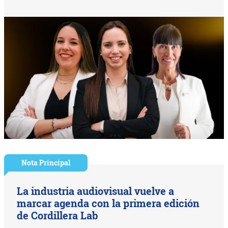
Nota Principal
La industria audiovisual vuelve a
marcar agenda con la primera edición
de Cordillera Lab