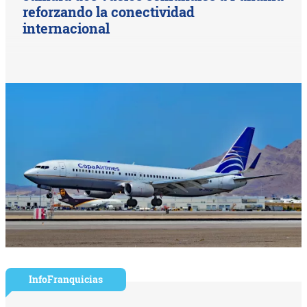
reforzando la conectividad
internacional
InfoFranquicias