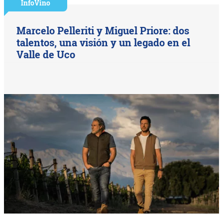
InfoVino
Marcelo Pelleriti y Miguel Priore: dos
talentos, una visión y un legado en el
Valle de Uco