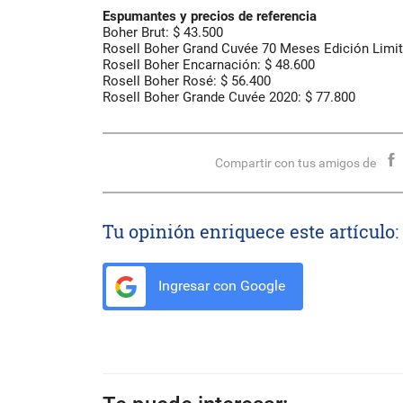
Espumantes y precios de referencia
Boher Brut: $ 43.500
Rosell Boher Grand Cuvée 70 Meses Edición Limit
Rosell Boher Encarnación: $ 48.600
Rosell Boher Rosé: $ 56.400
Rosell Boher Grande Cuvée 2020: $ 77.800
Compartir con tus amigos de
Tu opinión enriquece este artículo:
Ingresar con Google