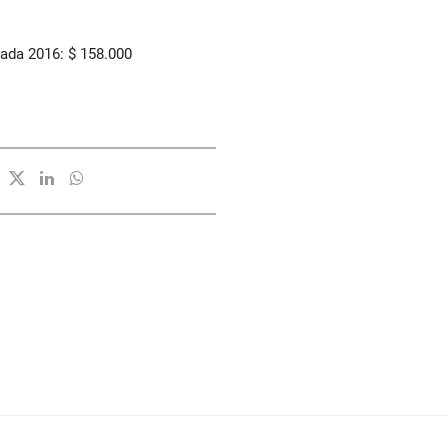
ada 2016: $ 158.000