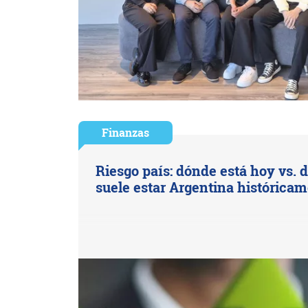
Finanzas
Riesgo país: dónde está hoy vs. 
suele estar Argentina histórica