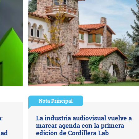
Nota Principal
:
La industria audiovisual vuelve a
marcar agenda con la primera
dad
edición de Cordillera Lab