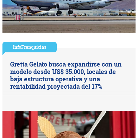
InfoFranquicias
Gretta Gelato busca expandirse con un
modelo desde US$ 35.000, locales de
baja estructura operativa y una
rentabilidad proyectada del 17%