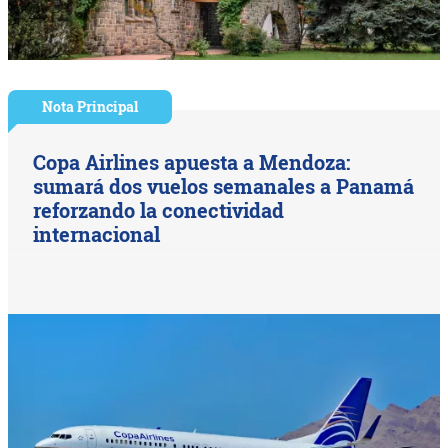
Nota Principal
Copa Airlines apuesta a Mendoza:
sumará dos vuelos semanales a Panamá
reforzando la conectividad
internacional