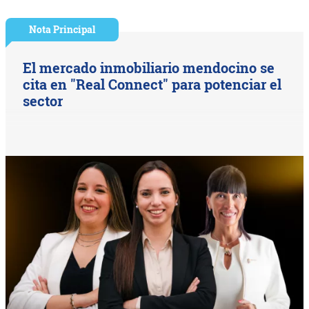
Nota Principal
El mercado inmobiliario mendocino se
cita en "Real Connect" para potenciar el
sector