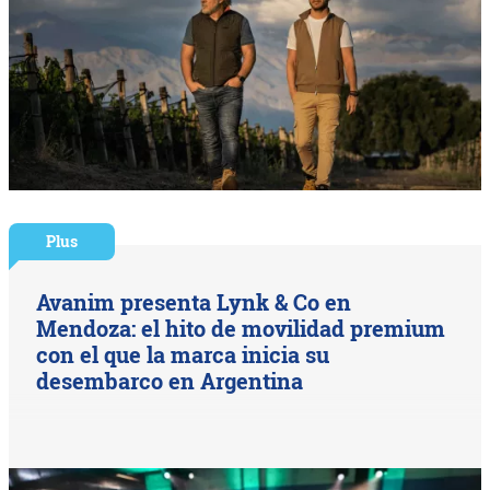
Plus
Avanim presenta Lynk & Co en
Mendoza: el hito de movilidad premium
con el que la marca inicia su
desembarco en Argentina