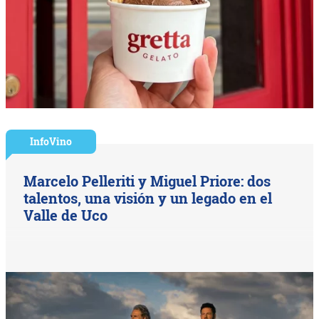
InfoVino
Marcelo Pelleriti y Miguel Priore: dos
talentos, una visión y un legado en el
Valle de Uco