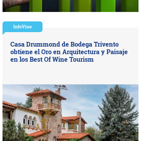
InfoVino
Casa Drummond de Bodega Trivento
obtiene el Oro en Arquitectura y Paisaje
en los Best Of Wine Tourism