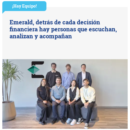
¡Hay Equipo!
Emerald, detrás de cada decisión
financiera hay personas que escuchan,
analizan y acompañan