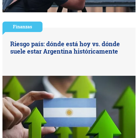
Finanzas
Riesgo país: dónde está hoy vs. dónde
suele estar Argentina históricamente