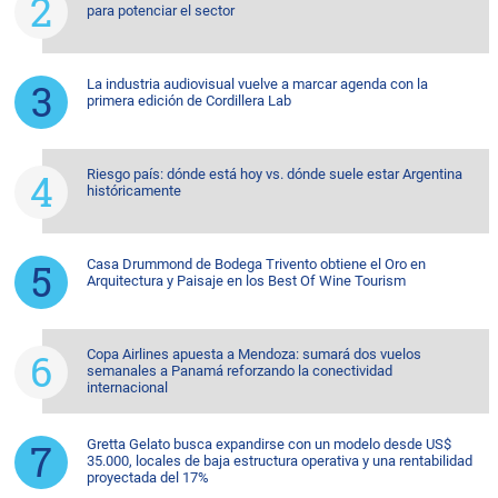
para potenciar el sector
La industria audiovisual vuelve a marcar agenda con la
primera edición de Cordillera Lab
Riesgo país: dónde está hoy vs. dónde suele estar Argentina
históricamente
Casa Drummond de Bodega Trivento obtiene el Oro en
Arquitectura y Paisaje en los Best Of Wine Tourism
Copa Airlines apuesta a Mendoza: sumará dos vuelos
semanales a Panamá reforzando la conectividad
internacional
Gretta Gelato busca expandirse con un modelo desde US$
35.000, locales de baja estructura operativa y una rentabilidad
proyectada del 17%