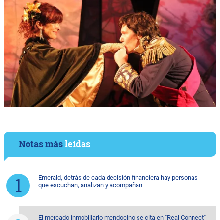
Notas más
leídas
Emerald, detrás de cada decisión financiera hay personas
que escuchan, analizan y acompañan
El mercado inmobiliario mendocino se cita en "Real Connect"