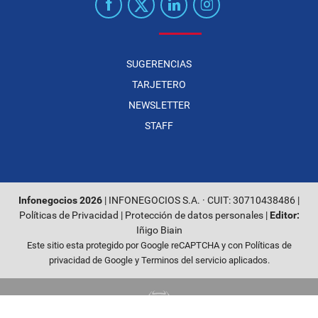
SUGERENCIAS
TARJETERO
NEWSLETTER
STAFF
Infonegocios 2026
| INFONEGOCIOS S.A. · CUIT: 30710438486 |
Políticas de Privacidad
|
Protección de datos personales
|
Editor:
Iñigo Biain
Este sitio esta protegido por Google reCAPTCHA y con
Políticas de
privacidad de Google
y
Terminos del servicio
aplicados.