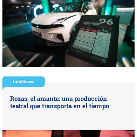
InfoShows
Rozas, el amante: una producción
teatral que transporta en el tiempo