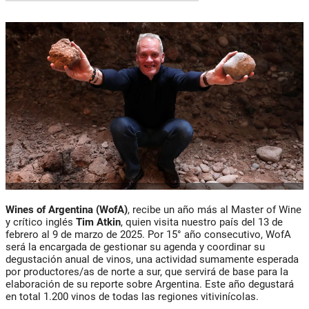
Wines of Argentina (WofA)
, recibe un año más al Master of Wine
y crítico inglés
Tim Atkin
, quien visita nuestro país del 13 de
febrero al 9 de marzo de 2025. Por 15° año consecutivo, WofA
será la encargada de gestionar su agenda y coordinar su
degustación anual de vinos, una actividad sumamente esperada
por productores/as de norte a sur, que servirá de base para la
elaboración de su reporte sobre Argentina. Este año degustará
en total 1.200 vinos de todas las regiones vitivinícolas.