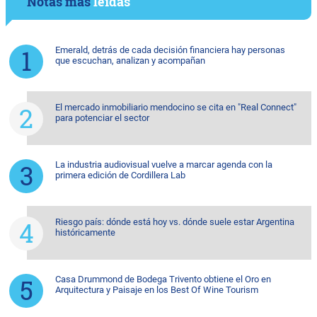
Notas más
leídas
Emerald, detrás de cada decisión financiera hay personas
que escuchan, analizan y acompañan
El mercado inmobiliario mendocino se cita en "Real Connect"
para potenciar el sector
La industria audiovisual vuelve a marcar agenda con la
primera edición de Cordillera Lab
Riesgo país: dónde está hoy vs. dónde suele estar Argentina
históricamente
Casa Drummond de Bodega Trivento obtiene el Oro en
Arquitectura y Paisaje en los Best Of Wine Tourism