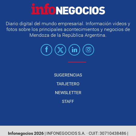
Diario digital del mundo empresarial. Información videos y
fotos sobre los principales acontecimientos y negocios de
Mendoza de la República Argentina.
SUGERENCIAS
TARJETERO
NEWSLETTER
STAFF
Infonegocios 2026
| INFONEGOCIOS S.A. · CUIT: 30710438486 |