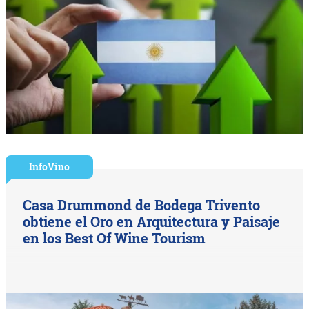
InfoVino
Casa Drummond de Bodega Trivento
obtiene el Oro en Arquitectura y Paisaje
en los Best Of Wine Tourism