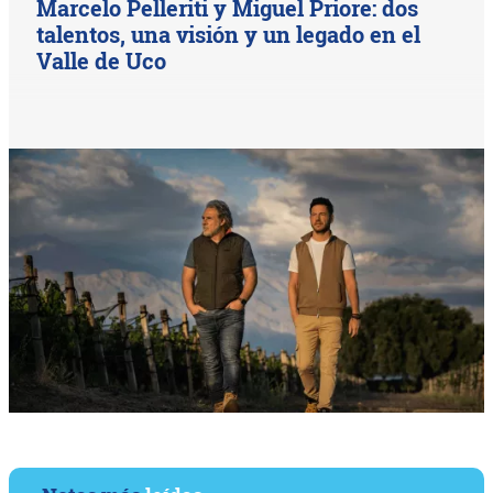
Marcelo Pelleriti y Miguel Priore: dos
talentos, una visión y un legado en el
Valle de Uco