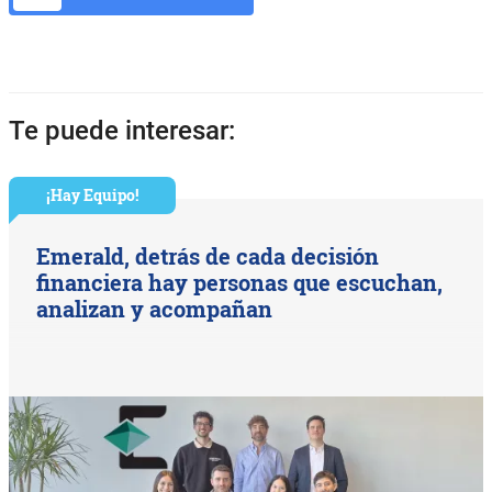
Te puede interesar:
¡Hay Equipo!
Emerald, detrás de cada decisión
financiera hay personas que escuchan,
analizan y acompañan