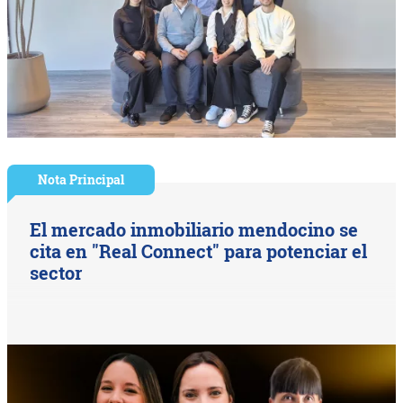
Nota Principal
El mercado inmobiliario mendocino se
cita en "Real Connect" para potenciar el
sector