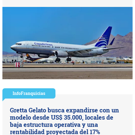
InfoFranquicias
Gretta Gelato busca expandirse con un
modelo desde US$ 35.000, locales de
baja estructura operativa y una
rentabilidad proyectada del 17%