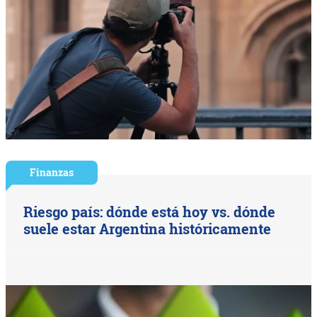
Finanzas
Riesgo país: dónde está hoy vs. dónde
suele estar Argentina históricamente