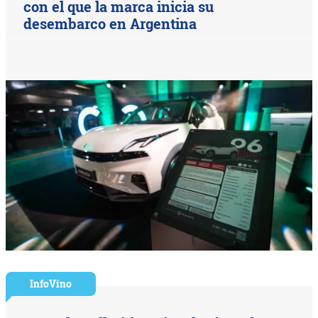
con el que la marca inicia su
desembarco en Argentina
InfoVino