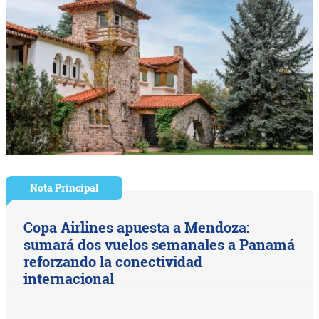
Nota Principal
Copa Airlines apuesta a Mendoza:
sumará dos vuelos semanales a Panamá
reforzando la conectividad
internacional