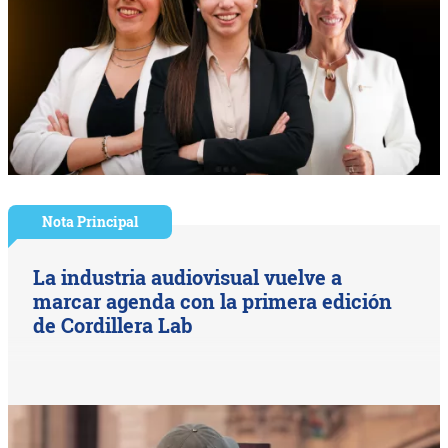
Nota Principal
La industria audiovisual vuelve a
marcar agenda con la primera edición
de Cordillera Lab