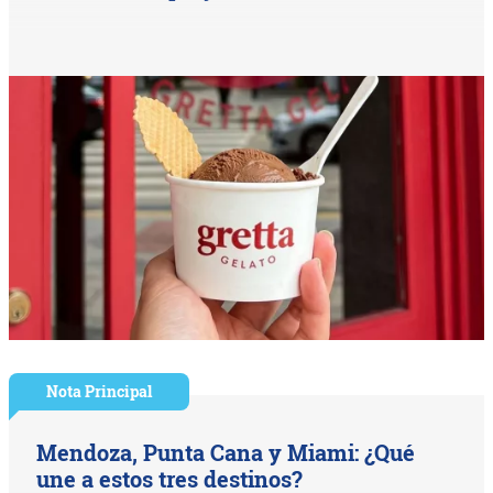
Nota Principal
Mendoza, Punta Cana y Miami: ¿Qué
une a estos tres destinos?