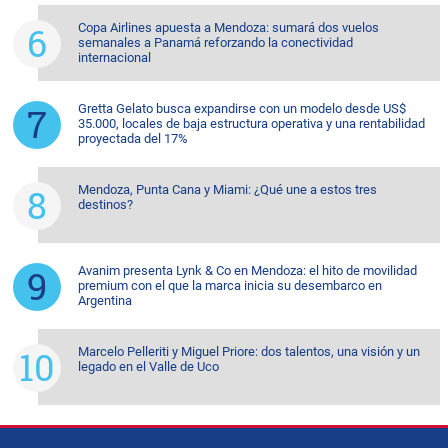
Copa Airlines apuesta a Mendoza: sumará dos vuelos
semanales a Panamá reforzando la conectividad
internacional
Gretta Gelato busca expandirse con un modelo desde US$
35.000, locales de baja estructura operativa y una rentabilidad
proyectada del 17%
Mendoza, Punta Cana y Miami: ¿Qué une a estos tres
destinos?
Avanim presenta Lynk & Co en Mendoza: el hito de movilidad
premium con el que la marca inicia su desembarco en
Argentina
Marcelo Pelleriti y Miguel Priore: dos talentos, una visión y un
legado en el Valle de Uco