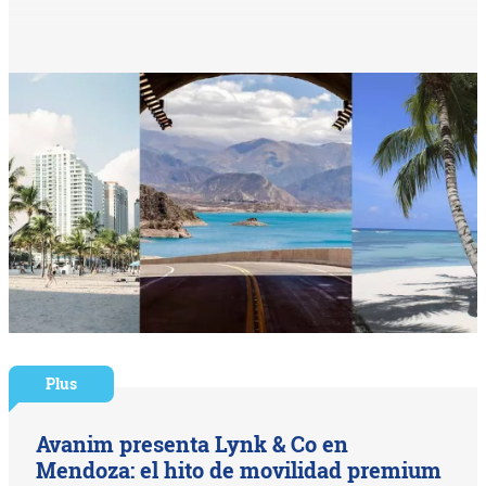
Plus
Avanim presenta Lynk & Co en
Mendoza: el hito de movilidad premium