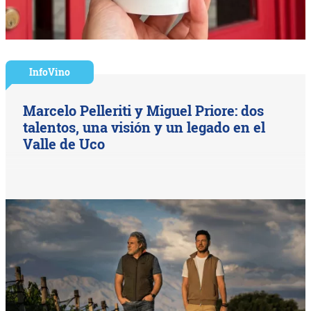
InfoVino
Marcelo Pelleriti y Miguel Priore: dos
talentos, una visión y un legado en el
Valle de Uco