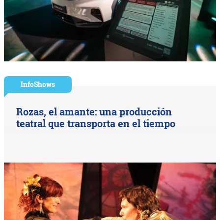
InfoShows
Rozas, el amante: una producción
teatral que transporta en el tiempo