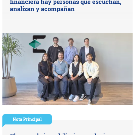
financiera hay personas que escuchan,
analizan y acompañan
Nota Principal