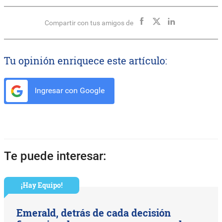
Compartir con tus amigos de
Tu opinión enriquece este artículo:
Ingresar con Google
Te puede interesar:
¡Hay Equipo!
Emerald, detrás de cada decisión