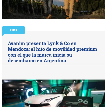
Plus
Avanim presenta Lynk & Co en
Mendoza: el hito de movilidad premium
con el que la marca inicia su
desembarco en Argentina