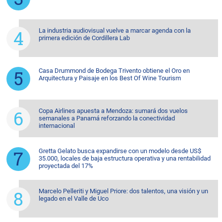
La industria audiovisual vuelve a marcar agenda con la
primera edición de Cordillera Lab
Casa Drummond de Bodega Trivento obtiene el Oro en
Arquitectura y Paisaje en los Best Of Wine Tourism
Copa Airlines apuesta a Mendoza: sumará dos vuelos
semanales a Panamá reforzando la conectividad
internacional
Gretta Gelato busca expandirse con un modelo desde US$
35.000, locales de baja estructura operativa y una rentabilidad
proyectada del 17%
Marcelo Pelleriti y Miguel Priore: dos talentos, una visión y un
legado en el Valle de Uco