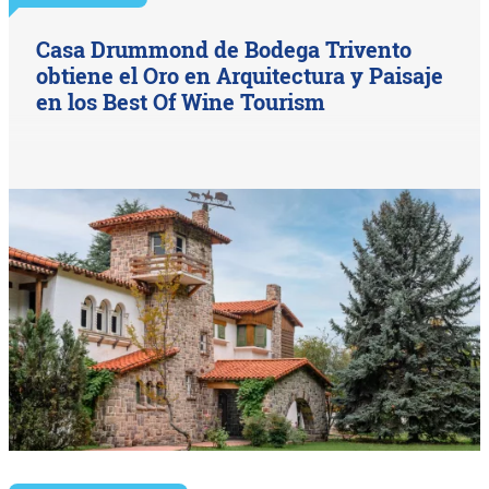
Casa Drummond de Bodega Trivento
obtiene el Oro en Arquitectura y Paisaje
en los Best Of Wine Tourism