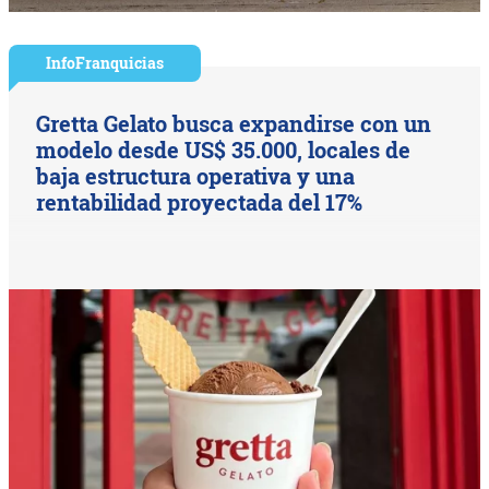
InfoFranquicias
Gretta Gelato busca expandirse con un
modelo desde US$ 35.000, locales de
baja estructura operativa y una
rentabilidad proyectada del 17%