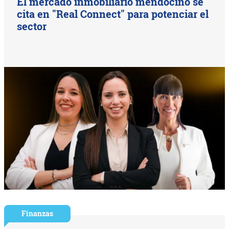
El mercado inmobiliario mendocino se
cita en "Real Connect" para potenciar el
sector
Finanzas