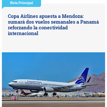
Nota Principal
Copa Airlines apuesta a Mendoza:
sumará dos vuelos semanales a Panamá
reforzando la conectividad
internacional