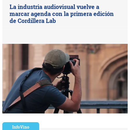
La industria audiovisual vuelve a
marcar agenda con la primera edición
de Cordillera Lab
InfoVino