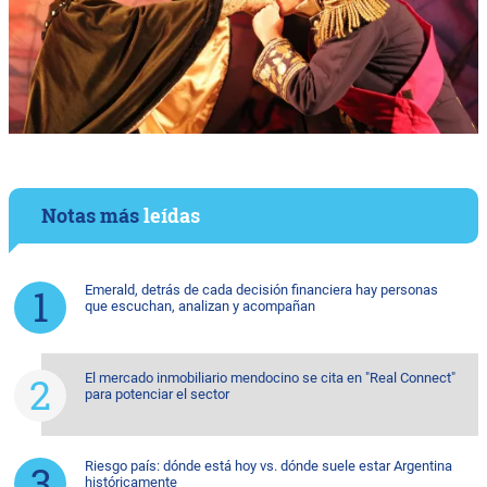
Notas más
leídas
Emerald, detrás de cada decisión financiera hay personas
que escuchan, analizan y acompañan
El mercado inmobiliario mendocino se cita en "Real Connect"
para potenciar el sector
Riesgo país: dónde está hoy vs. dónde suele estar Argentina
históricamente