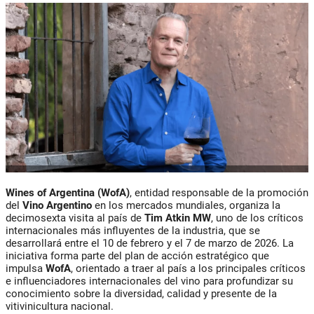
Wines of Argentina (WofA)
, entidad responsable de la promoción
del
Vino Argentino
en los mercados mundiales, organiza la
decimosexta visita al país de
Tim Atkin MW
, uno de los críticos
internacionales más influyentes de la industria, que se
desarrollará entre el 10 de febrero y el 7 de marzo de 2026. La
iniciativa forma parte del plan de acción estratégico que
impulsa
WofA
, orientado a traer al país a los principales críticos
e influenciadores internacionales del vino para profundizar su
conocimiento sobre la diversidad, calidad y presente de la
vitivinicultura nacional.