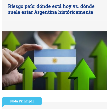
Riesgo país: dónde está hoy vs. dónde
suele estar Argentina históricamente
Nota Principal