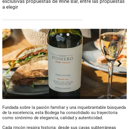
exclusivas propuestas de Wine Bar, entre las propuestas
a elegir
Fundada sobre la pasión familiar y una inquebrantable búsqueda
de la excelencia, esta Bodega ha consolidado su trayectoria
como sinónimo de elegancia, calidad y autenticidad.
Cada rincón respira historia: desde sus cavas subterráneas