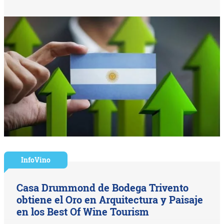
InfoVino
Casa Drummond de Bodega Trivento
obtiene el Oro en Arquitectura y Paisaje
en los Best Of Wine Tourism