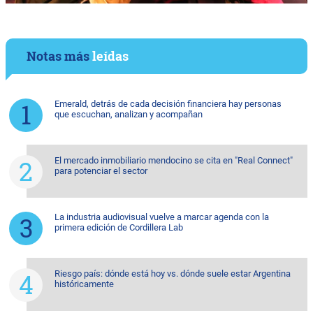
Notas más
leídas
Emerald, detrás de cada decisión financiera hay personas
que escuchan, analizan y acompañan
El mercado inmobiliario mendocino se cita en "Real Connect"
para potenciar el sector
La industria audiovisual vuelve a marcar agenda con la
primera edición de Cordillera Lab
Riesgo país: dónde está hoy vs. dónde suele estar Argentina
históricamente