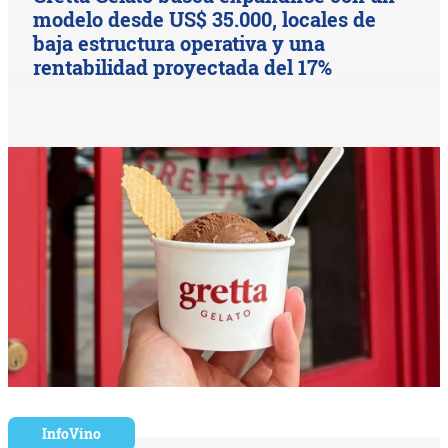
modelo desde US$ 35.000, locales de
baja estructura operativa y una
rentabilidad proyectada del 17%
InfoVino