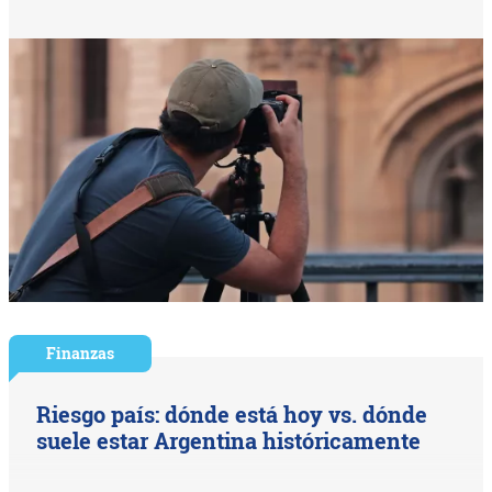
Finanzas
Riesgo país: dónde está hoy vs. dónde
suele estar Argentina históricamente