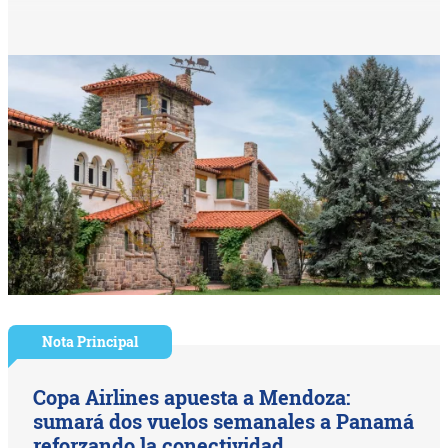
Nota Principal
Copa Airlines apuesta a Mendoza:
sumará dos vuelos semanales a Panamá
reforzando la conectividad