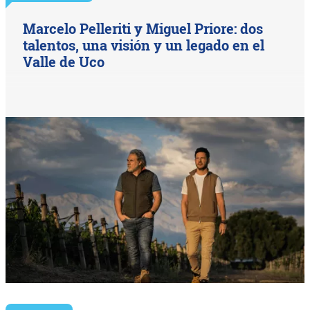
Marcelo Pelleriti y Miguel Priore: dos
talentos, una visión y un legado en el
Valle de Uco