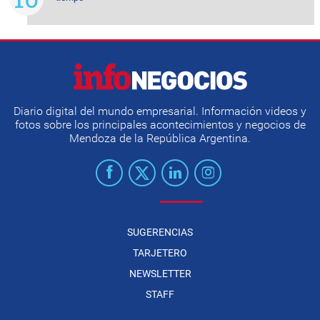
Diario digital del mundo empresarial. Información videos y
fotos sobre los principales acontecimientos y negocios de
Mendoza de la República Argentina.
SUGERENCIAS
TARJETERO
NEWSLETTER
STAFF