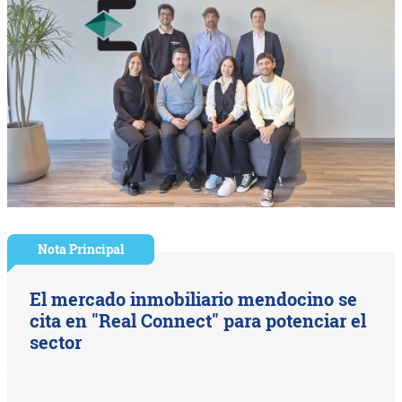
Nota Principal
El mercado inmobiliario mendocino se
cita en "Real Connect" para potenciar el
sector