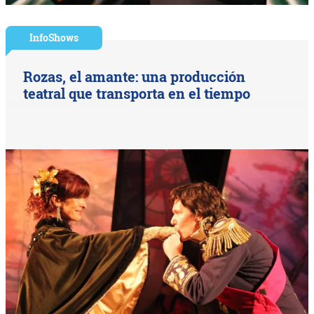
InfoShows
Rozas, el amante: una producción
teatral que transporta en el tiempo