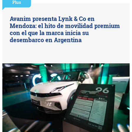
Plus
Avanim presenta Lynk & Co en
Mendoza: el hito de movilidad premium
con el que la marca inicia su
desembarco en Argentina