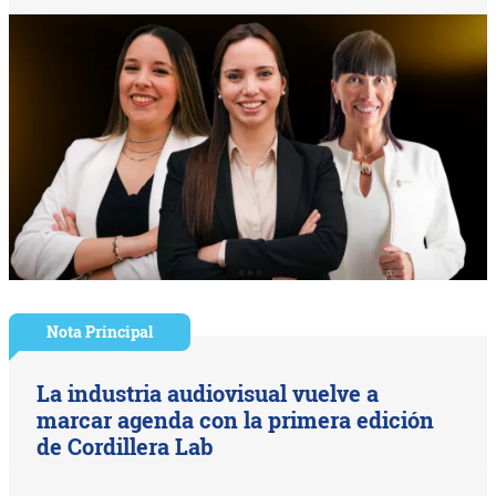
Nota Principal
La industria audiovisual vuelve a
marcar agenda con la primera edición
de Cordillera Lab