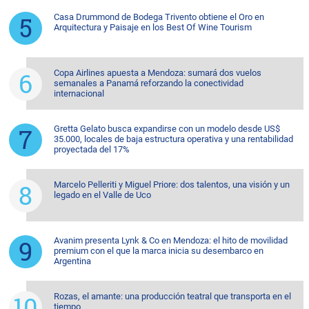
Casa Drummond de Bodega Trivento obtiene el Oro en
Arquitectura y Paisaje en los Best Of Wine Tourism
Copa Airlines apuesta a Mendoza: sumará dos vuelos
semanales a Panamá reforzando la conectividad
internacional
Gretta Gelato busca expandirse con un modelo desde US$
35.000, locales de baja estructura operativa y una rentabilidad
proyectada del 17%
Marcelo Pelleriti y Miguel Priore: dos talentos, una visión y un
legado en el Valle de Uco
Avanim presenta Lynk & Co en Mendoza: el hito de movilidad
premium con el que la marca inicia su desembarco en
Argentina
Rozas, el amante: una producción teatral que transporta en el
tiempo