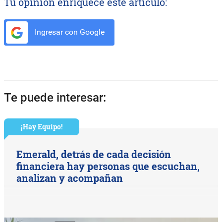
Tu opinión enriquece este artículo:
Ingresar con Google
Te puede interesar:
¡Hay Equipo!
Emerald, detrás de cada decisión
financiera hay personas que escuchan,
analizan y acompañan