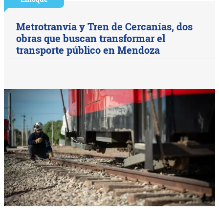
Metrotranvía y Tren de Cercanías, dos
obras que buscan transformar el
transporte público en Mendoza