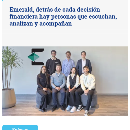
Emerald, detrás de cada decisión
financiera hay personas que escuchan,
analizan y acompañan
Enfoque