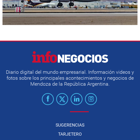
Diario digital del mundo empresarial. Información videos y
fotos sobre los principales acontecimientos y negocios de
Mendoza de la República Argentina.
SUGERENCIAS
TARJETERO