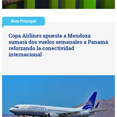
Nota Principal
Copa Airlines apuesta a Mendoza:
sumará dos vuelos semanales a Panamá
reforzando la conectividad
internacional