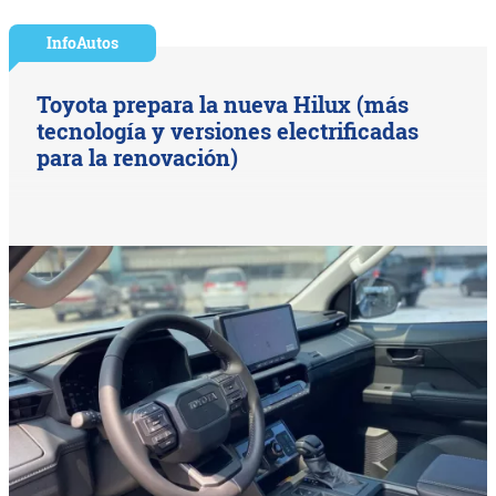
InfoAutos
Toyota prepara la nueva Hilux (más
tecnología y versiones electrificadas
para la renovación)