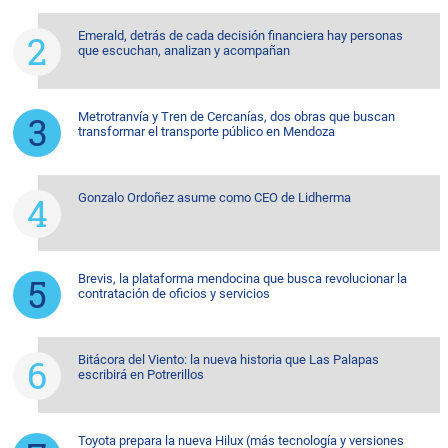
Emerald, detrás de cada decisión financiera hay personas
que escuchan, analizan y acompañan
Metrotranvía y Tren de Cercanías, dos obras que buscan
transformar el transporte público en Mendoza
Gonzalo Ordoñez asume como CEO de Lidherma
Brevis, la plataforma mendocina que busca revolucionar la
contratación de oficios y servicios
Bitácora del Viento: la nueva historia que Las Palapas
escribirá en Potrerillos
Toyota prepara la nueva Hilux (más tecnología y versiones