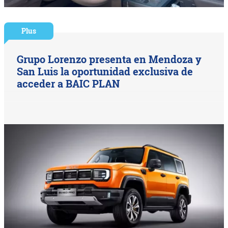
Plus
Grupo Lorenzo presenta en Mendoza y
San Luis la oportunidad exclusiva de
acceder a BAIC PLAN