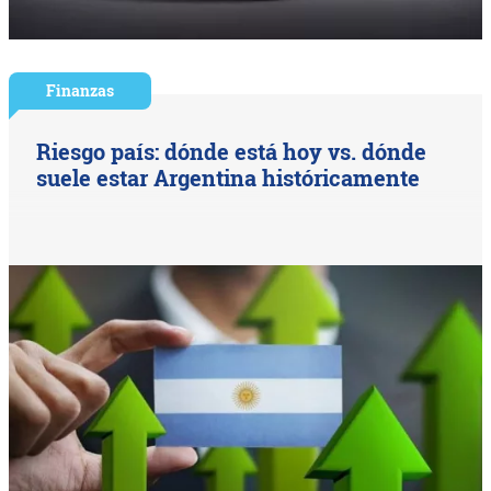
Finanzas
Riesgo país: dónde está hoy vs. dónde
suele estar Argentina históricamente