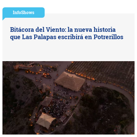
InfoShows
Bitácora del Viento: la nueva historia
que Las Palapas escribirá en Potrerillos