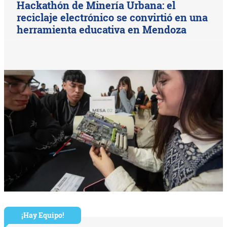
Hackathón de Minería Urbana: el
reciclaje electrónico se convirtió en una
herramienta educativa en Mendoza
¡Hay Equipo!