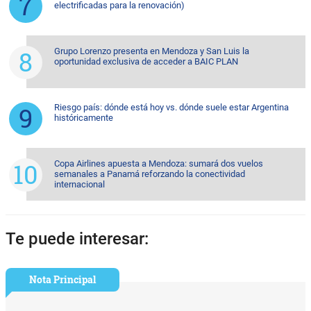
electrificadas para la renovación)
Grupo Lorenzo presenta en Mendoza y San Luis la
oportunidad exclusiva de acceder a BAIC PLAN
Riesgo país: dónde está hoy vs. dónde suele estar Argentina
históricamente
Copa Airlines apuesta a Mendoza: sumará dos vuelos
semanales a Panamá reforzando la conectividad
internacional
Te puede interesar:
Nota Principal