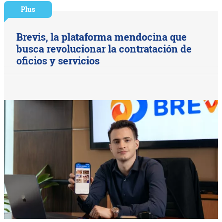
Plus
Brevis, la plataforma mendocina que
busca revolucionar la contratación de
oficios y servicios