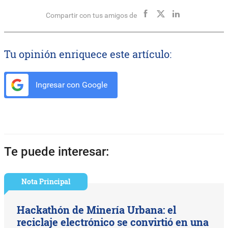
Compartir con tus amigos de
Tu opinión enriquece este artículo:
Ingresar con Google
Te puede interesar:
Nota Principal
Hackathón de Minería Urbana: el
reciclaje electrónico se convirtió en una