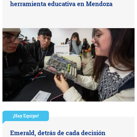
herramienta educativa en Mendoza
¡Hay Equipo!
Emerald, detrás de cada decisión