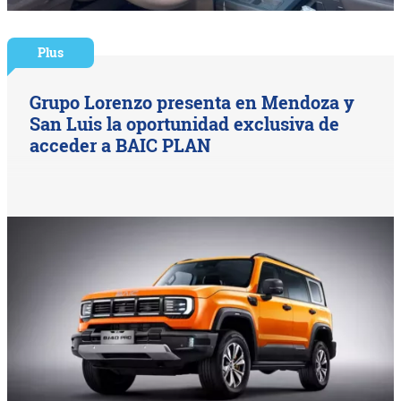
Plus
Grupo Lorenzo presenta en Mendoza y
San Luis la oportunidad exclusiva de
acceder a BAIC PLAN