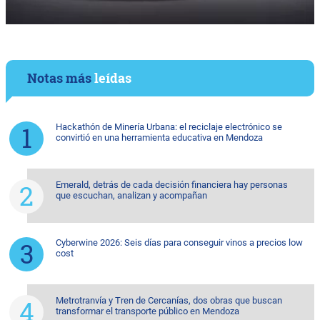
Notas más
leídas
Hackathón de Minería Urbana: el reciclaje electrónico se
convirtió en una herramienta educativa en Mendoza
Emerald, detrás de cada decisión financiera hay personas
que escuchan, analizan y acompañan
Cyberwine 2026: Seis días para conseguir vinos a precios low
cost
Metrotranvía y Tren de Cercanías, dos obras que buscan
transformar el transporte público en Mendoza