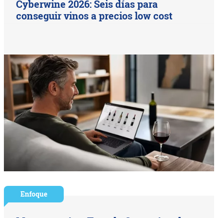
Cyberwine 2026: Seis días para
conseguir vinos a precios low cost
Enfoque