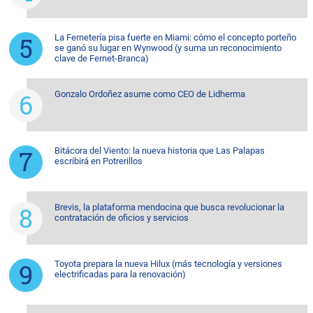
La Fernetería pisa fuerte en Miami: cómo el concepto porteño
se ganó su lugar en Wynwood (y suma un reconocimiento
clave de Fernet-Branca)
Gonzalo Ordoñez asume como CEO de Lidherma
Bitácora del Viento: la nueva historia que Las Palapas
escribirá en Potrerillos
Brevis, la plataforma mendocina que busca revolucionar la
contratación de oficios y servicios
Toyota prepara la nueva Hilux (más tecnología y versiones
electrificadas para la renovación)