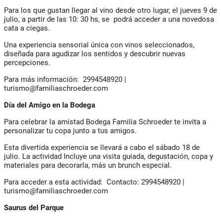
Para los que gustan llegar al vino desde otro lugar, el jueves 9 de
julio, a partir de las 10: 30 hs, se podrá acceder a una novedosa
cata a ciegas.
Una experiencia sensorial única con vinos seleccionados,
diseñada para agudizar los sentidos y descubrir nuevas
percepciones.
Para más información: 2994548920 |
turismo@familiaschroeder.com
Día del Amigo en la Bodega
Para celebrar la amistad Bodega Familia Schroeder te invita a
personalizar tu copa junto a tus amigos.
Esta divertida experiencia se llevará a cabo el sábado 18 de
julio. La actividad Incluye una visita guiada, degustación, copa y
materiales para decorarla, más un brunch especial.
Para acceder a esta actividad: Contacto: 2994548920 |
turismo@familiaschroeder.com
Saurus del Parque