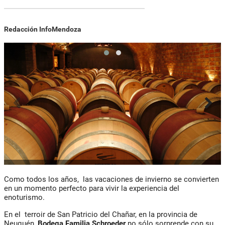
Redacción InfoMendoza
Como todos los años, las vacaciones de invierno se convierten
en un momento perfecto para vivir la experiencia del
enoturismo.
En el terroir de San Patricio del Chañar, en la provincia de
Neuquén,
Bodega Familia Schroeder
no sólo sorprende con su