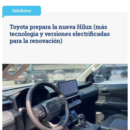
InfoAutos
Toyota prepara la nueva Hilux (más
tecnología y versiones electrificadas
para la renovación)