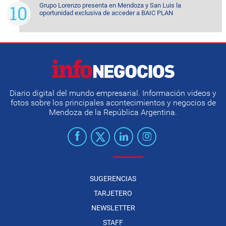
Grupo Lorenzo presenta en Mendoza y San Luis la
oportunidad exclusiva de acceder a BAIC PLAN
Diario digital del mundo empresarial. Información videos y
fotos sobre los principales acontecimientos y negocios de
Mendoza de la República Argentina.
SUGERENCIAS
TARJETERO
NEWSLETTER
STAFF