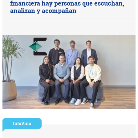
financiera hay personas que escuchan,
analizan y acompañan
InfoVino