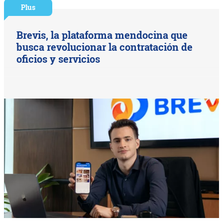
Plus
Brevis, la plataforma mendocina que
busca revolucionar la contratación de
oficios y servicios