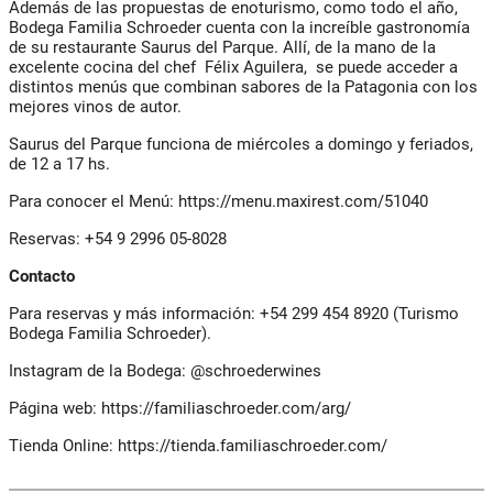
Además de las propuestas de enoturismo, como todo el año,
Bodega Familia Schroeder cuenta con la increíble gastronomía
de su restaurante Saurus del Parque. Allí, de la mano de la
excelente cocina del chef Félix Aguilera, se puede acceder a
distintos menús que combinan sabores de la Patagonia con los
mejores vinos de autor.
Saurus del Parque funciona de miércoles a domingo y feriados,
de 12 a 17 hs.
Para conocer el Menú: https://menu.maxirest.com/51040
Reservas: +54 9 2996 05-8028
Contacto
Para reservas y más información: +54 299 454 8920 (Turismo
Bodega Familia Schroeder).
Instagram de la Bodega: @schroederwines
Página web: https://familiaschroeder.com/arg/
Tienda Online: https://tienda.familiaschroeder.com/