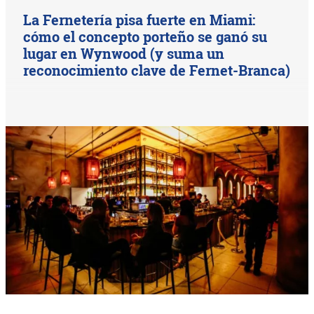
La Fernetería pisa fuerte en Miami:
cómo el concepto porteño se ganó su
lugar en Wynwood (y suma un
reconocimiento clave de Fernet-Branca)