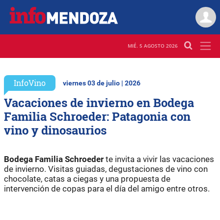
MIÉ. 5 AGOSTO 2026
InfoVino
viernes 03 de julio | 2026
Vacaciones de invierno en Bodega
Familia Schroeder: Patagonia con
vino y dinosaurios
Bodega Familia Schroeder
te invita a vivir las vacaciones
de invierno. Visitas guiadas, degustaciones de vino con
chocolate, catas a ciegas y una propuesta de
intervención de copas para el día del amigo entre otros.