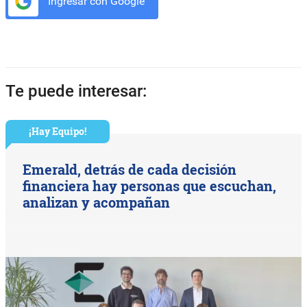
Ingresar con Google
Te puede interesar:
¡Hay Equipo!
Emerald, detrás de cada decisión
financiera hay personas que escuchan,
analizan y acompañan