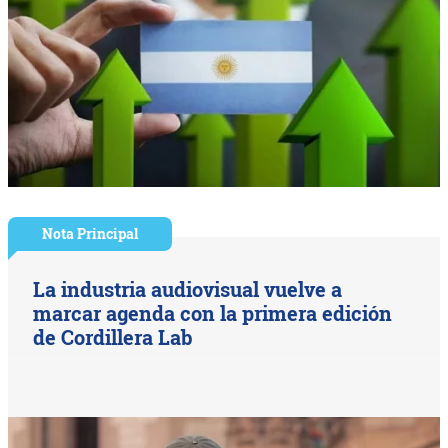
Nota Principal
La industria audiovisual vuelve a
marcar agenda con la primera edición
de Cordillera Lab