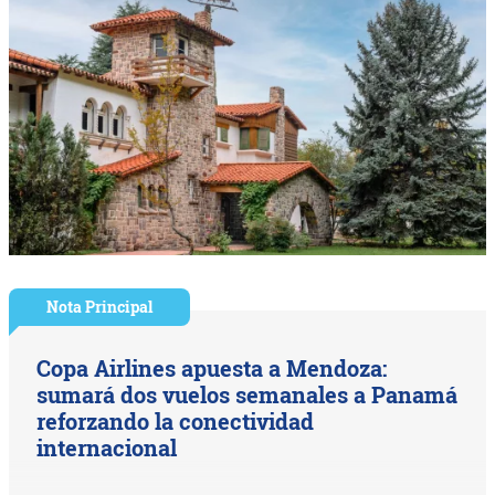
Nota Principal
Copa Airlines apuesta a Mendoza:
sumará dos vuelos semanales a Panamá
reforzando la conectividad
internacional