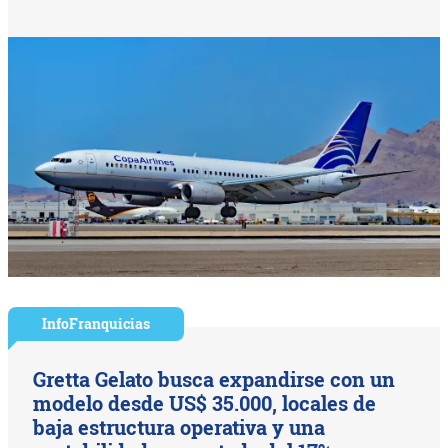
InfoFranquicias
Gretta Gelato busca expandirse con un
modelo desde US$ 35.000, locales de
baja estructura operativa y una