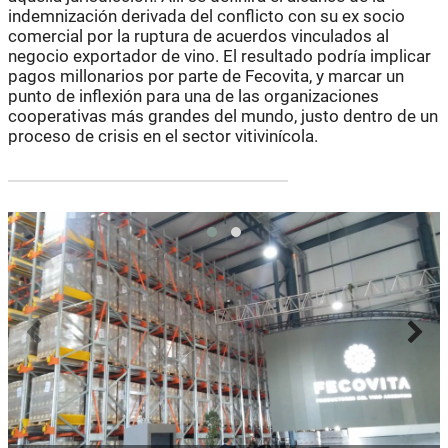
indemnización derivada del conflicto con su ex socio
comercial por la ruptura de acuerdos vinculados al
negocio exportador de vino. El resultado podría implicar
pagos millonarios por parte de Fecovita, y marcar un
punto de inflexión para una de las organizaciones
cooperativas más grandes del mundo, justo dentro de un
proceso de crisis en el sector vitivinícola.