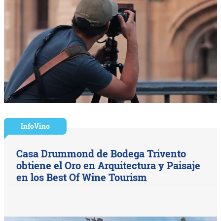
InfoVino
Casa Drummond de Bodega Trivento
obtiene el Oro en Arquitectura y Paisaje
en los Best Of Wine Tourism