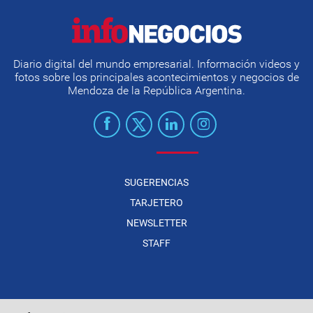
Diario digital del mundo empresarial. Información videos y
fotos sobre los principales acontecimientos y negocios de
Mendoza de la República Argentina.
SUGERENCIAS
TARJETERO
NEWSLETTER
STAFF