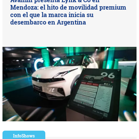
Mendoza: el hito de movilidad premium
con el que la marca inicia su
desembarco en Argentina
InfoShows