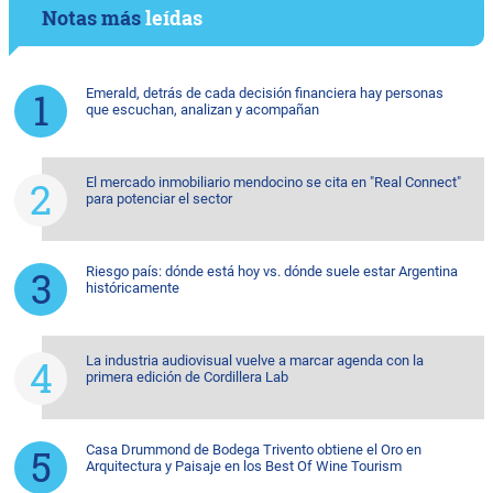
Notas más
leídas
Emerald, detrás de cada decisión financiera hay personas
que escuchan, analizan y acompañan
El mercado inmobiliario mendocino se cita en "Real Connect"
para potenciar el sector
Riesgo país: dónde está hoy vs. dónde suele estar Argentina
históricamente
La industria audiovisual vuelve a marcar agenda con la
primera edición de Cordillera Lab
Casa Drummond de Bodega Trivento obtiene el Oro en
Arquitectura y Paisaje en los Best Of Wine Tourism