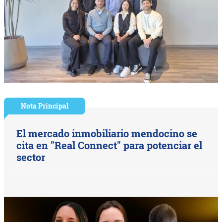
Nota Principal
El mercado inmobiliario mendocino se
cita en "Real Connect" para potenciar el
sector