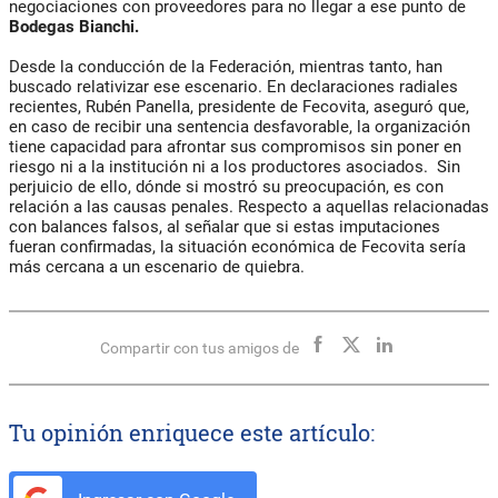
negociaciones con proveedores para no llegar a ese punto de
Bodegas Bianchi.
Desde la conducción de la Federación, mientras tanto, han
buscado relativizar ese escenario. En declaraciones radiales
recientes, Rubén Panella, presidente de Fecovita, aseguró que,
en caso de recibir una sentencia desfavorable, la organización
tiene capacidad para afrontar sus compromisos sin poner en
riesgo ni a la institución ni a los productores asociados. Sin
perjuicio de ello, dónde si mostró su preocupación, es con
relación a las causas penales. Respecto a aquellas relacionadas
con balances falsos, al señalar que si estas imputaciones
fueran confirmadas, la situación económica de Fecovita sería
más cercana a un escenario de quiebra.
Compartir con tus amigos de
Tu opinión enriquece este artículo: