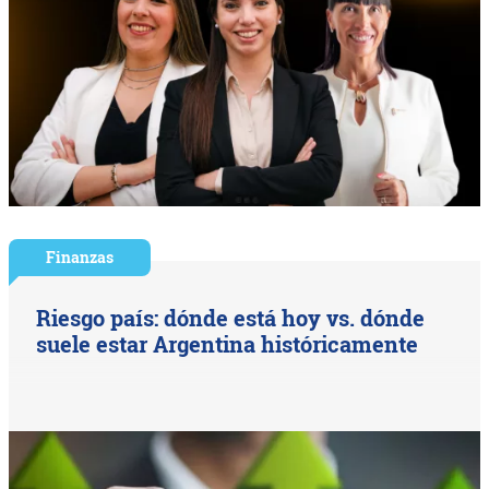
Finanzas
Riesgo país: dónde está hoy vs. dónde
suele estar Argentina históricamente