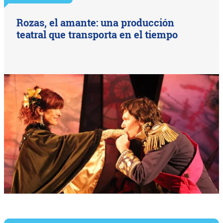
Rozas, el amante: una producción
teatral que transporta en el tiempo