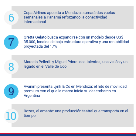
Copa Airlines apuesta a Mendoza: sumará dos vuelos
semanales a Panamá reforzando la conectividad
internacional
Gretta Gelato busca expandirse con un modelo desde US$
35.000, locales de baja estructura operativa y una rentabilidad
proyectada del 17%
Marcelo Pelleriti y Miguel Priore: dos talentos, una visión y un
legado en el Valle de Uco
Avanim presenta Lynk & Co en Mendoza: el hito de movilidad
premium con el que la marca inicia su desembarco en
Argentina
Rozas, el amante: una producción teatral que transporta en el
tiempo