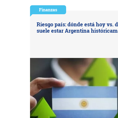
Finanzas
Riesgo país: dónde está hoy vs. 
suele estar Argentina histórica