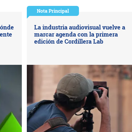
Nota Principal
dónde
La industria audiovisual vuelve a
mente
marcar agenda con la primera
edición de Cordillera Lab