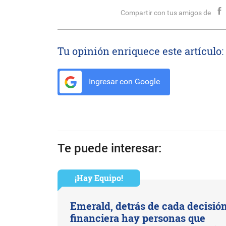
Compartir con tus amigos de
Tu opinión enriquece este artículo:
Ingresar con Google
Te puede interesar:
¡Hay Equipo!
Emerald, detrás de cada decisió
financiera hay personas que