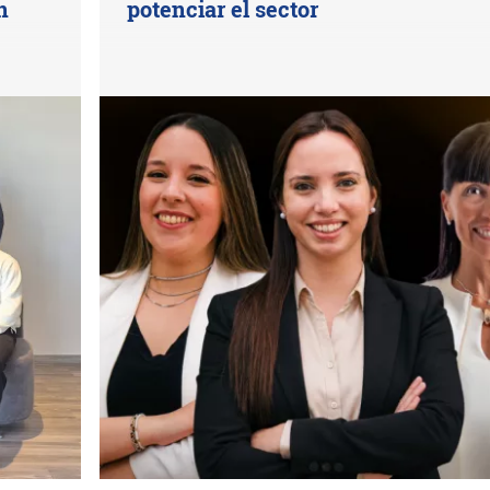
n
potenciar el sector