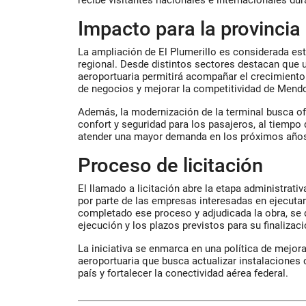
Impacto para la provincia
La ampliación de El Plumerillo es considerada est
regional. Desde distintos sectores destacan que
aeroportuaria permitirá acompañar el crecimiento d
de negocios y mejorar la competitividad de Mend
Además, la modernización de la terminal busca o
confort y seguridad para los pasajeros, al tiempo
atender una mayor demanda en los próximos año
Proceso de licitación
El llamado a licitación abre la etapa administrativ
por parte de las empresas interesadas en ejecutar
completado ese proceso y adjudicada la obra, se 
ejecución y los plazos previstos para su finalizaci
La iniciativa se enmarca en una política de mejora
aeroportuaria que busca actualizar instalaciones 
país y fortalecer la conectividad aérea federal.