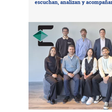
escuchan, analizan y acompaña