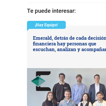
Te puede interesar:
¡Hay Equipo!
Emerald, detrás de cada decisió
financiera hay personas que
escuchan, analizan y acompaña