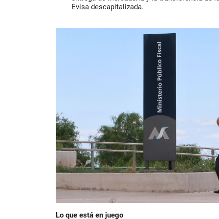
Evisa descapitalizada.
Lo que está en juego