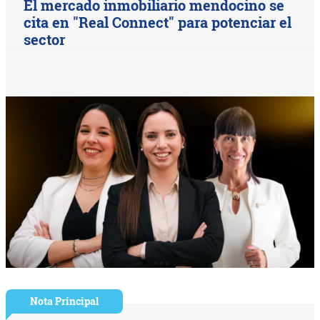
El mercado inmobiliario mendocino se
cita en "Real Connect" para potenciar el
sector
Nota Principal