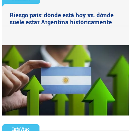
Riesgo país: dónde está hoy vs. dónde
suele estar Argentina históricamente
InfoVino