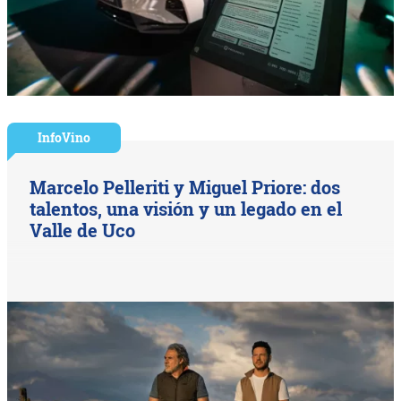
InfoVino
Marcelo Pelleriti y Miguel Priore: dos
talentos, una visión y un legado en el
Valle de Uco