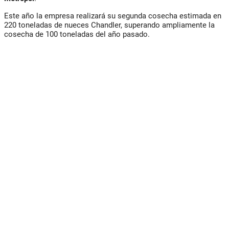
Este año la empresa realizará su segunda cosecha estimada en
220 toneladas de nueces Chandler, superando ampliamente la
cosecha de 100 toneladas del año pasado.