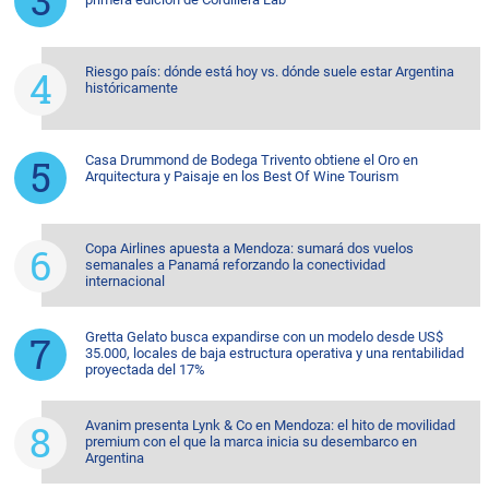
Riesgo país: dónde está hoy vs. dónde suele estar Argentina
históricamente
Casa Drummond de Bodega Trivento obtiene el Oro en
Arquitectura y Paisaje en los Best Of Wine Tourism
Copa Airlines apuesta a Mendoza: sumará dos vuelos
semanales a Panamá reforzando la conectividad
internacional
Gretta Gelato busca expandirse con un modelo desde US$
35.000, locales de baja estructura operativa y una rentabilidad
proyectada del 17%
Avanim presenta Lynk & Co en Mendoza: el hito de movilidad
premium con el que la marca inicia su desembarco en
Argentina