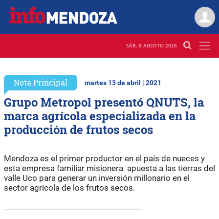
SÁB. 8 AGOSTO 2026
Nota Principal
martes 13 de abril | 2021
Grupo Metropol presentó QNUTS, la
marca agrícola especializada en la
producción de frutos secos
Mendoza es el primer productor en el país de nueces y
esta empresa familiar misionera apuesta a las tierras del
valle Uco para generar un inversión millonario en el
sector agrícola de los frutos secos.