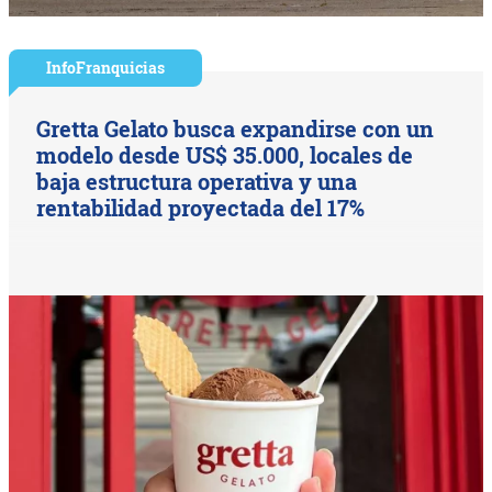
InfoFranquicias
Gretta Gelato busca expandirse con un
modelo desde US$ 35.000, locales de
baja estructura operativa y una
rentabilidad proyectada del 17%