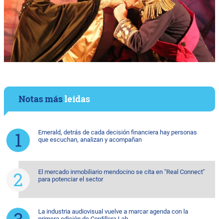
Notas más
leídas
Emerald, detrás de cada decisión financiera hay personas
que escuchan, analizan y acompañan
El mercado inmobiliario mendocino se cita en "Real Connect"
para potenciar el sector
La industria audiovisual vuelve a marcar agenda con la
primera edición de Cordillera Lab