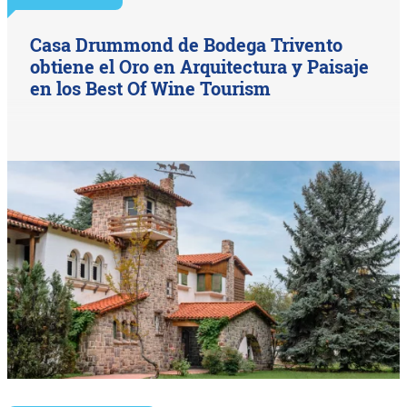
Casa Drummond de Bodega Trivento
obtiene el Oro en Arquitectura y Paisaje
en los Best Of Wine Tourism