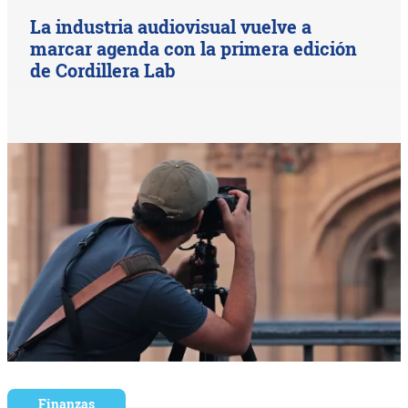
La industria audiovisual vuelve a
marcar agenda con la primera edición
de Cordillera Lab
Finanzas