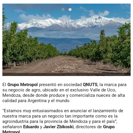
El
Grupo Metropol
presentó en sociedad
QNUTS
, la marca para
su negocio de agro, ubicado en el exclusivo Valle de Uco,
Mendoza, desde donde produce y comercializa nueces de alta
calidad para Argentina y el mundo.
“Estamos muy entusiasmados en anunciar el lanzamiento de
nuestra marca para un negocio tan importante como es la
agroindustria para la provincia de Mendoza y para el país”,
señalaron
Eduardo
y
Javier Zbikoski
, directores de
Grupo
Metropol
.