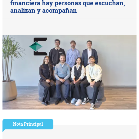
financiera hay personas que escuchan,
analizan y acompañan
Nota Principal