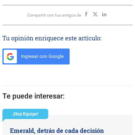
Compartir con tus amigos de
Tu opinión enriquece este artículo:
Ingresar con Google
Te puede interesar:
¡Hay Equipo!
Emerald, detrás de cada decisión