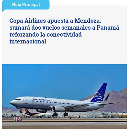
Nota Principal
Copa Airlines apuesta a Mendoza:
sumará dos vuelos semanales a Panamá
reforzando la conectividad
internacional