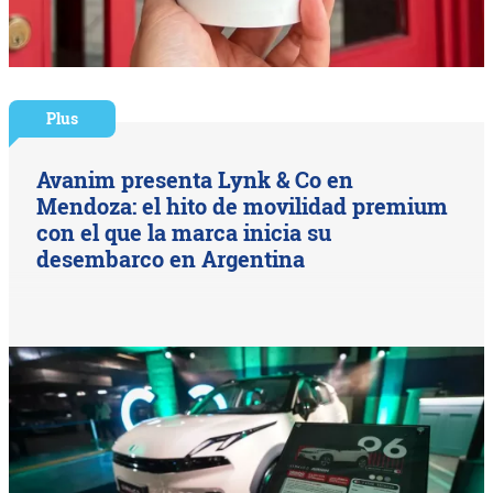
Plus
Avanim presenta Lynk & Co en
Mendoza: el hito de movilidad premium
con el que la marca inicia su
desembarco en Argentina