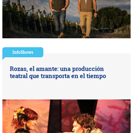
InfoShows
Rozas, el amante: una producción
teatral que transporta en el tiempo