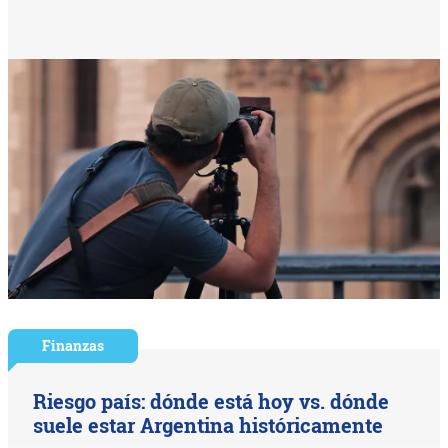
Finanzas
Riesgo país: dónde está hoy vs. dónde
suele estar Argentina históricamente