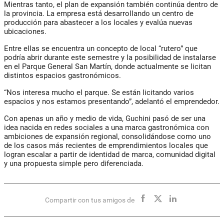
Mientras tanto, el plan de expansión también continúa dentro de
la provincia. La empresa está desarrollando un centro de
producción para abastecer a los locales y evalúa nuevas
ubicaciones.
Entre ellas se encuentra un concepto de local “rutero” que
podría abrir durante este semestre y la posibilidad de instalarse
en el Parque General San Martín, donde actualmente se licitan
distintos espacios gastronómicos.
“Nos interesa mucho el parque. Se están licitando varios
espacios y nos estamos presentando”, adelantó el emprendedor.
Con apenas un año y medio de vida, Guchini pasó de ser una
idea nacida en redes sociales a una marca gastronómica con
ambiciones de expansión regional, consolidándose como uno
de los casos más recientes de emprendimientos locales que
logran escalar a partir de identidad de marca, comunidad digital
y una propuesta simple pero diferenciada.
Compartir con tus amigos de