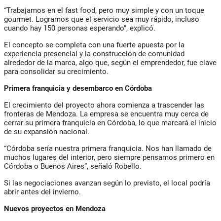
“Trabajamos en el fast food, pero muy simple y con un toque
gourmet. Logramos que el servicio sea muy rápido, incluso
cuando hay 150 personas esperando”, explicó.
El concepto se completa con una fuerte apuesta por la
experiencia presencial y la construcción de comunidad
alrededor de la marca, algo que, según el emprendedor, fue clave
para consolidar su crecimiento.
Primera franquicia y desembarco en Córdoba
El crecimiento del proyecto ahora comienza a trascender las
fronteras de Mendoza. La empresa se encuentra muy cerca de
cerrar su primera franquicia en Córdoba, lo que marcará el inicio
de su expansión nacional.
“Córdoba sería nuestra primera franquicia. Nos han llamado de
muchos lugares del interior, pero siempre pensamos primero en
Córdoba o Buenos Aires”, señaló Robello.
Si las negociaciones avanzan según lo previsto, el local podría
abrir antes del invierno.
Nuevos proyectos en Mendoza