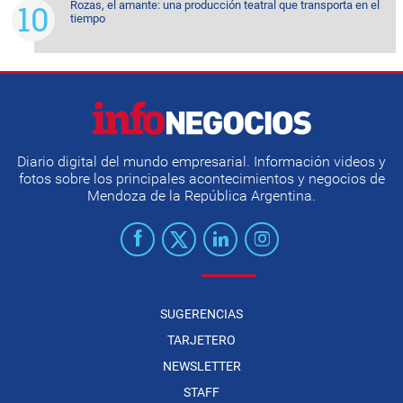
Rozas, el amante: una producción teatral que transporta en el
tiempo
Diario digital del mundo empresarial. Información videos y
fotos sobre los principales acontecimientos y negocios de
Mendoza de la República Argentina.
SUGERENCIAS
TARJETERO
NEWSLETTER
STAFF