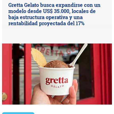
Gretta Gelato busca expandirse con un
modelo desde US$ 35.000, locales de
baja estructura operativa y una
rentabilidad proyectada del 17%