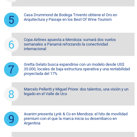
Casa Drummond de Bodega Trivento obtiene el Oro en
Arquitectura y Paisaje en los Best Of Wine Tourism
Copa Airlines apuesta a Mendoza: sumará dos vuelos
semanales a Panamá reforzando la conectividad
internacional
Gretta Gelato busca expandirse con un modelo desde US$
35.000, locales de baja estructura operativa y una rentabilidad
proyectada del 17%
Marcelo Pelleriti y Miguel Priore: dos talentos, una visión y un
legado en el Valle de Uco
Avanim presenta Lynk & Co en Mendoza: el hito de movilidad
premium con el que la marca inicia su desembarco en
Argentina