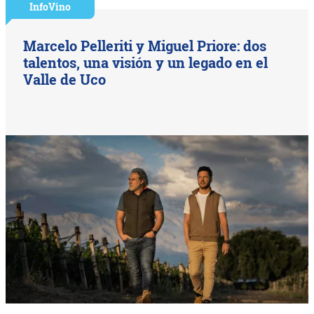
InfoVino
Marcelo Pelleriti y Miguel Priore: dos
talentos, una visión y un legado en el
Valle de Uco