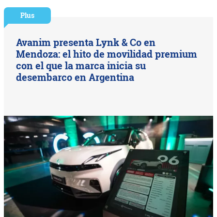
Plus
Avanim presenta Lynk & Co en
Mendoza: el hito de movilidad premium
con el que la marca inicia su
desembarco en Argentina