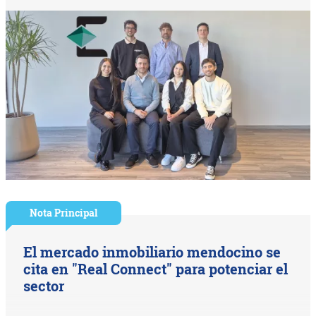
Nota Principal
El mercado inmobiliario mendocino se
cita en "Real Connect" para potenciar el
sector