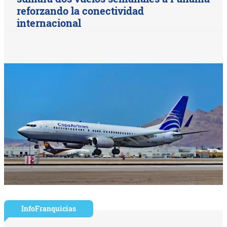
reforzando la conectividad
internacional
InfoFranquicias