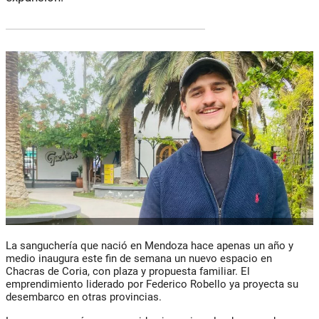
La sanguchería que nació en Mendoza hace apenas un año y
medio inaugura este fin de semana un nuevo espacio en
Chacras de Coria, con plaza y propuesta familiar. El
emprendimiento liderado por Federico Robello ya proyecta su
desembarco en otras provincias.