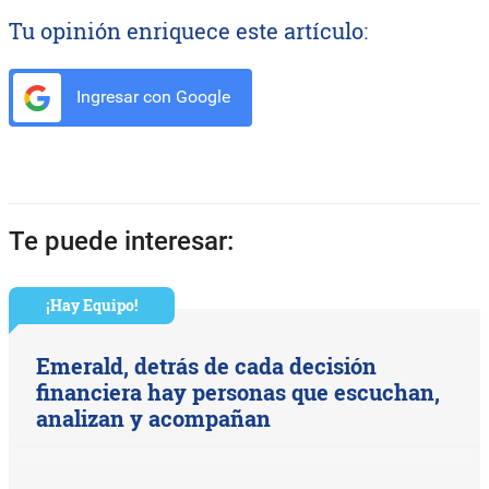
Tu opinión enriquece este artículo:
Ingresar con Google
Te puede interesar:
¡Hay Equipo!
Emerald, detrás de cada decisión
financiera hay personas que escuchan,
analizan y acompañan