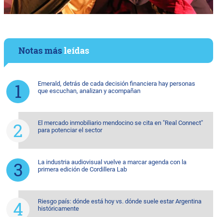
Notas más
leídas
Emerald, detrás de cada decisión financiera hay personas
que escuchan, analizan y acompañan
El mercado inmobiliario mendocino se cita en "Real Connect"
para potenciar el sector
La industria audiovisual vuelve a marcar agenda con la
primera edición de Cordillera Lab
Riesgo país: dónde está hoy vs. dónde suele estar Argentina
históricamente