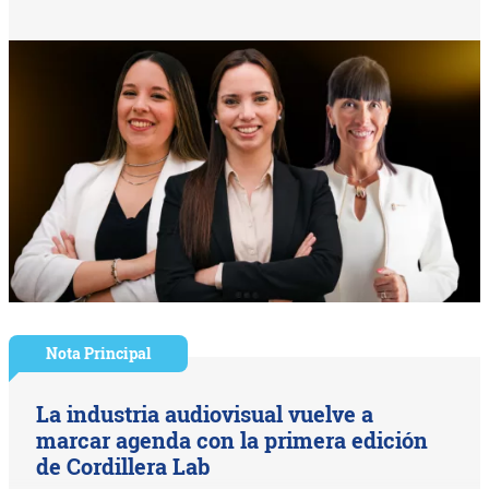
Nota Principal
La industria audiovisual vuelve a
marcar agenda con la primera edición
de Cordillera Lab