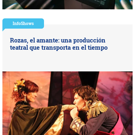
InfoShows
Rozas, el amante: una producción
teatral que transporta en el tiempo