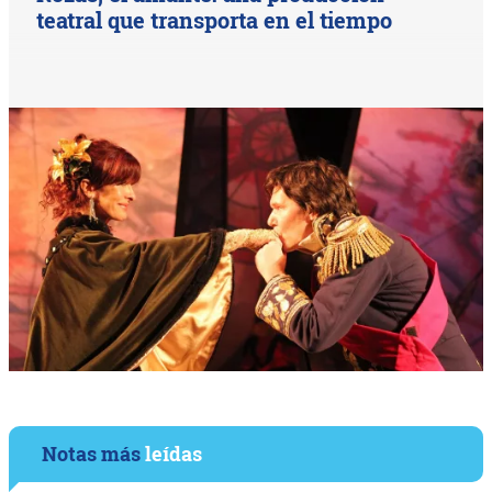
teatral que transporta en el tiempo
Notas más
leídas