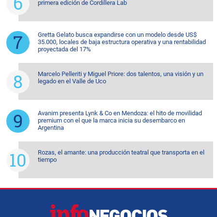
primera edición de Cordillera Lab
Gretta Gelato busca expandirse con un modelo desde US$
35.000, locales de baja estructura operativa y una rentabilidad
proyectada del 17%
Marcelo Pelleriti y Miguel Priore: dos talentos, una visión y un
legado en el Valle de Uco
Avanim presenta Lynk & Co en Mendoza: el hito de movilidad
premium con el que la marca inicia su desembarco en
Argentina
Rozas, el amante: una producción teatral que transporta en el
tiempo