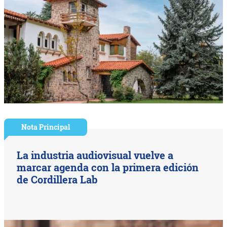
Nota Principal
La industria audiovisual vuelve a
marcar agenda con la primera edición
de Cordillera Lab