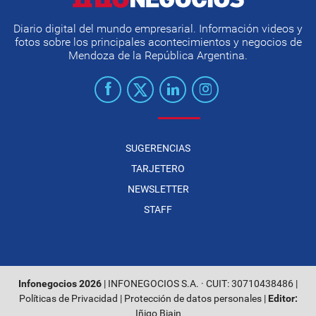
Diario digital del mundo empresarial. Información videos y
fotos sobre los principales acontecimientos y negocios de
Mendoza de la República Argentina.
SUGERENCIAS
TARJETERO
NEWSLETTER
STAFF
Infonegocios 2026
| INFONEGOCIOS S.A. · CUIT: 30710438486 |
Políticas de Privacidad
|
Protección de datos personales
|
Editor:
Iñigo Biain