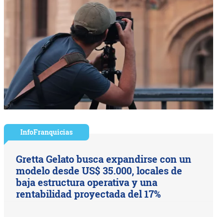
InfoFranquicias
Gretta Gelato busca expandirse con un
modelo desde US$ 35.000, locales de
baja estructura operativa y una
rentabilidad proyectada del 17%