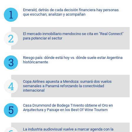
Emerald, detrás de cada decisión financiera hay personas
que escuchan, analizan y acompañan
El mercado inmobiliario mendocino se cita en "Real Connect"
para potenciar el sector
Riesgo país: dónde está hoy vs. dónde suele estar Argentina
históricamente
Copa Airlines apuesta a Mendoza: sumará dos vuelos
semanales a Panamá reforzando la conectividad
internacional
Casa Drummond de Bodega Trivento obtiene el Oro en
Arquitectura y Paisaje en los Best Of Wine Tourism
La industria audiovisual vuelve a marcar agenda con la