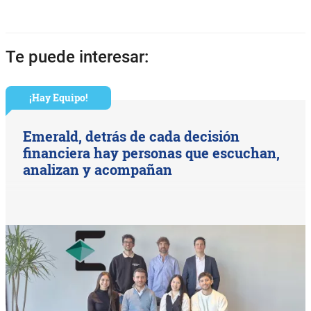
Te puede interesar:
¡Hay Equipo!
Emerald, detrás de cada decisión
financiera hay personas que escuchan,
analizan y acompañan