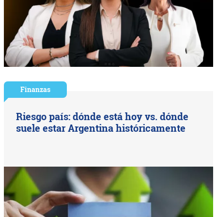
Finanzas
Riesgo país: dónde está hoy vs. dónde
suele estar Argentina históricamente