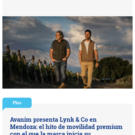
Plus
Avanim presenta Lynk & Co en
Mendoza: el hito de movilidad premium
con el que la marca inicia su