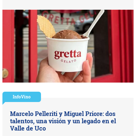
InfoVino
Marcelo Pelleriti y Miguel Priore: dos
talentos, una visión y un legado en el
Valle de Uco