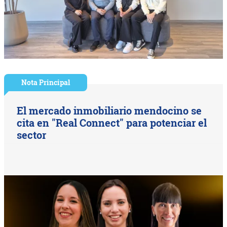
Nota Principal
El mercado inmobiliario mendocino se
cita en "Real Connect" para potenciar el
sector