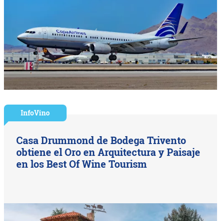
InfoVino
Casa Drummond de Bodega Trivento
obtiene el Oro en Arquitectura y Paisaje
en los Best Of Wine Tourism