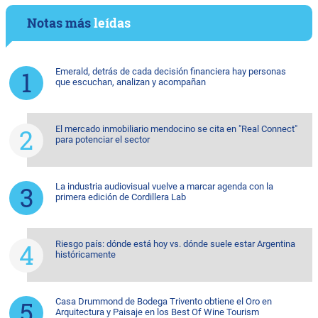
Notas más
leídas
Emerald, detrás de cada decisión financiera hay personas
que escuchan, analizan y acompañan
El mercado inmobiliario mendocino se cita en "Real Connect"
para potenciar el sector
La industria audiovisual vuelve a marcar agenda con la
primera edición de Cordillera Lab
Riesgo país: dónde está hoy vs. dónde suele estar Argentina
históricamente
Casa Drummond de Bodega Trivento obtiene el Oro en
Arquitectura y Paisaje en los Best Of Wine Tourism