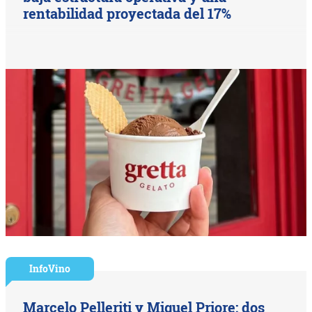
rentabilidad proyectada del 17%
InfoVino
Marcelo Pelleriti y Miguel Priore: dos