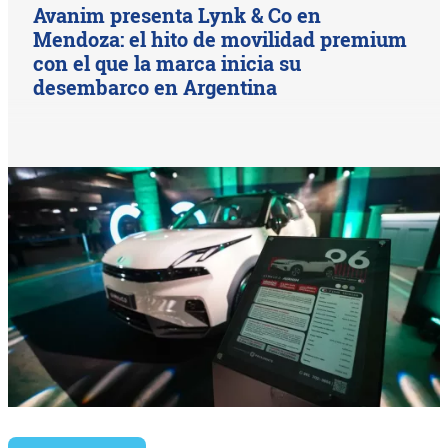
Avanim presenta Lynk & Co en
Mendoza: el hito de movilidad premium
con el que la marca inicia su
desembarco en Argentina