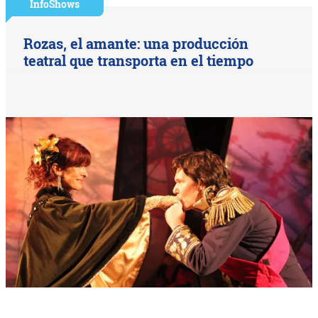
InfoShows
Rozas, el amante: una producción
teatral que transporta en el tiempo