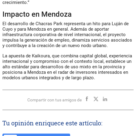
crecimiento.”
Impacto en Mendoza
El desarrollo de Chacras Park representa un hito para
Luján de
Cuyo y para Mendoza en general
. Además de aportar
infraestructura corporativa de nivel internacional, el proyecto
impulsa la generación de empleo, dinamiza servicios asociados
y contribuye a la creación de un nuevo nodo urbano.
La apuesta de Kaikoura, que combina capital global, experiencia
internacional y compromiso con el contexto local, establece un
alto estándar para desarrollos de uso mixto en la provincia y
posiciona a Mendoza en el radar de inversores interesados en
modelos urbanos integrados y de largo plazo.
Compartir con tus amigos de
Tu opinión enriquece este artículo: