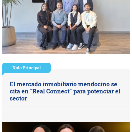
Nota Principal
El mercado inmobiliario mendocino se
cita en "Real Connect" para potenciar el
sector