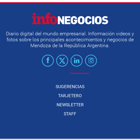
Diario digital del mundo empresarial. Información videos y
fotos sobre los principales acontecimientos y negocios de
Mendoza de la República Argentina.
SUGERENCIAS
TARJETERO
NEWSLETTER
STAFF