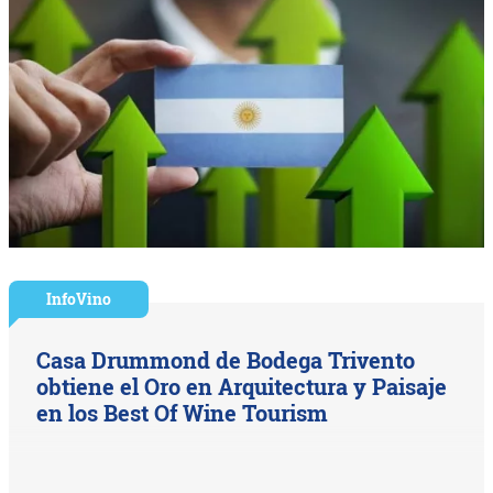
InfoVino
Casa Drummond de Bodega Trivento
obtiene el Oro en Arquitectura y Paisaje
en los Best Of Wine Tourism