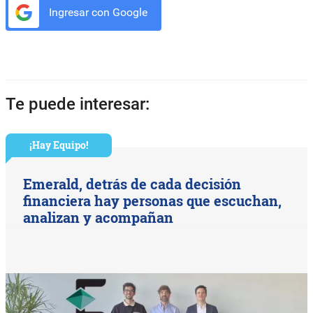
Ingresar con Google
Te puede interesar:
¡Hay Equipo!
Emerald, detrás de cada decisión
financiera hay personas que escuchan,
analizan y acompañan