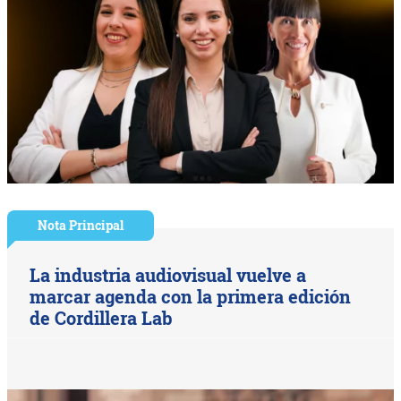
Nota Principal
La industria audiovisual vuelve a
marcar agenda con la primera edición
de Cordillera Lab