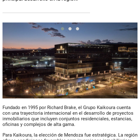
Fundado en 1995 por Richard Brake, el Grupo Kaikoura cuenta
con una trayectoria internacional en el desarrollo de proyectos
inmobiliarios que incluyen conjuntos residenciales, estancias,
oficinas y complejos de alta gama.
Para Kaikoura, la elección de Mendoza fue estratégica. La región