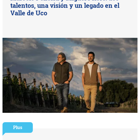
talentos, una visión y un legado en el
Valle de Uco
Plus