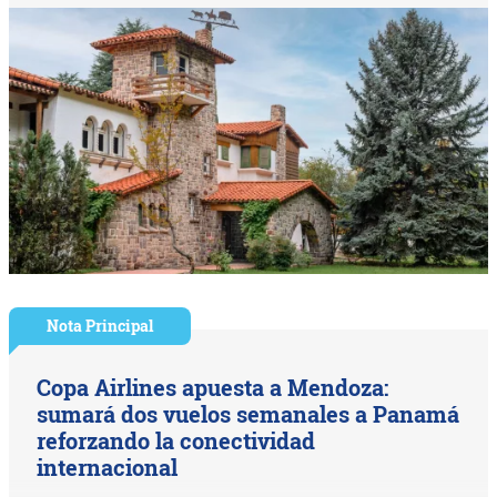
Nota Principal
Copa Airlines apuesta a Mendoza:
sumará dos vuelos semanales a Panamá
reforzando la conectividad
internacional