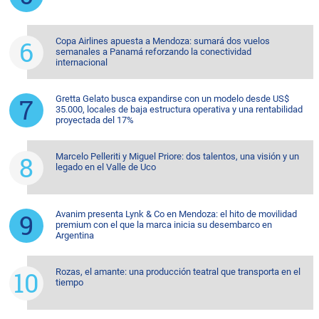
Copa Airlines apuesta a Mendoza: sumará dos vuelos
semanales a Panamá reforzando la conectividad
internacional
Gretta Gelato busca expandirse con un modelo desde US$
35.000, locales de baja estructura operativa y una rentabilidad
proyectada del 17%
Marcelo Pelleriti y Miguel Priore: dos talentos, una visión y un
legado en el Valle de Uco
Avanim presenta Lynk & Co en Mendoza: el hito de movilidad
premium con el que la marca inicia su desembarco en
Argentina
Rozas, el amante: una producción teatral que transporta en el
tiempo