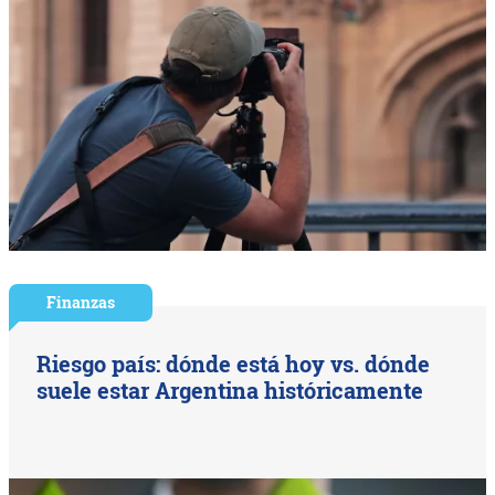
Finanzas
Riesgo país: dónde está hoy vs. dónde
suele estar Argentina históricamente