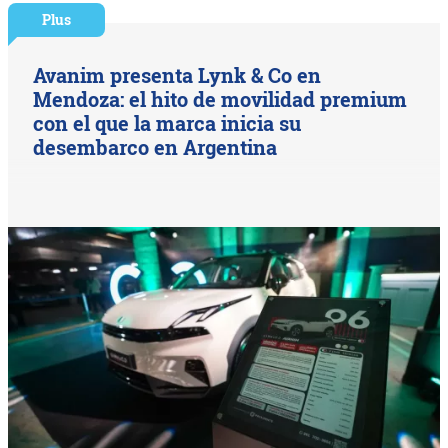
Plus
Avanim presenta Lynk & Co en
Mendoza: el hito de movilidad premium
con el que la marca inicia su
desembarco en Argentina