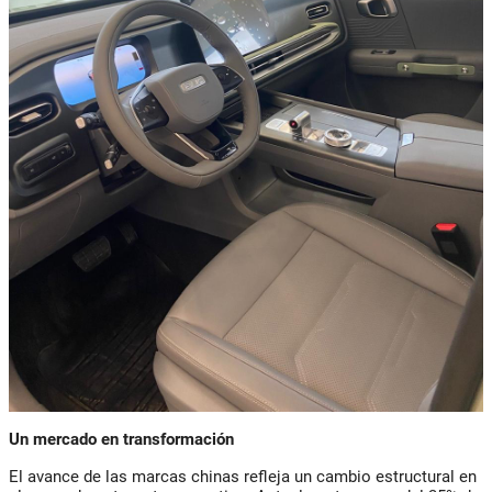
Un mercado en transformación
El avance de las marcas chinas refleja un cambio estructural en