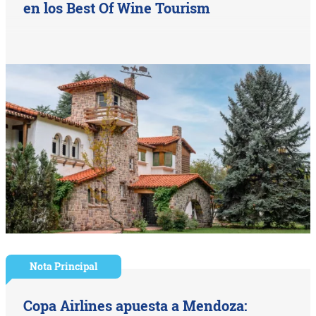
en los Best Of Wine Tourism
Nota Principal
Copa Airlines apuesta a Mendoza: