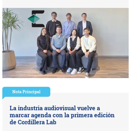
Nota Principal
La industria audiovisual vuelve a
marcar agenda con la primera edición
de Cordillera Lab