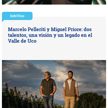
InfoVino
Marcelo Pelleriti y Miguel Priore: dos
talentos, una visión y un legado en el
Valle de Uco