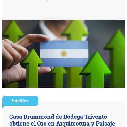
InfoVino
Casa Drummond de Bodega Trivento
obtiene el Oro en Arquitectura y Paisaje