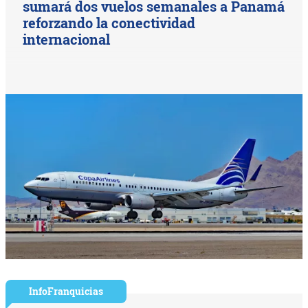
sumará dos vuelos semanales a Panamá
reforzando la conectividad
internacional
InfoFranquicias