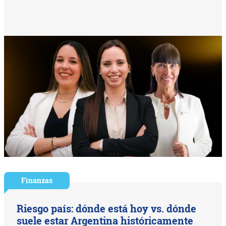
Finanzas
Riesgo país: dónde está hoy vs. dónde
suele estar Argentina históricamente