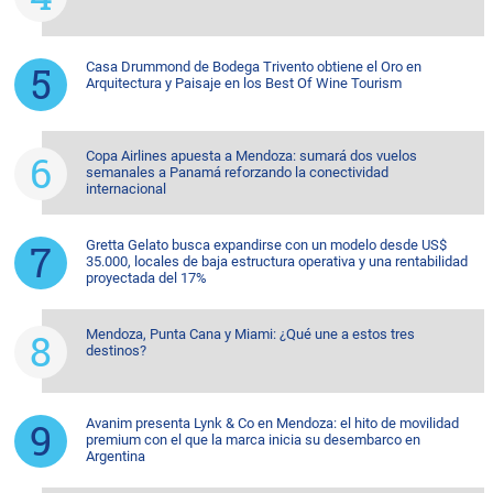
Casa Drummond de Bodega Trivento obtiene el Oro en
Arquitectura y Paisaje en los Best Of Wine Tourism
Copa Airlines apuesta a Mendoza: sumará dos vuelos
semanales a Panamá reforzando la conectividad
internacional
Gretta Gelato busca expandirse con un modelo desde US$
35.000, locales de baja estructura operativa y una rentabilidad
proyectada del 17%
Mendoza, Punta Cana y Miami: ¿Qué une a estos tres
destinos?
Avanim presenta Lynk & Co en Mendoza: el hito de movilidad
premium con el que la marca inicia su desembarco en
Argentina