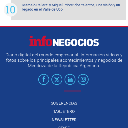
Marcelo Pelleriti y Miguel Priore: dos talentos, una visión y un
legado en el Valle de Uco
Diario digital del mundo empresarial. Información videos y
fotos sobre los principales acontecimientos y negocios de
Mendoza de la República Argentina.
SUGERENCIAS
TARJETERO
NEWSLETTER