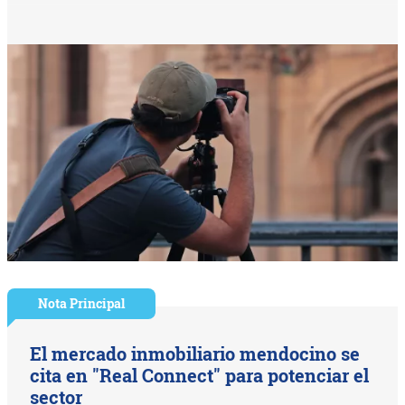
Nota Principal
El mercado inmobiliario mendocino se
cita en "Real Connect" para potenciar el
sector