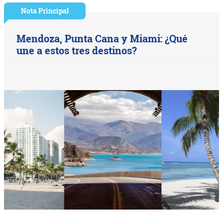
Nota Principal
Mendoza, Punta Cana y Miami: ¿Qué
une a estos tres destinos?