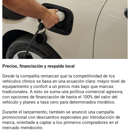
Precios, financiación y respaldo local
Desde la compañía remarcan que la competitividad de los
vehículos chinos se basa en una ecuación clara: mayor nivel de
equipamiento y confort a un precio más bajo que marcas
tradicionales. A esto se suma una política comercial agresiva,
con opciones de financiación de hasta el 100% del valor del
vehículo y planes a tasa cero para determinados modelos.
Durante el lanzamiento, también se anunció una campaña
promocional con descuentos especiales por introducción de
marca, orientada a captar a los primeros compradores en el
mercado mendocino.