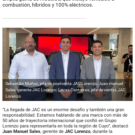
combustión, híbridos y 100% eléctricos.
Sebastián Muñoz, jefe de postventa JAC Lorenzo; Juan manuel
Sales, gerente JAC Lorenzo; Lucas Contreras, jefe de ventas JAC
Lorenzo
“La llegada de JAC es un enorme desafío y también una gran
responsabilidad. Estamos hablando de una marca con más de
50 años de trayectoria internacional que confió en Grupo
Lorenzo para representarla en toda la región de Cuyo”, destacó
Juan Manuel Sales
, gerente de
JAC
Lorenzo
, durante la