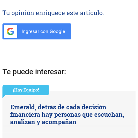
Tu opinión enriquece este artículo:
Ingresar con Google
Te puede interesar:
¡Hay Equipo!
Emerald, detrás de cada decisión
financiera hay personas que escuchan,
analizan y acompañan