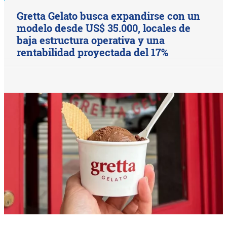
Gretta Gelato busca expandirse con un
modelo desde US$ 35.000, locales de
baja estructura operativa y una
rentabilidad proyectada del 17%