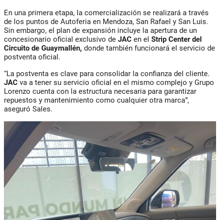
En una primera etapa, la comercialización se realizará a través
de los puntos de Autoferia en Mendoza, San Rafael y San Luis.
Sin embargo, el plan de expansión incluye la apertura de un
concesionario oficial exclusivo de
JAC
en el
Strip Center del
Circuito de Guaymallén,
donde también funcionará el servicio de
postventa oficial.
“La postventa es clave para consolidar la confianza del cliente.
JAC
va a tener su servicio oficial en el mismo complejo y Grupo
Lorenzo cuenta con la estructura necesaria para garantizar
repuestos y mantenimiento como cualquier otra marca”,
aseguró Sales.