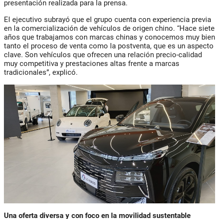
presentación realizada para la prensa.
El ejecutivo subrayó que el grupo cuenta con experiencia previa
en la comercialización de vehículos de origen chino. “Hace siete
años que trabajamos con marcas chinas y conocemos muy bien
tanto el proceso de venta como la postventa, que es un aspecto
clave. Son vehículos que ofrecen una relación precio-calidad
muy competitiva y prestaciones altas frente a marcas
tradicionales”, explicó.
Una oferta diversa y con foco en la movilidad sustentable