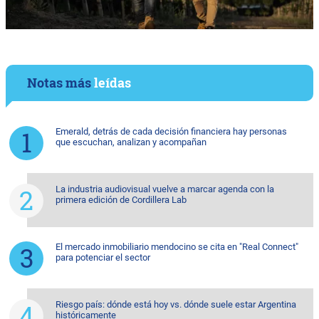
Notas más
leídas
Emerald, detrás de cada decisión financiera hay personas
que escuchan, analizan y acompañan
La industria audiovisual vuelve a marcar agenda con la
primera edición de Cordillera Lab
El mercado inmobiliario mendocino se cita en "Real Connect"
para potenciar el sector
Riesgo país: dónde está hoy vs. dónde suele estar Argentina
históricamente